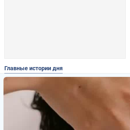
Главные истории дня