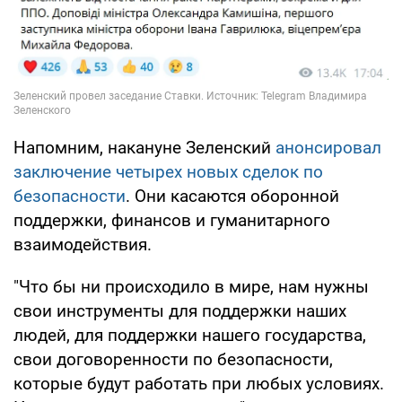
Напомним, накануне Зеленский
анонсировал
заключение четырех новых сделок по
безопасности
. Они касаются оборонной
поддержки, финансов и гуманитарного
взаимодействия.
"Что бы ни происходило в мире, нам нужны
свои инструменты для поддержки наших
людей, для поддержки нашего государства,
свои договоренности по безопасности,
которые будут работать при любых условиях.