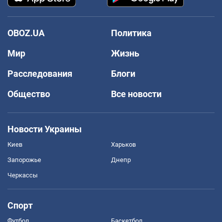
OBOZ.UA
Политика
Мир
Жизнь
Расследования
Блоги
Общество
Все новости
Новости Украины
Киев
Харьков
Запорожье
Днепр
Черкассы
Спорт
Футбол
Баскетбол