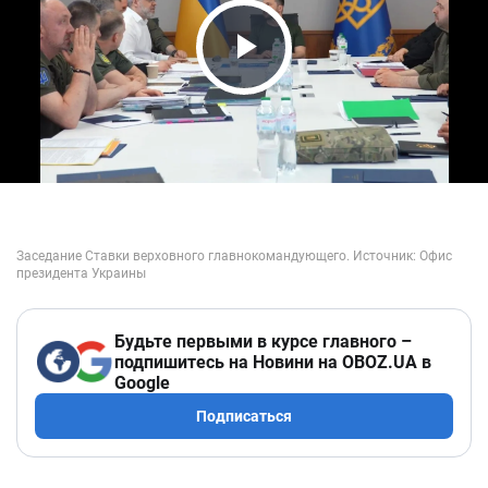
Play Video
Будьте первыми в курсе главного –
подпишитесь на Новини на OBOZ.UA в
Google
Подписаться