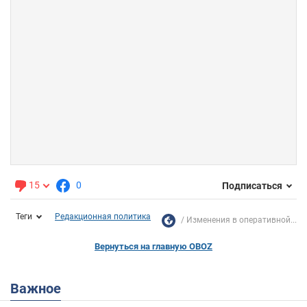
15
0
Подписаться
Теги
Редакционная политика
Изменения в оперативной...
Вернуться на главную OBOZ
Важное