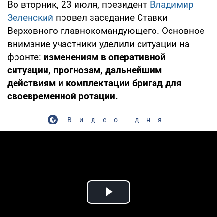
Во вторник, 23 июля, президент
Владимир
Зеленский
провел заседание Ставки
Верховного главнокомандующего. Основное
внимание участники уделили ситуации на
фронте:
изменениям в оперативной
ситуации, прогнозам, дальнейшим
действиям и комплектации бригад для
своевременной ротации.
Видео дня
Play Video