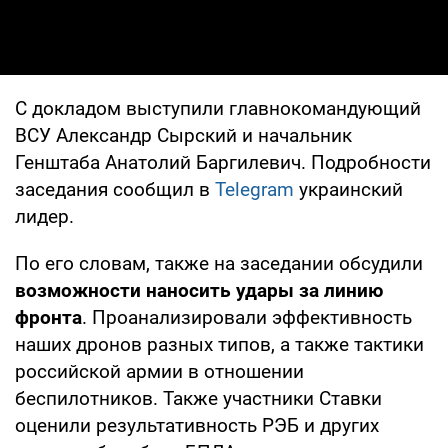
С докладом выступили главнокомандующий
ВСУ Александр Сырский и начальник
Генштаба Анатолий Баргилевич. Подробности
заседания сообщил в
Telegram
украинский
лидер.
По его словам, также на заседании обсудили
возможности наносить удары за линию
фронта
. Проанализировали эффективность
наших дронов разных типов, а также тактики
российской армии в отношении
беспилотников. Также участники Ставки
оценили результативность РЭБ и других