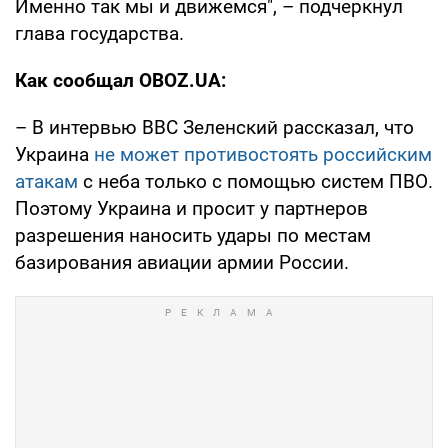
Именно так мы и движемся", – подчеркнул
глава государства.
Как сообщал OBOZ.UA:
– В интервью BBC Зеленский рассказал, что
Украина
не может противостоять российским
атакам
с неба только с помощью систем ПВО.
Поэтому Украина и просит у партнеров
разрешения наносить удары по местам
базирования авиации армии России.