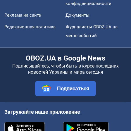
конфиденциальности
Реклама на сайте
Документы
Редакционная политика
Журналисты OBOZ.UA на
месте событий
OBOZ.UA в Google News
Подписывайтесь, чтобы быть в курсе последних
новостей Украины и мира сегодня
Подписаться
Загружайте наше приложение