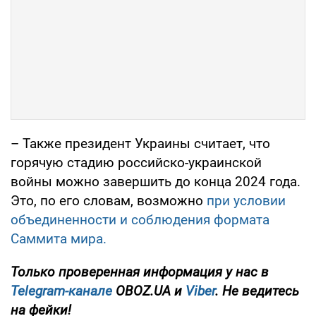
– Также президент Украины считает, что
горячую стадию российско-украинской
войны можно завершить до конца 2024 года.
Это, по его словам, возможно
при условии
объединенности и соблюдения формата
Саммита мира.
Только проверенная информация у нас в
Telegram-канале
OBOZ.UA и
Viber
. Не ведитесь
на фейки!