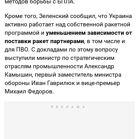
методов борьбы с БПЛА.
Кроме того, Зеленский сообщил, что Украина
активно работает над собственной ракетной
программой и
уменьшением зависимости от
поставки ракет партнерами
, в том числе и
для ПВО. С докладами по этому вопросу
выступили министр по стратегическим
отраслям промышленности Александр
Камышин, первый заместитель министра
обороны Иван Гаврилюк и вице-премьер
Михаил Федоров.