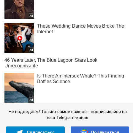
Не надоедаем! Только самое важное - подписывайся на
наш Telegram-канал
Подписаться
Подписаться