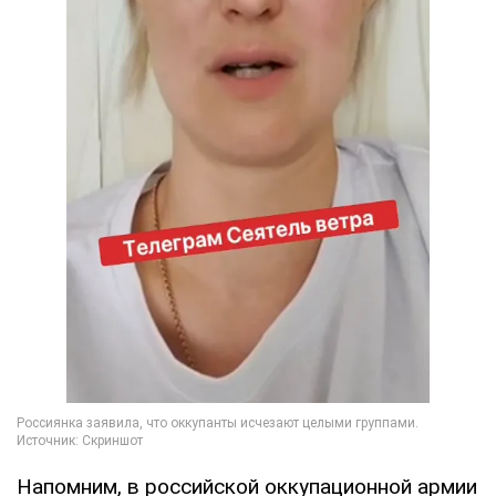
Напомним, в российской оккупационной армии