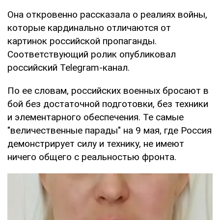
Она откровенно рассказала о реалиях войны,
которые кардинально отличаются от
картинок российской пропаганды.
Соответствующий ролик опубликовал
российский Telegram-канал.
По ее словам, российских военных бросают в
бой без достаточной подготовки, без техники
и элементарного обеспечения. Те самые
"величественные парады" на 9 мая, где Россия
демонстрирует силу и технику, не имеют
ничего общего с реальностью фронта.