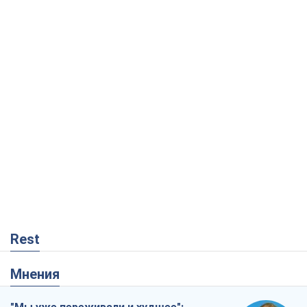
Rest
Мнения