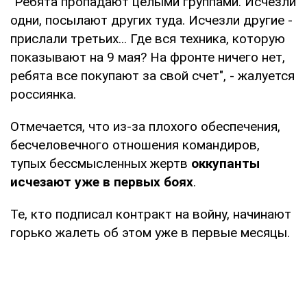
"Ребята пропадают целыми группами. Исчезли
одни, посылают других туда. Исчезли другие -
прислали третьих... Где вся техника, которую
показывают на 9 мая? На фронте ничего нет,
ребята все покупают за свой счет", - жалуется
россиянка.
Отмечается, что из-за плохого обеспечения,
бесчеловечного отношения командиров,
тупых бессмысленных жертв
оккупанты
исчезают уже в первых боях
.
Те, кто подписал контракт на войну, начинают
горько жалеть об этом уже в первые месяцы.