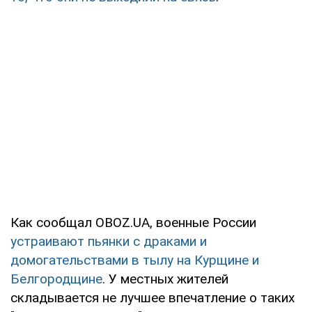
Как сообщал OBOZ.UA, военные России
устраивают пьянки с драками и
домогательствами в тылу на Курщине и
Белгородщине
. У местных жителей
складывается не лучшее впечатление о таких