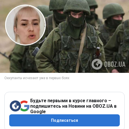
Будьте первыми в курсе главного –
подпишитесь на Новини на OBOZ.UA в
Google
Подписаться