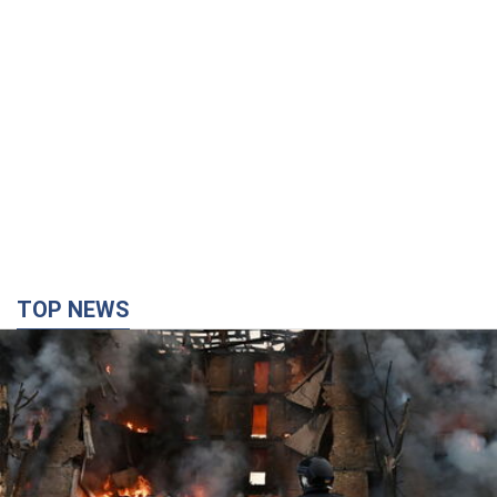
TOP NEWS