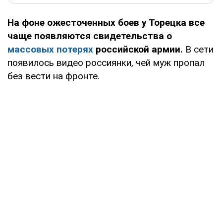
На фоне ожесточенных боев у Торецка все
чаще появляются свидетельства о
массовых потерях
российской армии.
В сети
появилось видео россиянки, чей муж пропал
без вести на фронте.