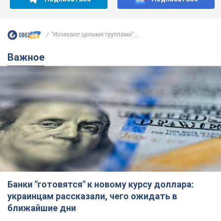
"Исчезают целыми группами":...
Важное
Банки "готовятся" к новому курсу доллара:
украинцам рассказали, чего ожидать в
ближайшие дни