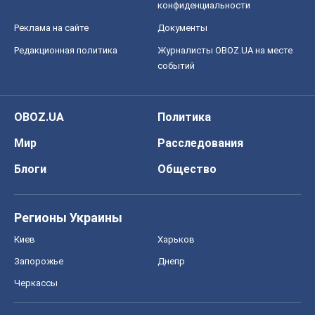
конфиденциальности
Реклама на сайте
Документы
Редакционная политика
Журналисты OBOZ.UA на месте
событий
OBOZ.UA
Политика
Мир
Расследования
Блоги
Общество
Регионы Украины
Киев
Харьков
Запорожье
Днепр
Черкассы