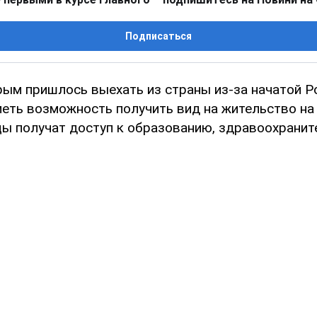
Подписаться
рым пришлось выехать из страны из-за начатой Р
еть возможность получить вид на жительство на 
ы получат доступ к образованию, здравоохранит