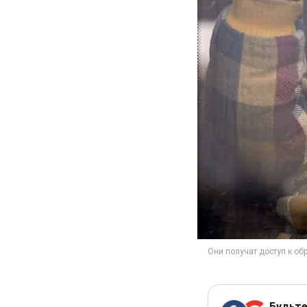
Будьте