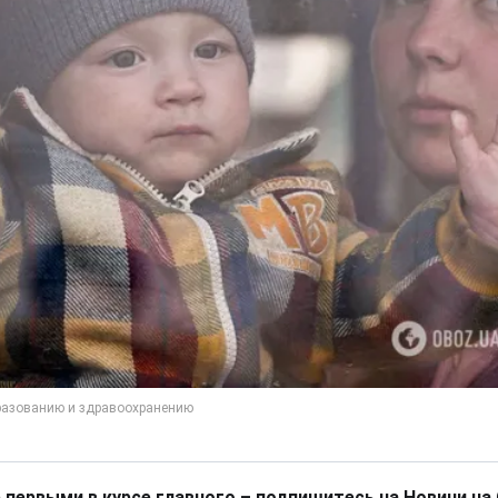
 первыми в курсе главного – подпишитесь на Новини на