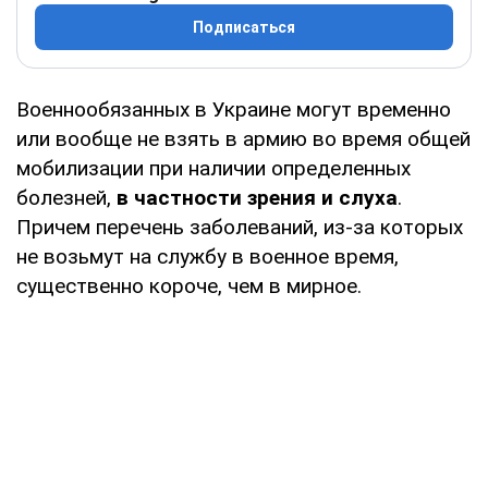
Подписаться
Военнообязанных в Украине могут временно
или вообще не взять в армию во время общей
мобилизации при наличии определенных
болезней,
в частности зрения и слуха
.
Причем перечень заболеваний, из-за которых
не возьмут на службу в военное время,
существенно короче, чем в мирное.