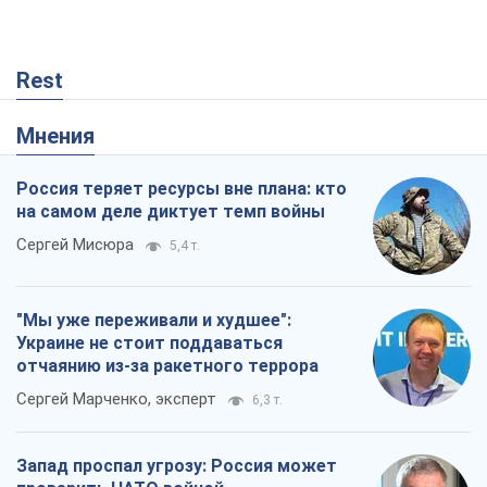
Rest
Мнения
Россия теряет ресурсы вне плана: кто
на самом деле диктует темп войны
Сергей Мисюра
5,4 т.
"Мы уже переживали и худшее":
Украине не стоит поддаваться
отчаянию из-за ракетного террора
Сергей Марченко, эксперт
6,3 т.
Запад проспал угрозу: Россия может