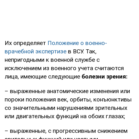
Их определяет
Положение о военно-
врачебной экспертизе
в ВСУ. Так,
непригодными к военной службе с
исключением из военного учета считаются
лица, имеющие следующие
болезни зрения:
– выраженные анатомические изменения или
пороки положения век, орбиты, конъюнктивы
со значительными нарушениями зрительных
или двигательных функций на обоих глазах;
– выраженные, с прогрессивным снижением