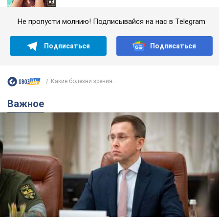
Не пропусти молнию! Подписывайся на нас в Telegram
Подписаться
Подписаться
Какие болезни зрения...
Важное