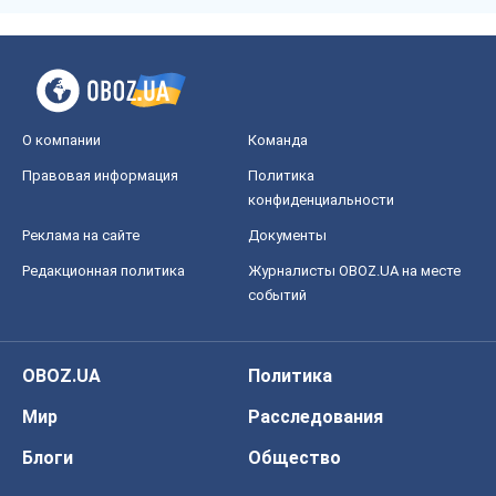
О компании
Команда
Правовая информация
Политика
конфиденциальности
Реклама на сайте
Документы
Редакционная политика
Журналисты OBOZ.UA на месте
событий
OBOZ.UA
Политика
Мир
Расследования
Блоги
Общество