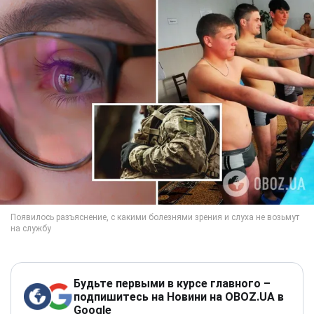
Будьте первыми в курсе главного –
подпишитесь на Новини на OBOZ.UA в
Google