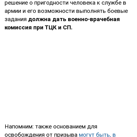
решение о пригодности человека к службе в
армии и его возможности выполнять боевые
задания
должна дать военно-врачебная
комиссия при ТЦК и СП.
Напомним: также основанием для
освобождения от призыва
могут быть, в