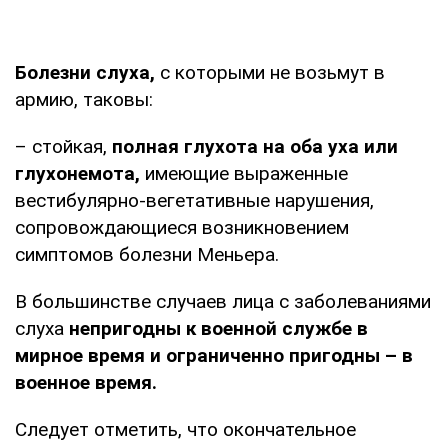
Болезни слуха,
с которыми не возьмут в
армию, таковы:
– стойкая,
полная глухота на оба уха или
глухонемота,
имеющие выраженные
вестибулярно-вегетативные нарушения,
сопровождающиеся возникновением
симптомов болезни Меньера.
В большинстве случаев лица с заболеваниями
слуха
непригодны к военной службе в
мирное время и ограниченно пригодны – в
военное время.
Следует отметить, что окончательное