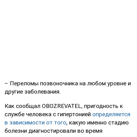
– Переломы позвоночника на любом уровне и
другие заболевания.
Как сообщал OBOZREVATEL, пригодность к
службе человека с гипертонией
определяется
в зависимости от того
, какую именно стадию
болезни диагностировали во время