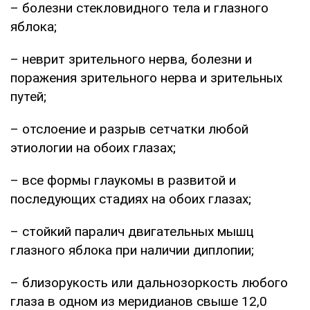
– болезни стекловидного тела и глазного
яблока;
– неврит зрительного нерва, болезни и
поражения зрительного нерва и зрительных
путей;
– отслоение и разрыв сетчатки любой
этиологии на обоих глазах;
– все формы глаукомы в развитой и
последующих стадиях на обоих глазах;
– стойкий паралич двигательных мышц
глазного яблока при наличии диплопии;
– близорукость или дальнозоркость любого
глаза в одном из меридианов свыше 12,0