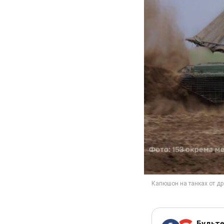
Будьте