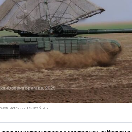
 первыми в курсе главного – подпишитесь на Новини на