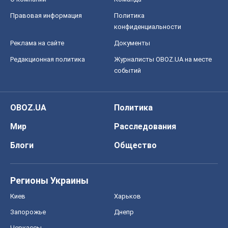
Правовая информация
Политика
конфиденциальности
Реклама на сайте
Документы
Редакционная политика
Журналисты OBOZ.UA на месте
событий
OBOZ.UA
Политика
Мир
Расследования
Блоги
Общество
Регионы Украины
Киев
Харьков
Запорожье
Днепр
Черкассы