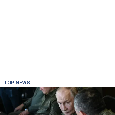
TOP NEWS