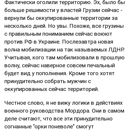
Фактически оголили территорию. Эх, было бы
больше решимости у властей Грузии сейчас -
вернули бы оккупированные территории за
несколько дней. Но увы. Похоже, все грузины
с правильным пониманием сейчас воюют
против РФ в Украине. Послезавтра новая
волна мобилизации на так называемых ЛДНР.
Учитывая, кого там мобилизовали в прошлую
волну, сейчас наверное совсем печальный
будет вид у пополнения. Кроме того хотят
принудительно собрать мужчин с
оккупированных сейчас территорий.
Честное слово, я не вижу логики в действиях
военного руководства Мордора. Они в самом
деле считают, что все эти принудительно
согнанные "орки поневоле" смогут