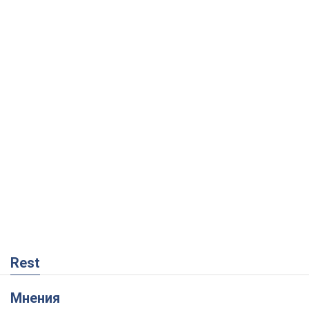
Rest
Мнения