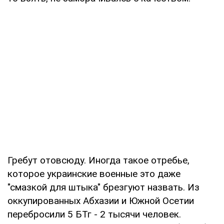
Гребут отовсюду. Иногда такое отребье,
которое украинские военные это даже
"смазкой для штыка" брезгуют назвать. Из
оккупированных Абхазии и Южной Осетии
перебросили 5 БТг - 2 тысячи человек.