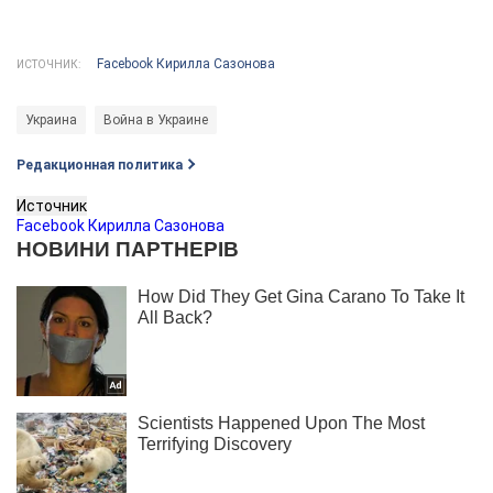
Facebook Кирилла Сазонова
ИСТОЧНИК:
Украина
Война в Украине
Редакционная политика
Источник
Facebook Кирилла Сазонова