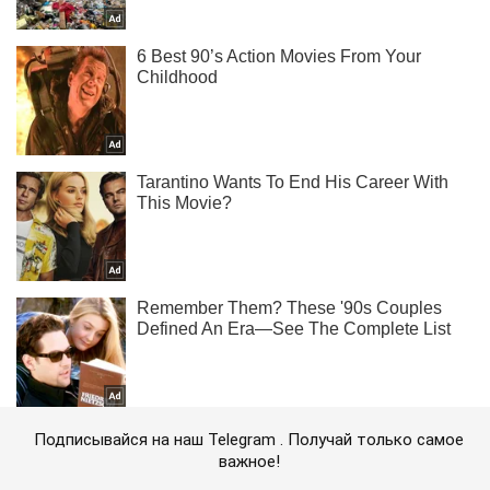
Подписывайся на наш Telegram . Получай только самое
важное!