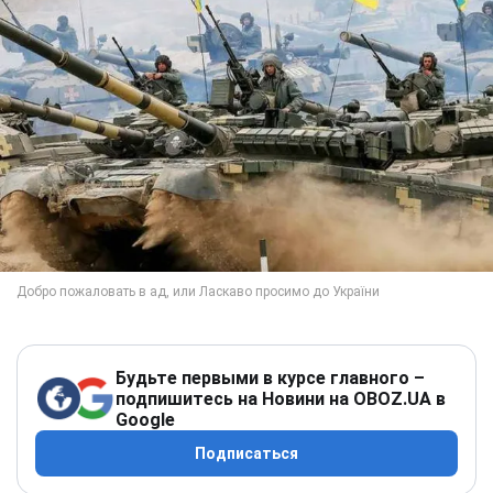
Будьте первыми в курсе главного –
подпишитесь на Новини на OBOZ.UA в
Google
Подписаться