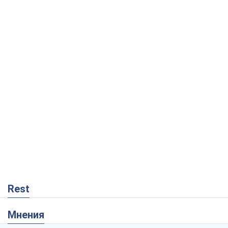
Rest
Мнения