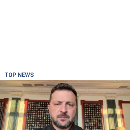
TOP NEWS