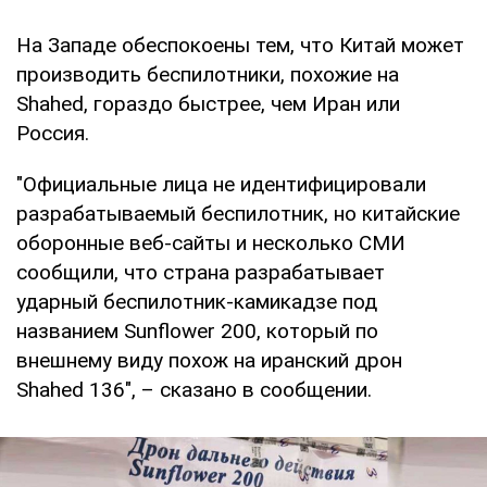
На Западе обеспокоены тем, что Китай может
производить беспилотники, похожие на
Shahed, гораздо быстрее, чем Иран или
Россия.
"Официальные лица не идентифицировали
разрабатываемый беспилотник, но китайские
оборонные веб-сайты и несколько СМИ
сообщили, что страна разрабатывает
ударный беспилотник-камикадзе под
названием Sunflower 200, который по
внешнему виду похож на иранский дрон
Shahed 136", – сказано в сообщении.