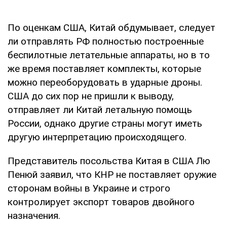
По оценкам США, Китай обдумывает, следует
ли отправлять РФ полностью построенные
беспилотные летательные аппараты, но в то
же время поставляет комплекты, которые
можно переоборудовать в ударные дроны.
США до сих пор не пришли к выводу,
отправляет ли Китай летальную помощь
России, однако другие страны могут иметь
другую интерпретацию происходящего.
Представитель посольства Китая в США Лю
Пенюй заявил, что КНР не поставляет оружие
сторонам войны в Украине и строго
контролирует экспорт товаров двойного
назначения.