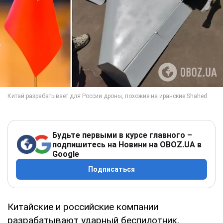
Будьте первыми в курсе главного –
подпишитесь на Новини на OBOZ.UA в
Google
Подписаться
Китайские и российские компании
разрабатывают ударный беспилотник,