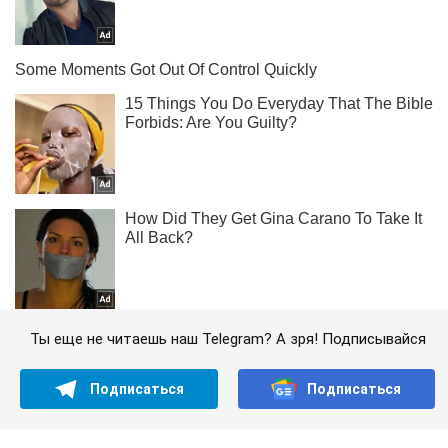
Ты еще не читаешь наш Telegram? А зря! Подписывайся
Подписаться
Подписаться