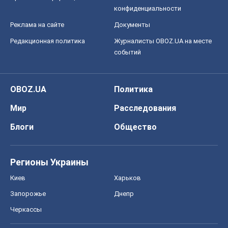
конфиденциальности
Реклама на сайте
Документы
Редакционная политика
Журналисты OBOZ.UA на месте
событий
OBOZ.UA
Политика
Мир
Расследования
Блоги
Общество
Регионы Украины
Киев
Харьков
Запорожье
Днепр
Черкассы