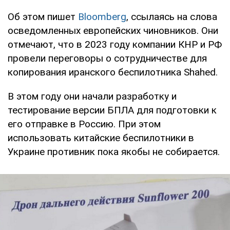
Об этом пишет
Bloomberg
, ссылаясь на слова
осведомленных европейских чиновников. Они
отмечают, что в 2023 году компании КНР и РФ
провели переговоры о сотрудничестве для
копирования иранского беспилотника Shahed.
В этом году они начали разработку и
тестирование версии БПЛА для подготовки к
его отправке в Россию. При этом
использовать китайские беспилотники в
Украине противник пока якобы не собирается.