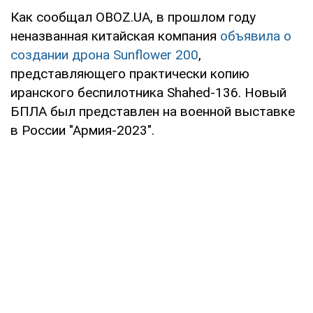
Как сообщал OBOZ.UA, в прошлом году
неназванная китайская компания
объявила о
создании дрона Sunflower 200
,
представляющего практически копию
иранского беспилотника Shahed-136. Новый
БПЛА был представлен на военной выставке
в России "Армия-2023".