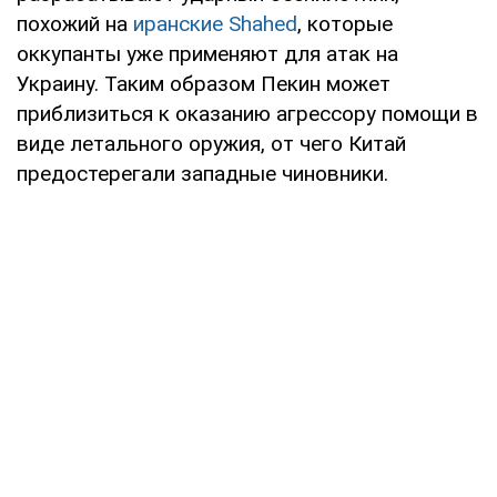
похожий на
иранские Shahed
, которые
оккупанты уже применяют для атак на
Украину. Таким образом Пекин может
приблизиться к оказанию агрессору помощи в
виде летального оружия, от чего Китай
предостерегали западные чиновники.