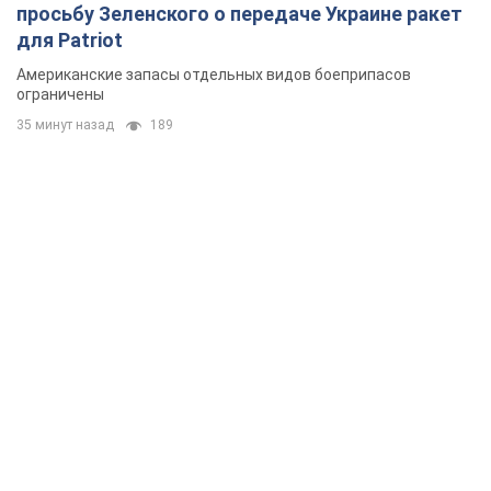
просьбу Зеленского о передаче Украине ракет
для Patriot
Американские запасы отдельных видов боеприпасов
ограничены
35 минут назад
189