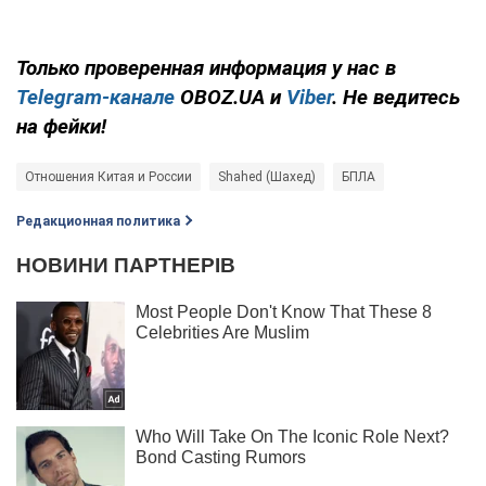
Только проверенная информация у нас в
Telegram-канале
OBOZ.UA и
Viber
. Не ведитесь
на фейки!
Отношения Китая и России
Shahed (Шахед)
БПЛА
Редакционная политика