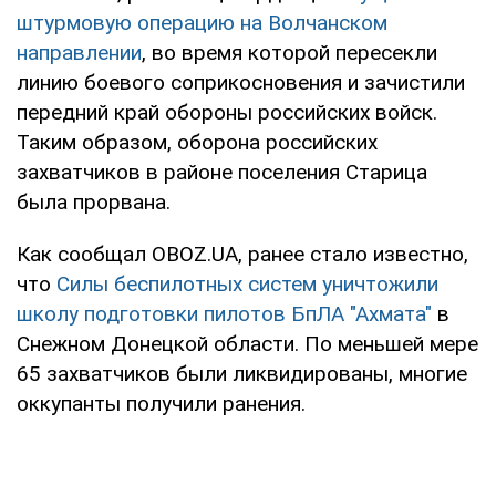
штурмовую операцию на Волчанском
направлении
, во время которой пересекли
линию боевого соприкосновения и зачистили
передний край обороны российских войск.
Таким образом, оборона российских
захватчиков в районе поселения Старица
была прорвана.
Как сообщал OBOZ.UA, ранее стало известно,
что
Силы беспилотных систем уничтожили
школу подготовки пилотов БпЛА "Ахмата"
в
Снежном Донецкой области. По меньшей мере
65 захватчиков были ликвидированы, многие
оккупанты получили ранения.