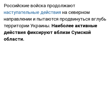
Российские войска продолжают
наступательные действия
на северном
направлении и пытаются продвинуться вглубь
территории Украины.
Наиболее активные
действия фиксируют вблизи Сумской
области.