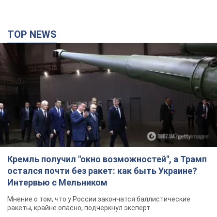
TOP NEWS
Кремль получил "окно возможностей", а Трамп
остался почти без ракет: как быть Украине?
Интервью с Мельником
Мнение о том, что у России закончатся баллистические
ракеты, крайне опасно, подчеркнул эксперт