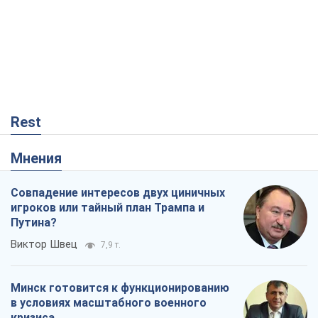
Rest
Мнения
Совпадение интересов двух циничных
игроков или тайный план Трампа и
Путина?
Виктор Швец
7,9 т.
Минск готовится к функционированию
в условиях масштабного военного
кризиса