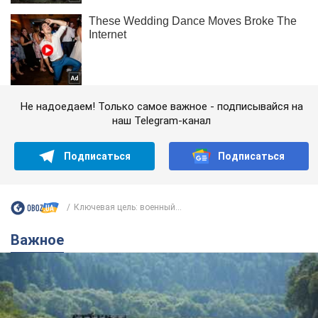
Не надоедаем! Только самое важное - подписывайся на
наш Telegram-канал
Подписаться
Подписаться
Ключевая цель: военный...
Важное