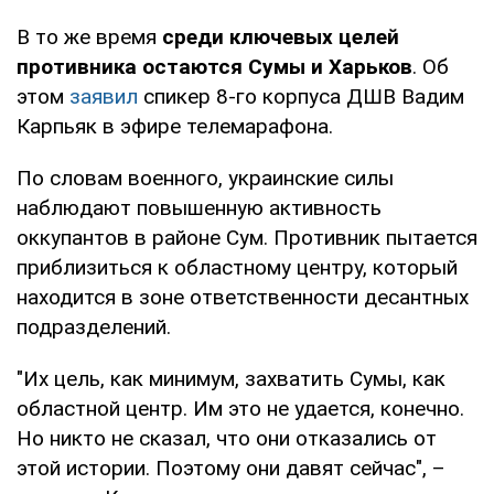
В то же время
среди ключевых целей
противника остаются Сумы и Харьков
. Об
этом
заявил
спикер 8-го корпуса ДШВ Вадим
Карпьяк в эфире телемарафона.
По словам военного, украинские силы
наблюдают повышенную активность
оккупантов в районе Сум. Противник пытается
приблизиться к областному центру, который
находится в зоне ответственности десантных
подразделений.
"Их цель, как минимум, захватить Сумы, как
областной центр. Им это не удается, конечно.
Но никто не сказал, что они отказались от
этой истории. Поэтому они давят сейчас", –