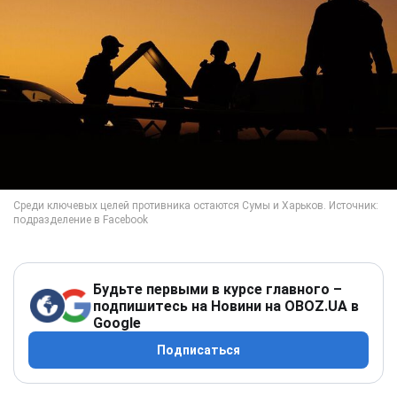
Будьте первыми в курсе главного –
подпишитесь на Новини на OBOZ.UA в
Google
Подписаться