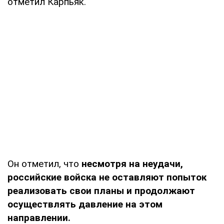
отметил Карпьяк.
Он отметил, что
несмотря на неудачи,
российские войска не оставляют попыток
реализовать свои планы и продолжают
осуществлять давление на этом
направлении.