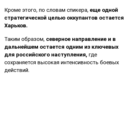
Кроме этого, по словам спикера,
еще одной
стратегической целью оккупантов остается
Харьков.
Таким образом,
северное направление и в
дальнейшем остается одним из ключевых
для российского наступления,
где
сохраняется высокая интенсивность боевых
действий.