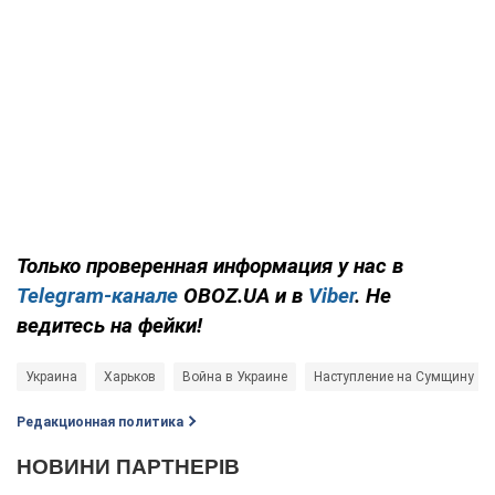
Только проверенная информация у нас в
Telegram-канале
OBOZ.UA и в
Viber
. Не
ведитесь на фейки!
Украина
Харьков
Война в Украине
Наступление на Сумщину
Редакционная политика