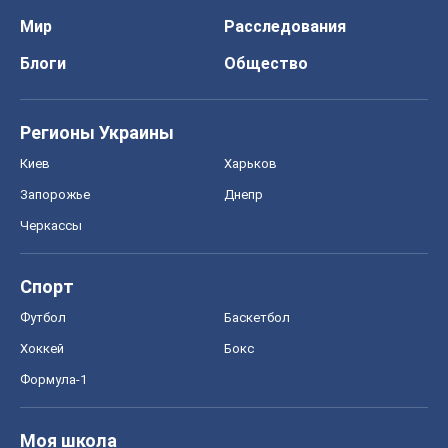
Мир
Расследования
Блоги
Общество
Регионы Украины
Киев
Харьков
Запорожье
Днепр
Черкассы
Спорт
Футбол
Баскетбол
Хоккей
Бокс
Формула-1
Моя школа