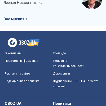
Леонид Невзлин
7,2 т.
Все мнения
О компании
Команда
Правовая информация
Политика
конфиденциальности
Реклама на сайте
Документы
Редакционная политика
Журналисты OBOZ.UA на месте
событий
OBOZ.UA
Политика