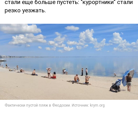
стали еще больше пустеть: "курортники" стали
резко уезжать.