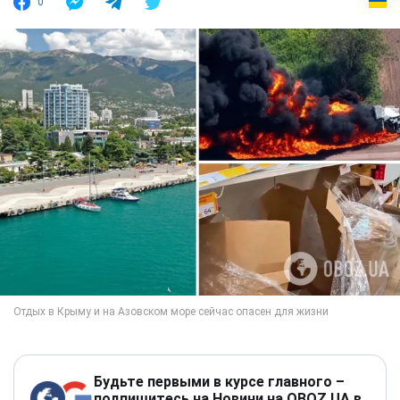
0
Будьте первыми в курсе главного –
подпишитесь на Новини на OBOZ.UA в