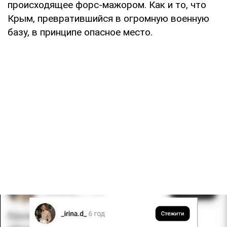
происходящее форс-мажором. Как и то, что
Крым, превратившийся в огромную военную
базу, в принципе опасное место.