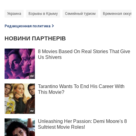
Украина
Взрывы в Крыму
Семейный туризм
Временная оккупац
Редакционная политика