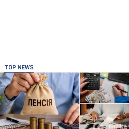
TOP NEWS