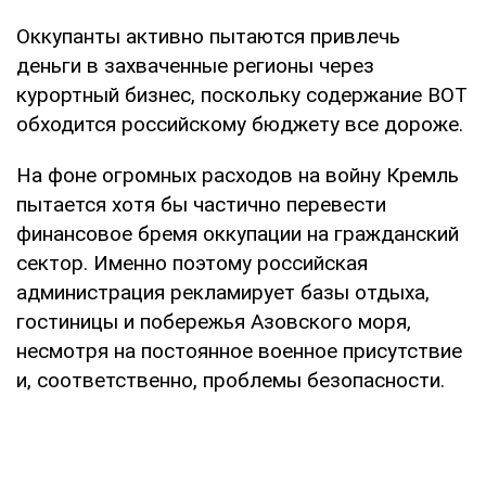
Оккупанты активно пытаются привлечь
деньги в захваченные регионы через
курортный бизнес, поскольку содержание ВОТ
обходится российскому бюджету все дороже.
На фоне огромных расходов на войну Кремль
пытается хотя бы частично перевести
финансовое бремя оккупации на гражданский
сектор. Именно поэтому российская
администрация рекламирует базы отдыха,
гостиницы и побережья Азовского моря,
несмотря на постоянное военное присутствие
и, соответственно, проблемы безопасности.