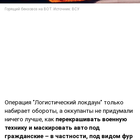
Операция "Логистический локдаун" только
набирает обороты, а оккупанты не придумали
ничего лучше, как
перекрашивать военную
технику и маскировать авто под
гражданские – в частности, под видом фур