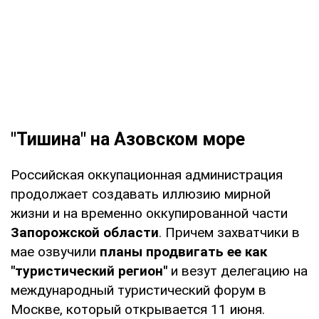
"Тишина" на Азовском море
Российская оккупационная администрация
продолжает создавать иллюзию мирной
жизни и на временно оккупированной части
Запорожской области
. Причем захватчики в
мае озвучили
планы продвигать ее как
"туристический регион"
и везут делегацию на
международный туристический форум в
Москве, который открывается 11 июня.