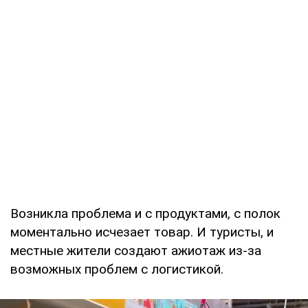
Возникла проблема и с продуктами, с полок
моментально исчезает товар. И туристы, и
местные жители создают ажиотаж из-за
возможных проблем с логистикой.