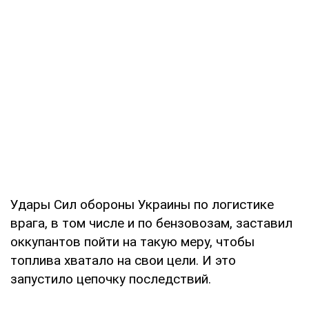
Удары Сил обороны Украины по логистике
врага, в том числе и по бензовозам, заставил
оккупантов пойти на такую меру, чтобы
топлива хватало на свои цели. И это
запустило цепочку последствий.