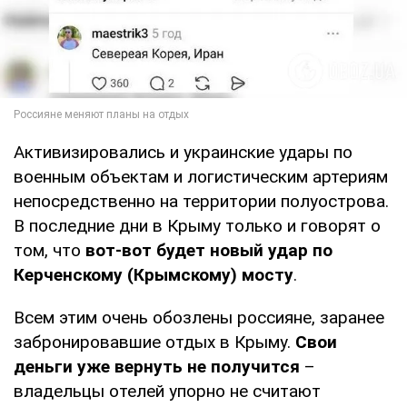
Активизировались и украинские удары по
военным объектам и логистическим артериям
непосредственно на территории полуострова.
В последние дни в Крыму только и говорят о
том, что
вот-вот будет новый удар по
Керченскому (Крымскому) мосту
.
Всем этим очень обозлены россияне, заранее
забронировавшие отдых в Крыму.
Свои
деньги уже вернуть не получится
–
владельцы отелей упорно не считают