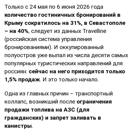
Только с 24 мая по 6 июня 2026 года
количество гостиничных бронирований в
Крыму сократилось на 31%, в Севастополе
– на 40%
, следует из данных Travelline
(российская система управления
бронированиями). И оккупированный
полуостров уже выпал из числа десяти самых
популярных туристических направлений для
россиян:
сейчас на него приходится только
1,5% продаж
. И это только начало.
Одна из главных причин – транспортный
коллапс, возникший после
ограничения
продажи топлива на АЗС (для
гражданских) и запрет заливать в
канистры
.