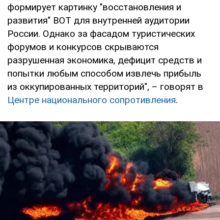
формирует картинку "восстановления и
развития" ВОТ для внутренней аудитории
России. Однако за фасадом туристических
форумов и конкурсов скрываются
разрушенная экономика, дефицит средств и
попытки любым способом извлечь прибыль
из оккупированных территорий", – говорят в
Центре национального сопротивления
.