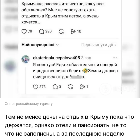
Тем не менее цены на отдых в Крыму пока что
держатся, однако отели и пансионаты не то
что не заполнены, а за последнюю неделю