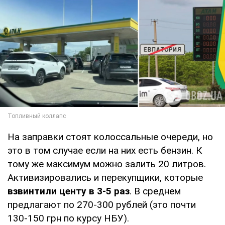
На заправки стоят колоссальные очереди, но
это в том случае если на них есть бензин. К
тому же максимум можно залить 20 литров.
Активизировались и перекупщики, которые
взвинтили центу в 3-5 раз
. В среднем
предлагают по 270-300 рублей (это почти
130-150 грн по курсу НБУ).