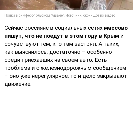
Сейчас россияне в социальных сетях
массово
пишут, что не поедут в этом году в Крым
и
сочувствуют тем, кто там застрял. А таких,
как выяснилось, достаточно – особенно
среди приехавших на своем авто. Есть
проблема и с железнодорожным сообщением
– оно уже нерегулярное, то и дело закрывают
движение.