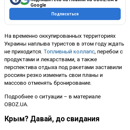
Google
Подписаться
На временно оккупированных территориях
Украины наплыва туристов в этом году ждать
не приходится.
Топливный коллапс
, перебои с
продуктами и лекарствами, а также
перспектива отдыха под ракетами заставили
россиян резко изменить свои планы и
массово отменять бронирование.
Подробнее о ситуации – в материале
OBOZ.UA.
Крым? Давай, до свидания