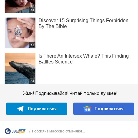
Жми! Подписывайся! Читай только лучшее!
Подписаться
Подписаться
Россияне массово отменяют...