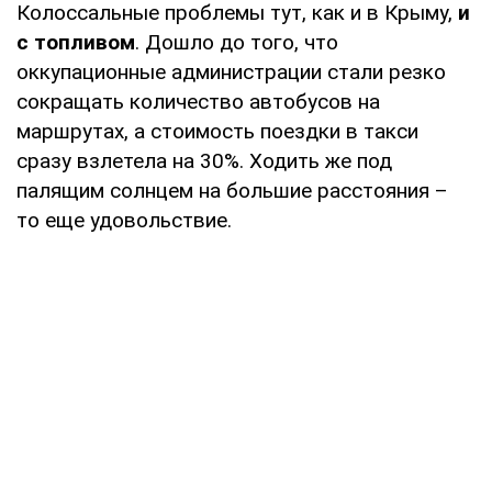
Колоссальные проблемы тут, как и в Крыму,
и
с топливом
. Дошло до того, что
оккупационные администрации стали резко
сокращать количество автобусов на
маршрутах, а стоимость поездки в такси
сразу взлетела на 30%. Ходить же под
палящим солнцем на большие расстояния –
то еще удовольствие.