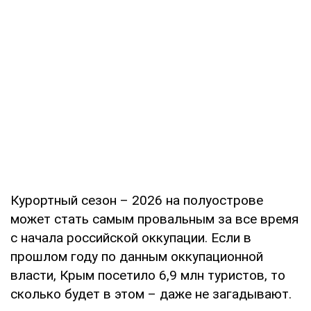
Курортный сезон – 2026 на полуострове
может стать самым провальным за все время
с начала российской оккупации. Если в
прошлом году по данным оккупационной
власти, Крым посетило 6,9 млн туристов, то
сколько будет в этом – даже не загадывают.