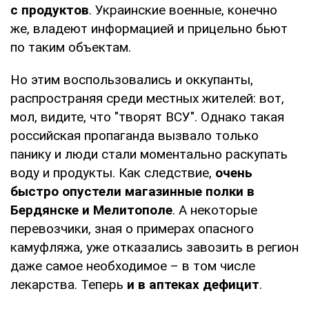
с продуктов
. Украинские военные, конечно
же, владеют информацией и прицельно бьют
по таким объектам.
Но этим воспользовались и оккупанты,
распространяя среди местных жителей: вот,
мол, видите, что "творят ВСУ". Однако такая
российская пропаганда вызвало только
панику и люди стали моментально раскупать
воду и продукты. Как следствие,
очень
быстро опустели магазинные полки в
Бердянске и Мелитополе
. А некоторые
перевозчики, зная о примерах опасного
камуфляжа, уже отказались завозить в регион
даже самое необходимое – в том числе
лекарства. Теперь
и в аптеках дефицит
.