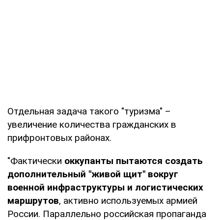
Отдельная задача такого "туризма" –
увеличение количества гражданских в
прифронтовых районах.
"Фактически
оккупанты пытаются создать
дополнительный "живой щит" вокруг
военной инфраструктуры и логистических
маршрутов
, активно используемых армией
России. Параллельно российская пропаганда