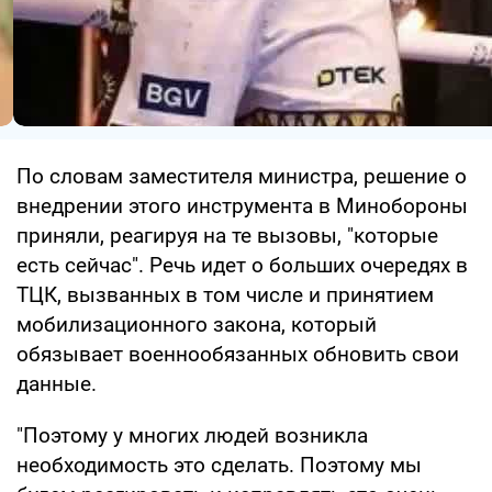
По словам заместителя министра, решение о
внедрении этого инструмента в Минобороны
приняли, реагируя на те вызовы, "которые
есть сейчас". Речь идет о больших очередях в
ТЦК, вызванных в том числе и принятием
мобилизационного закона, который
обязывает военнообязанных обновить свои
данные.
"Поэтому у многих людей возникла
необходимость это сделать. Поэтому мы