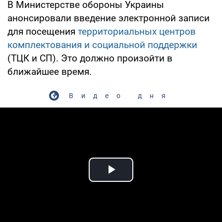
В Министерстве обороны Украины
анонсировали введение электронной записи
для посещения
территориальных центров
комплектования и социальной поддержки
(ТЦК и СП). Это должно произойти в
ближайшее время.
Видео дня
Play Video