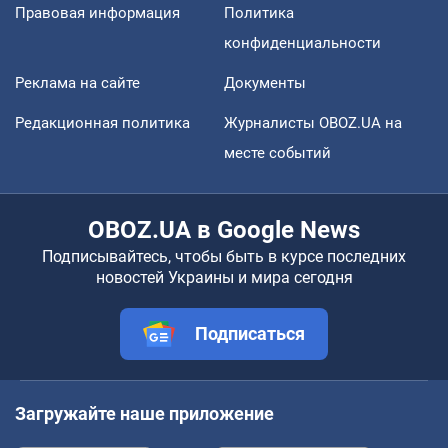
Правовая информация
Политика
конфиденциальности
Реклама на сайте
Документы
Редакционная политика
Журналисты OBOZ.UA на
месте событий
OBOZ.UA в Google News
Подписывайтесь, чтобы быть в курсе последних
новостей Украины и мира сегодня
Подписаться
Загружайте наше приложение