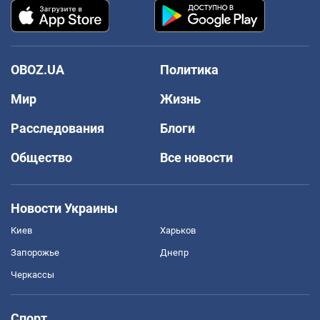
OBOZ.UA
Политика
Мир
Жизнь
Расследования
Блоги
Общество
Все новости
Новости Украины
Киев
Харьков
Запорожье
Днепр
Черкассы
Спорт