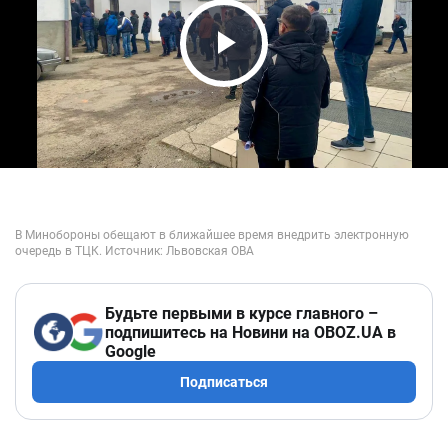
Play Video
Будьте первыми в курсе главного –
подпишитесь на Новини на OBOZ.UA в
Google
Подписаться