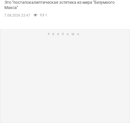
Это "постапокалиптическая эстетика из мира "Безумного
Макса"
9,9 т.
7.08.2026 23:47