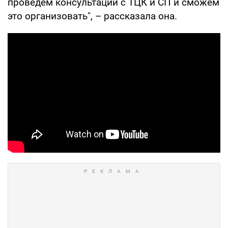
проведем консультации с ТЦК и СП и сможем
это организовать", – рассказала она.