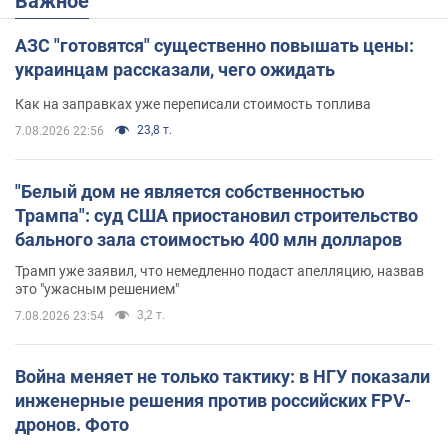
Важное
АЗС "готовятся" существенно повышать цены:
украинцам рассказали, чего ожидать
Как на заправках уже переписали стоимость топлива
23,8 т.
7.08.2026 22:56
"Белый дом не является собственностью
Трампа": суд США приостановил строительство
бального зала стоимостью 400 млн долларов
Трамп уже заявил, что немедленно подаст апелляцию, назвав
это "ужасным решением"
3,2 т.
7.08.2026 23:54
Война меняет не только тактику: в НГУ показали
инженерные решения против российских FPV-
дронов. Фото