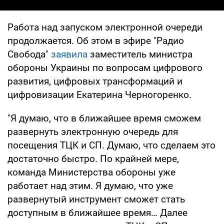
Работа над запуском электронной очереди
продолжается. Об этом в эфире "Радио
Свобода"
заявила
заместитель министра
обороны Украины по вопросам цифрового
развития, цифровых трансформаций и
цифровизации Екатерина Черногоренко.
"Я думаю, что в ближайшее время сможем
развернуть электронную очередь для
посещения ТЦК и СП. Думаю, что сделаем это
достаточно быстро. По крайней мере,
команда Министерства обороны уже
работает над этим. Я думаю, что уже
развернутый инструмент сможет стать
доступным в ближайшее время… Далее