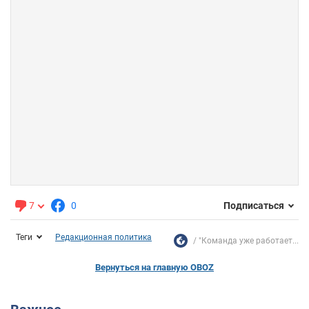
7
0
Подписаться
Теги
Редакционная политика
"Команда уже работает...
Вернуться на главную OBOZ