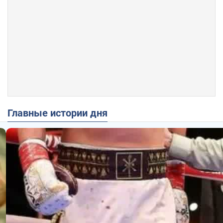
Главные истории дня