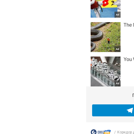
Коридор д