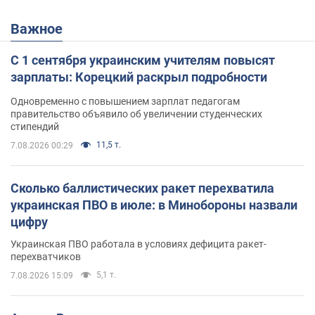
Важное
С 1 сентября украинским учителям повысят
зарплаты: Корецкий раскрыл подробности
Одновременно с повышением зарплат педагогам
правительство объявило об увеличении студенческих
стипендий
11,5 т.
7.08.2026 00:29
Сколько баллистических ракет перехватила
украинская ПВО в июле: в Минобороны назвали
цифру
Украинская ПВО работала в условиях дефицита ракет-
перехватчиков
5,1 т.
7.08.2026 15:09