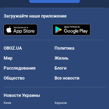
Загружайте наше приложение
OBOZ.UA
Политика
Мир
Жизнь
Расследования
Блоги
Общество
Все новости
Новости Украины
Киев
Харьков