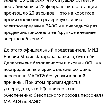
заявил 20 февраля, что ситуация остается
нестабильной, а 28 февраля около станции
произошло 20 взрывов – это на короткое
время отключило резервную линию
электропередачи к ЗАЭС и в очередной раз
продемонстрировало ее "хрупкое внешнее
энергоснабжение".
До этого официальный представитель МИД
России Мария Захарова заявила, будто бы
Департамент безопасности и охраны ООН на
неопределенный срок отложил ротацию
персонала МАГАТЭ без уважительной
причины. При этом пропагандистка
утверждала, что РФ "привержена
обеспечению безопасного прохода персонала
МАГАТЭ на ЗАЭС".