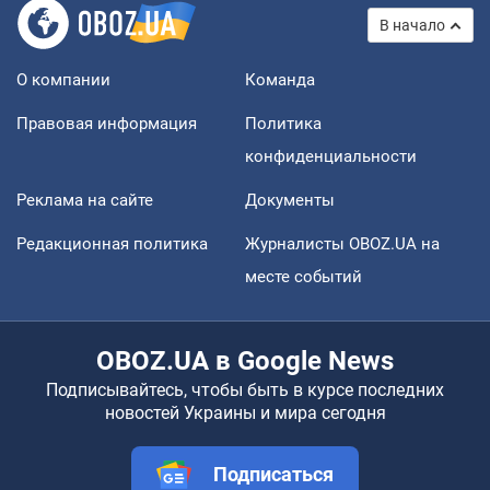
В начало
О компании
Команда
Правовая информация
Политика
конфиденциальности
Реклама на сайте
Документы
Редакционная политика
Журналисты OBOZ.UA на
месте событий
OBOZ.UA в Google News
Подписывайтесь, чтобы быть в курсе последних
новостей Украины и мира сегодня
Подписаться