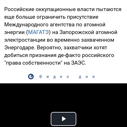
Российские оккупационные власти пытаются
еще больше ограничить присутствие
Международного агентства по атомной
энергии (
МАГАТЭ
) на Запорожской атомной
электростанции во временно захваченном
Энергодаре. Вероятно, захватчики хотят
добиться признания де-факто российского
"права собственности" на ЗАЭС.
Видео дня
Play Video