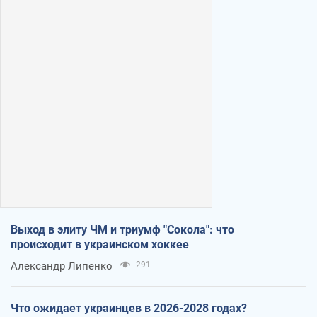
Выход в элиту ЧМ и триумф "Сокола": что
происходит в украинском хоккее
Александр Липенко
291
Что ожидает украинцев в 2026-2028 годах?