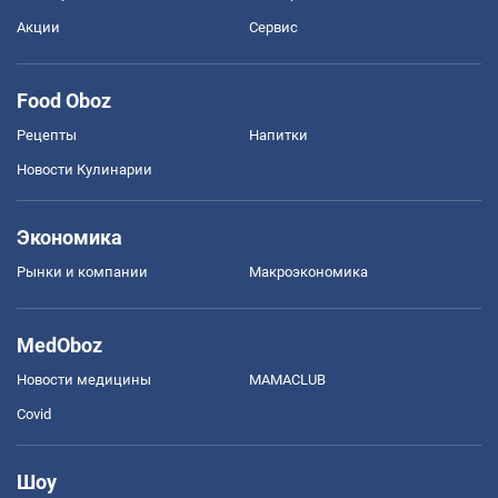
Акции
Сервис
Food Oboz
Рецепты
Напитки
Новости Кулинарии
Экономика
Рынки и компании
Mакроэкономика
MedOboz
Новости медицины
MAMACLUB
Covid
Шоу