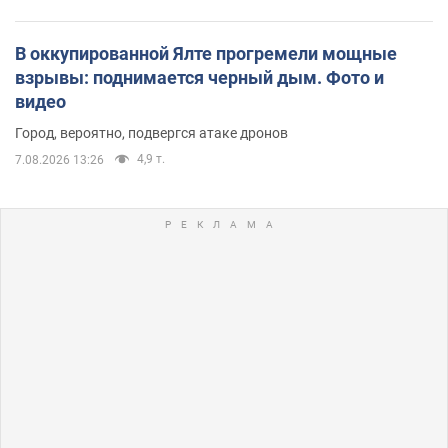
В оккупированной Ялте прогремели мощные
взрывы: поднимается черный дым. Фото и
видео
Город, вероятно, подвергся атаке дронов
4,9 т.
7.08.2026 13:26