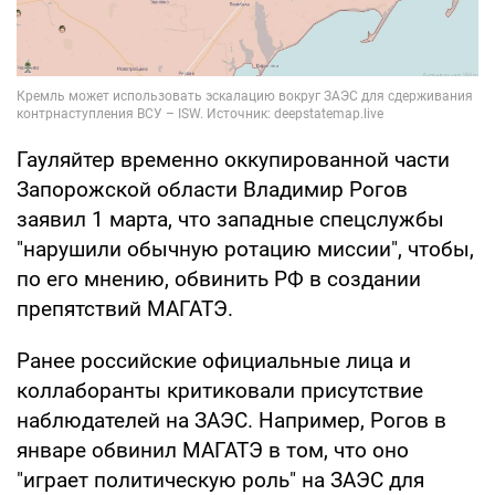
Гауляйтер временно оккупированной части
Запорожской области Владимир Рогов
заявил 1 марта, что западные спецслужбы
"нарушили обычную ротацию миссии", чтобы,
по его мнению, обвинить РФ в создании
препятствий МАГАТЭ.
Ранее российские официальные лица и
коллаборанты критиковали присутствие
наблюдателей на ЗАЭС. Например, Рогов в
январе обвинил МАГАТЭ в том, что оно
"играет политическую роль" на ЗАЭС для