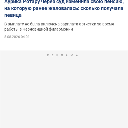
Аурика Ротару через суд изменила свою пенсию,
на которую ранее жаловалась: сколько получала
певица
В выплату не была включена зарплата артистки за время
работы в Черновицкой филармонии
8.08.2026 04:01