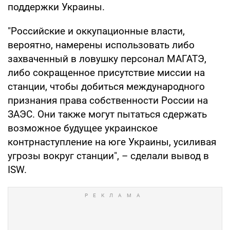
поддержки Украины.
"Российские и оккупационные власти,
вероятно, намерены использовать либо
захваченный в ловушку персонал МАГАТЭ,
либо сокращенное присутствие миссии на
станции, чтобы добиться международного
признания права собственности России на
ЗАЭС. Они также могут пытаться сдержать
возможное будущее украинское
контрнаступление на юге Украины, усиливая
угрозы вокруг станции", – сделали вывод в
ISW.