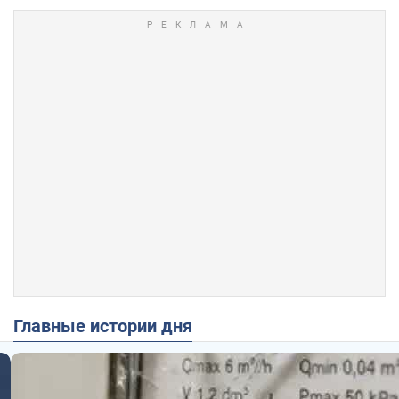
Главные истории дня