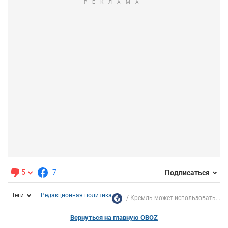
5
7
Подписаться
Теги
Редакционная политика
Кремль может использовать...
Вернуться на главную OBOZ