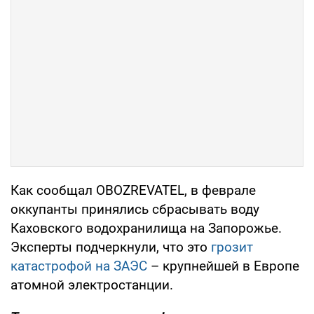
Как сообщал OBOZREVATEL, в феврале
оккупанты принялись сбрасывать воду
Каховского водохранилища на Запорожье.
Эксперты подчеркнули, что это
грозит
катастрофой на ЗАЭС
– крупнейшей в Европе
атомной электростанции.