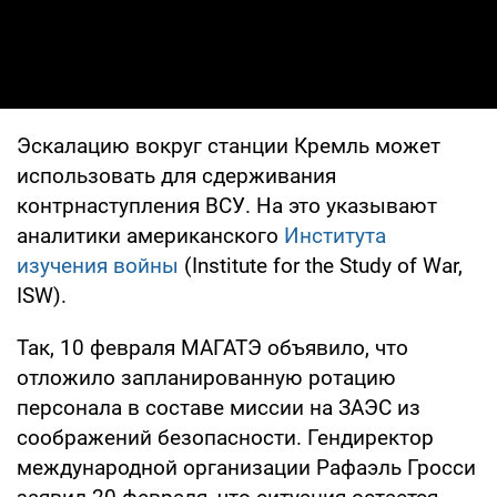
Эскалацию вокруг станции Кремль может
использовать для сдерживания
контрнаступления ВСУ. На это указывают
аналитики американского
Института
изучения войны
(Institute for the Study of War,
ISW).
Так, 10 февраля МАГАТЭ объявило, что
отложило запланированную ротацию
персонала в составе миссии на ЗАЭС из
соображений безопасности. Гендиректор
международной организации Рафаэль Гросси