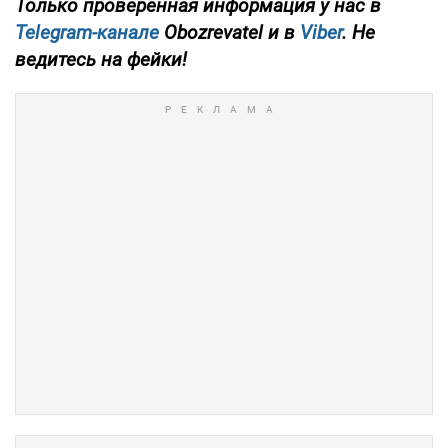
Только проверенная информация у нас в
Telegram-канале
Obozrevatel и в
Viber
. Не
ведитесь на фейки!