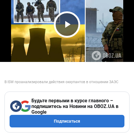
Play Video
Будьте первыми в курсе главного –
подпишитесь на Новини на OBOZ.UA в
Google
Подписаться