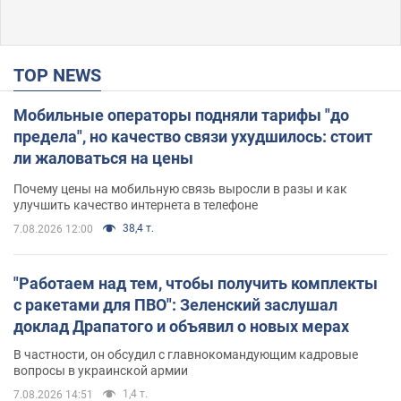
TOP NEWS
Мобильные операторы подняли тарифы "до
предела", но качество связи ухудшилось: стоит
ли жаловаться на цены
Почему цены на мобильную связь выросли в разы и как
улучшить качество интернета в телефоне
38,4 т.
7.08.2026 12:00
"Работаем над тем, чтобы получить комплекты
с ракетами для ПВО": Зеленский заслушал
доклад Драпатого и объявил о новых мерах
В частности, он обсудил с главнокомандующим кадровые
вопросы в украинской армии
1,4 т.
7.08.2026 14:51