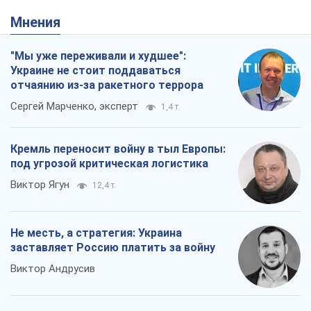
Кремль переносит войну в тыл Европы:
под угрозой критическая логистика
Виктор Ягун
12,4 т.
Не месть, а стратегия: Украина
заставляет Россию платить за войну
Виктор Андрусив