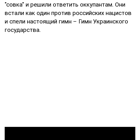
"совка" и решили ответить оккупантам. Они
встали как один против российских нацистов
и спели настоящий гимн – Гимн Украинского
государства.