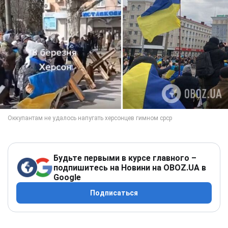
Будьте первыми в курсе главного –
подпишитесь на Новини на OBOZ.UA в
Google
Подписаться