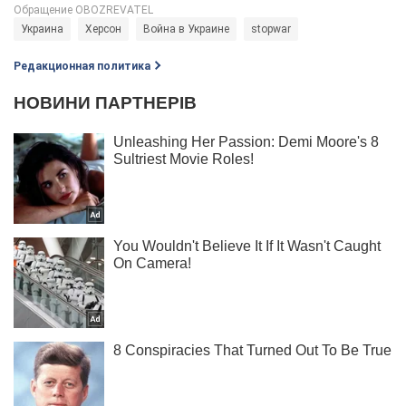
Украина
Херсон
Война в Украине
stopwar
Редакционная политика