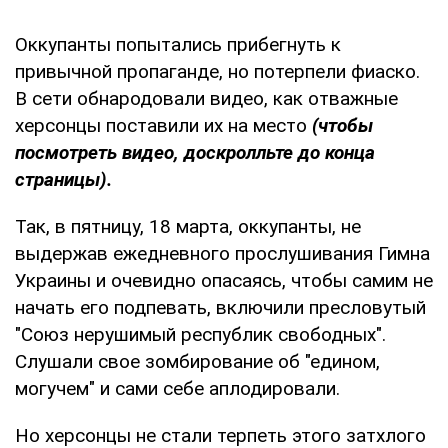
Оккупанты попытались прибегнуть к
привычной пропаганде, но потерпели фиаско.
В сети обнародовали видео, как отважные
херсонцы поставили их на место
(чтобы
посмотреть видео, доскролльте до конца
страницы).
Так, в пятницу, 18 марта, оккупанты, не
выдержав ежедневного прослушивания Гимна
Украины и очевидно опасаясь, чтобы самим не
начать его подпевать, включили пресловутый
"Союз нерушимый республик свободных".
Слушали свое зомбирование об "едином,
могучем" и сами себе аплодировали.
Но херсонцы не стали терпеть этого затхлого