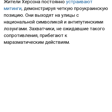
Жители Херсона постоянно
устраивают
митинги
, демонстрируя четкую проукраинскую
позицию. Они выходят на улицы с
национальной символикой и антипутинскими
лозунгами. Захватчики, не ожидавшие такого
сопротивления, прибегают к
маразматическим действиям.