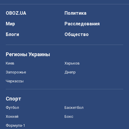
OBOZ.UA
Политика
Мир
Расследования
Блоги
Общество
Регионы Украины
Киев
Харьков
Запорожье
Днепр
Черкассы
Спорт
Футбол
Баскетбол
Хоккей
Бокс
Формула-1