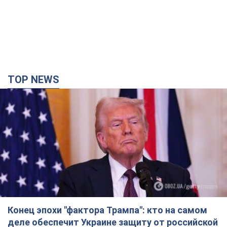
TOP NEWS
Конец эпохи "фактора Трампа": кто на самом
деле обеспечит Украине защиту от российской