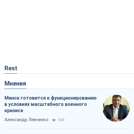
Rest
Мнения
Минск готовится к функционированию
в условиях масштабного военного
кризиса
Александр Левченко
858