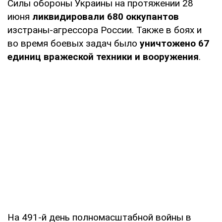
Силы обороны Украины на протяжении 28
июня
ликвидировали
680 оккупантов
изстраны-агрессора России. Также в боях и
во время боевых задач было
уничтожено 67
единиц вражеской техники и вооружения
.
На 491-й день полномасштабной войны в