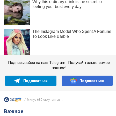
Подписывайся на наш Telegram . Получай только самое
важное!
Подписаться
Подписаться
Минус 680 оккупантов ...
Важное