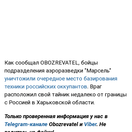
Как сообщал OBOZREVATEL, бойцы
подразделения аэроразведки "Марсель"
уничтожили очередное место базирования
техники российских оккупантов
. Враг
расположил свой тайник недалеко от границы
с Россией в Харьковской области.
Только
проверенная информация у нас в
Telegram-канале
Obozrevatel и
Viber
. Не