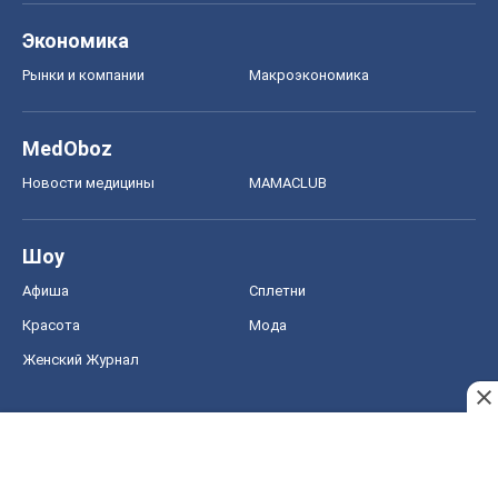
Экономика
Рынки и компании
Mакроэкономика
MedOboz
Новости медицины
MAMACLUB
Шоу
Афиша
Сплетни
Красота
Мода
Женский Журнал