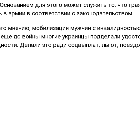
Основанием для этого может служить то, что гр
 в армии в соответствии с законодательством.
его мнению, мобилизация мужчин с инвалидностью 
 еще до войны многие украинцы подделали удосто
ности. Делали это ради соцвыплат, льгот, поездо