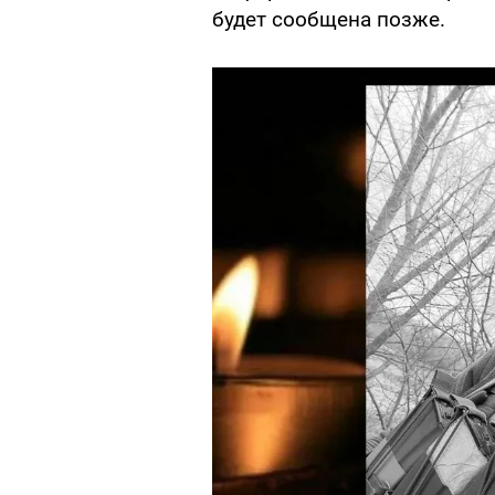
будет сообщена позже.