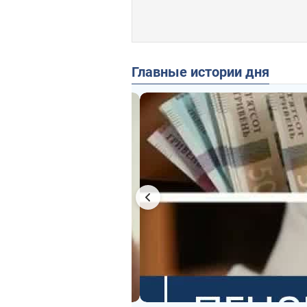
Главные истории дня