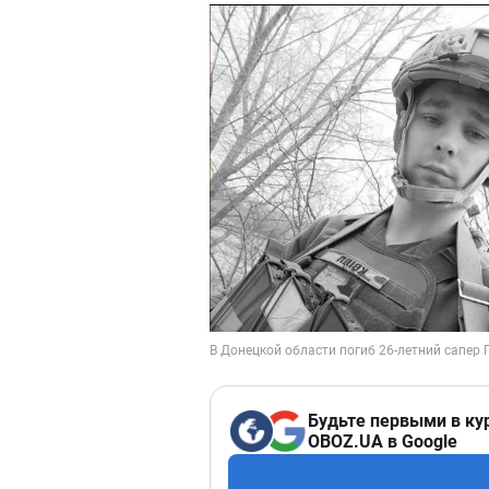
Будьте первыми в ку
OBOZ.UA в Google