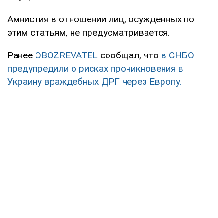
Амнистия в отношении лиц, осужденных по
этим статьям, не предусматривается.
Ранее
OBOZREVATEL
сообщал, что
в СНБО
предупредили о рисках проникновения в
Украину враждебных ДРГ через Европу.