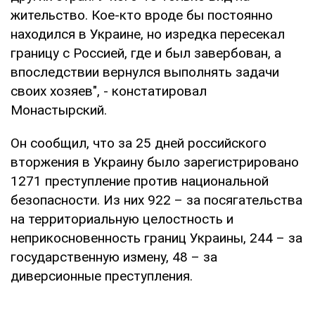
жительство. Кое-кто вроде бы постоянно
находился в Украине, но изредка пересекал
границу с Россией, где и был завербован, а
впоследствии вернулся выполнять задачи
своих хозяев", - констатировал
Монастырский.
Он сообщил, что за 25 дней российского
вторжения в Украину было зарегистрировано
1271 преступление против национальной
безопасности. Из них 922 – за посягательства
на территориальную целостность и
неприкосновенность границ Украины, 244 – за
государственную измену, 48 – за
диверсионные преступления.