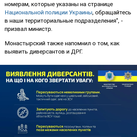
номерам, которые указаны на странице
Национальной полиции Украины
, обращайтесь
в наши территориальные подразделения", -
призвал министр.
Монастырский также напомнил о том, как
выявить диверсантов и ДРГ.