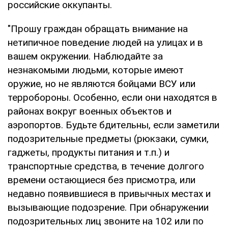
российские оккупанты.
"Прошу граждан обращать внимание на
нетипичное поведение людей на улицах и в
вашем окружении. Наблюдайте за
незнакомыми людьми, которые имеют
оружие, но не являются бойцами ВСУ или
терробороны. Особенно, если они находятся в
районах вокруг военных объектов и
аэропортов. Будьте бдительны, если заметили
подозрительные предметы (рюкзаки, сумки,
гаджеты, продукты питания и т.п.) и
транспортные средства, в течение долгого
времени остающиеся без присмотра, или
недавно появившиеся в привычных местах и
вызывающие подозрение. При обнаружении
подозрительных лиц звоните на 102 или по