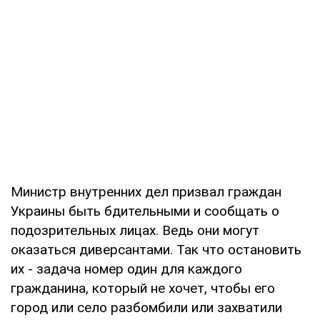
Министр внутренних дел призвал граждан
Украины быть бдительными и сообщать о
подозрительных лицах. Ведь они могут
оказаться диверсантами. Так что остановить
их - задача номер один для каждого
гражданина, который не хочет, чтобы его
город или село разбомбили или захватили