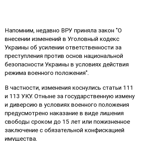
Напомним, недавно ВРУ приняла закон "О
внесении изменений в Уголовный кодекс
Украины об усилении ответственности за
преступления против основ национальной
безопасности Украины в условиях действия
режима военного положения".
В частности, изменения коснулись статьи 111
и 113 УКУ. Отныне за государственную измену
и диверсию в условиях военного положения
предусмотрено наказание в виде лишения
свободы сроком до 15 лет или пожизненное
заключение с обязательной конфискацией
имущества.