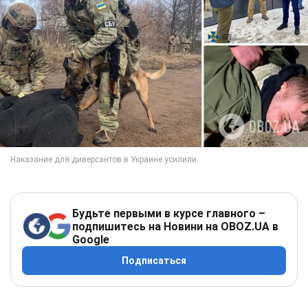
Будьте первыми в курсе главного –
подпишитесь на Новини на OBOZ.UA в
Google
Подписаться