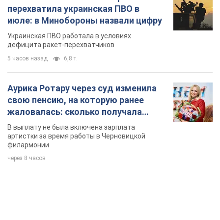
свою пенсию, на которую ранее
жаловалась: сколько получала
певица
В выплату не была включена зарплата
артистки за время работы в Черновицкой
филармонии
через 8 часов