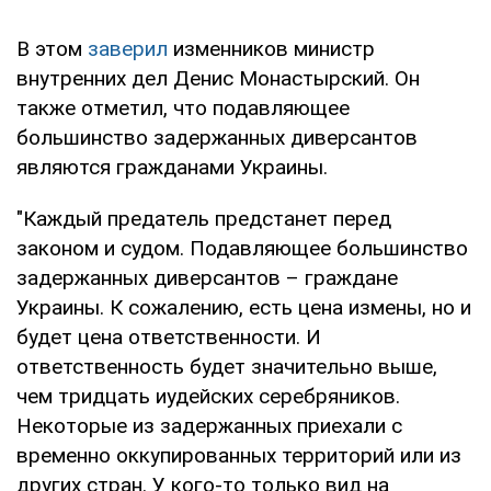
В этом
заверил
изменников министр
внутренних дел Денис Монастырский. Он
также отметил, что подавляющее
большинство задержанных диверсантов
являются гражданами Украины.
"Каждый предатель предстанет перед
законом и судом. Подавляющее большинство
задержанных диверсантов – граждане
Украины. К сожалению, есть цена измены, но и
будет цена ответственности. И
ответственность будет значительно выше,
чем тридцать иудейских серебряников.
Некоторые из задержанных приехали с
временно оккупированных территорий или из
других стран. У кого-то только вид на