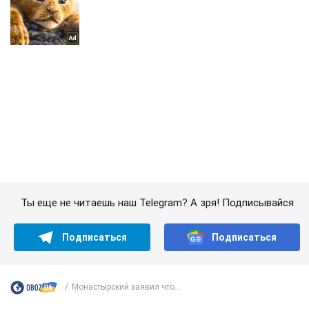
Ты еще не читаешь наш Telegram? А зря! Подписывайся
Подписаться
Подписаться
Монастырский заявил что...
Важное