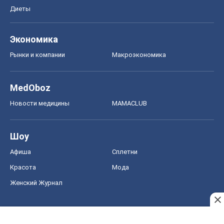
Новости медицины
MAMACLUB
Шоу
Афиша
Сплетни
Красота
Мода
Женский Журнал