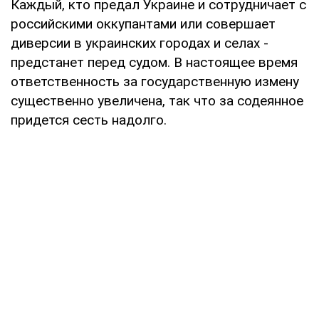
Каждый, кто предал Украине и сотрудничает с
российскими оккупантами или совершает
диверсии в украинских городах и селах -
предстанет перед судом. В настоящее время
ответственность за государственную измену
существенно увеличена, так что за содеянное
придется сесть надолго.