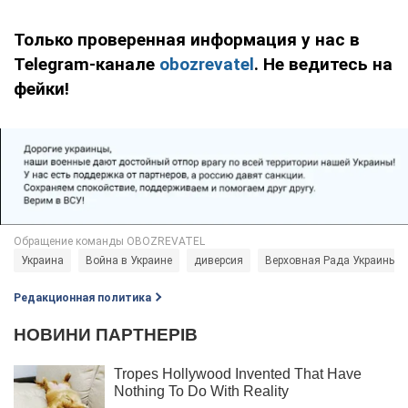
Только проверенная информация у нас в
Telegram-канале
obozrevatel
. Не ведитесь на
фейки!
Украина
Война в Украине
диверсия
Верховная Рада Украины
Редакционная политика