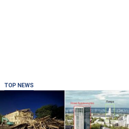
TOP NEWS