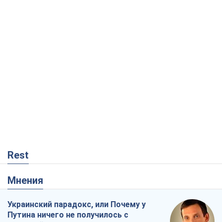
Rest
Мнения
Украинский парадокс, или Почему у
Путина ничего не получилось с