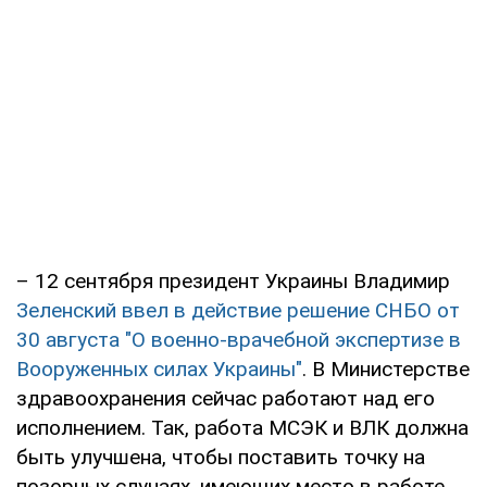
– 12 сентября президент Украины Владимир
Зеленский ввел в действие решение СНБО от
30 августа "О военно-врачебной экспертизе в
Вооруженных силах Украины"
. В Министерстве
здравоохранения сейчас работают над его
исполнением. Так, работа МСЭК и ВЛК должна
быть улучшена, чтобы поставить точку на
позорных случаях, имеющих место в работе