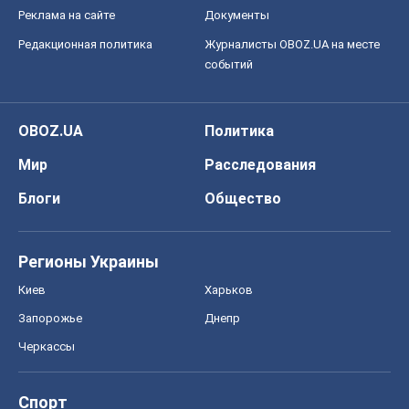
Реклама на сайте
Документы
Редакционная политика
Журналисты OBOZ.UA на месте
событий
OBOZ.UA
Политика
Мир
Расследования
Блоги
Общество
Регионы Украины
Киев
Харьков
Запорожье
Днепр
Черкассы
Спорт