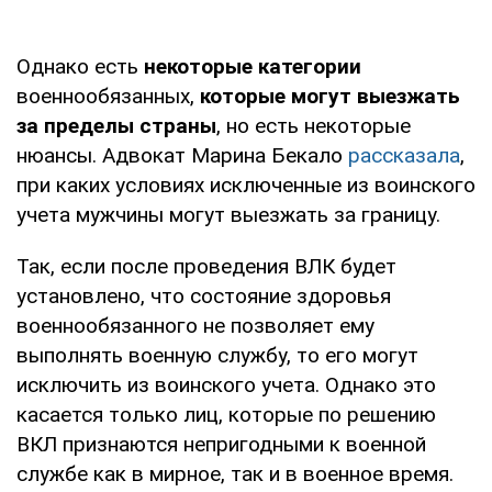
Однако есть
некоторые категории
военнообязанных,
которые могут выезжать
за пределы страны
, но есть некоторые
нюансы. Адвокат Марина Бекало
рассказала
,
при каких условиях исключенные из воинского
учета мужчины могут выезжать за границу.
Так, если после проведения ВЛК будет
установлено, что состояние здоровья
военнообязанного не позволяет ему
выполнять военную службу, то его могут
исключить из воинского учета. Однако это
касается только лиц, которые по решению
ВКЛ признаются непригодными к военной
службе как в мирное, так и в военное время.