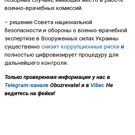
военно-врачебных комиссий.
– решение Совета национальной
безопасности и обороны о военно-врачебной
экспертизе в Вооруженных силах Украины
существенно
снизит коррупционные риски
и
полностью цифровизирует процедуру для
дальнейшего контроля.
Только проверенная информация у нас в
Telegram-канале
Obozrevatel и в
Viber
. Не
ведитесь на фейки!