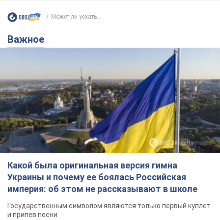
Может ли уехать...
Важное
Какой была оригинальная версия гимна
Украины и почему ее боялась Российская
империя: об этом не рассказывают в школе
Государственным символом являются только первый куплет
и припев песни