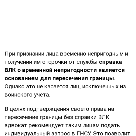
При признании лица временно непригодным и
получении им отсрочки от службы
справка
ВЛК о временной непригодности является
основанием для пересечения границы
.
Однако это не касается лиц, исключенных из
воинского учета.
В целях подтверждения своего права на
пересечение границы без справки ВЛК
адвокат рекомендует таким лицам подать
индивидуальный запрос в ГНСУ. Это позволит