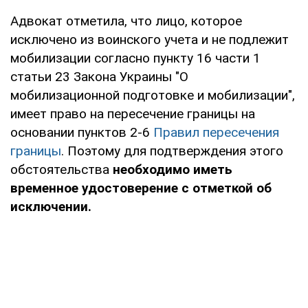
Адвокат отметила, что лицо, которое
исключено из воинского учета и не подлежит
мобилизации согласно пункту 16 части 1
статьи 23 Закона Украины "О
мобилизационной подготовке и мобилизации",
имеет право на пересечение границы на
основании пунктов 2-6
Правил пересечения
границы
. Поэтому для подтверждения этого
обстоятельства
необходимо иметь
временное удостоверение с отметкой об
исключении.