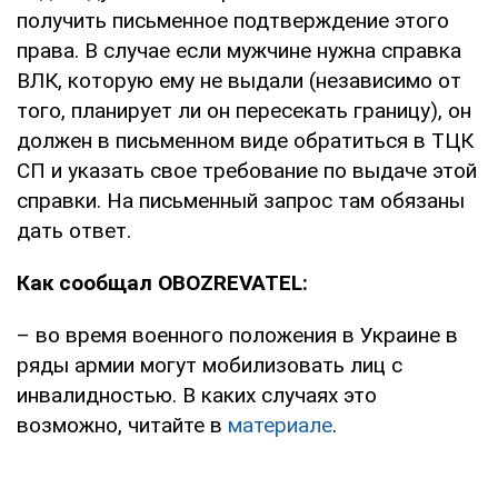
получить письменное подтверждение этого
права. В случае если мужчине нужна справка
ВЛК, которую ему не выдали (независимо от
того, планирует ли он пересекать границу), он
должен в письменном виде обратиться в ТЦК
СП и указать свое требование по выдаче этой
справки. На письменный запрос там обязаны
дать ответ.
Как сообщал OBOZREVATEL:
– во время военного положения в Украине в
ряды армии могут мобилизовать лиц с
инвалидностью. В каких случаях это
возможно, читайте в
материале
.