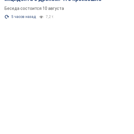
Беседа состоится 10 августа
5 часов назад
7,2 т.