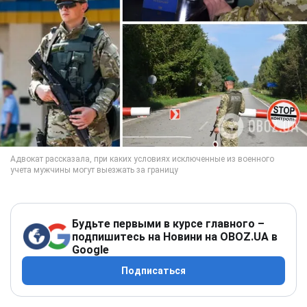
Будьте первыми в курсе главного –
подпишитесь на Новини на OBOZ.UA в
Google
Подписаться