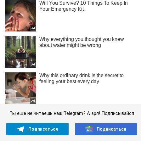
Ты еще не читаешь наш Telegram? А зря! Подписывайся
Подписаться
Подписаться