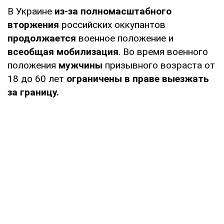
В Украине
из-за полномасштабного
вторжения
российских оккупантов
продолжается
военное положение и
всеобщая мобилизация
. Во время военного
положения
мужчины
призывного возраста от
18 до 60 лет
ограничены в праве выезжать
за границу.