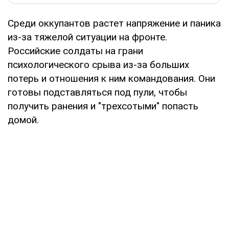
Среди оккупантов растет напряжение и паника
из-за тяжелой ситуации на фронте.
Российские солдаты на грани
психологического срыва из-за больших
потерь и отношения к ним командования. Они
готовы подставляться под пули, чтобы
получить ранения и "трехсотыми" попасть
домой.