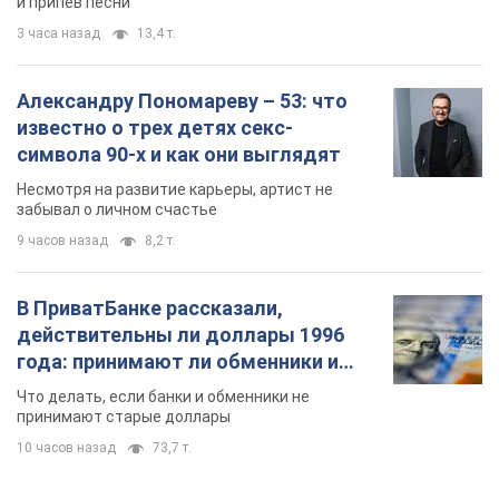
В ПриватБанке рассказали,
действительны ли доллары 1996
года: принимают ли обменники и
банки такие купюры
Что делать, если банки и обменники не
принимают старые доллары
10 часов назад
73,7 т.