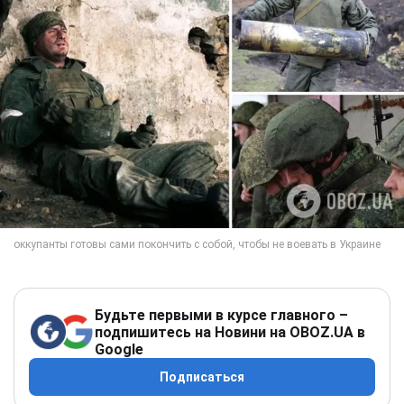
Будьте первыми в курсе главного –
подпишитесь на Новини на OBOZ.UA в
Google
Подписаться