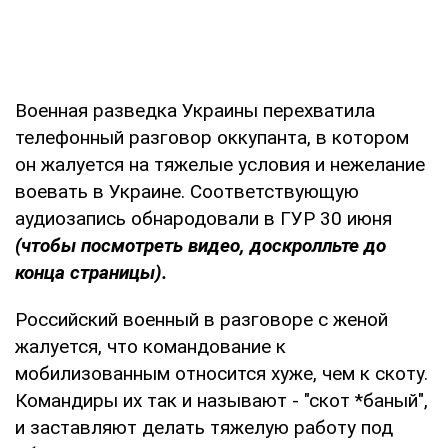
Военная разведка Украины перехватила
телефонный разговор оккупанта, в котором
он жалуется на тяжелые условия и нежелание
воевать в Украине. Соответствующую
аудиозапись обнародовали в ГУР 30 июня
(чтобы посмотреть видео, доскролльте до
конца страницы).
Российский военный в разговоре с женой
жалуется, что командование к
мобилизованным относится хуже, чем к скоту.
Командиры их так и называют - "скот *баный",
и заставляют делать тяжелую работу под