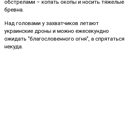
обстрелами – копать окопы и носить тяжелые
бревна.
Над головами у захватчиков летают
украинские дроны и можно ежесекундно
ожидать "благословенного огня", а спрятаться
некуда.