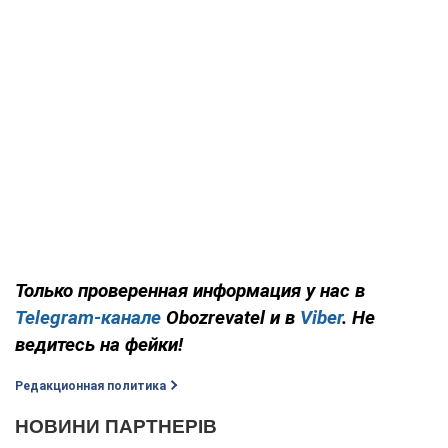
Только проверенная информация у нас в
Telegram-канале
Obozrevatel и в
Viber
. Не
ведитесь на фейки!
Редакционная политика