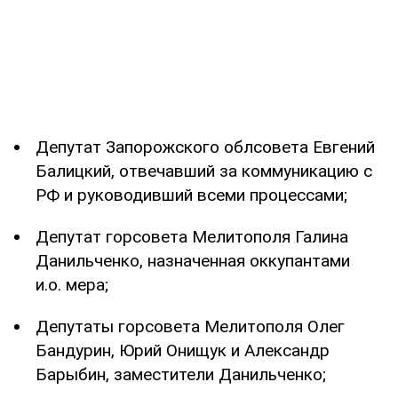
Депутат Запорожского облсовета Евгений
Балицкий, отвечавший за коммуникацию с
РФ и руководивший всеми процессами;
Депутат горсовета Мелитополя Галина
Данильченко, назначенная оккупантами
и.о. мера;
Депутаты горсовета Мелитополя Олег
Бандурин, Юрий Онищук и Александр
Барыбин, заместители Данильченко;