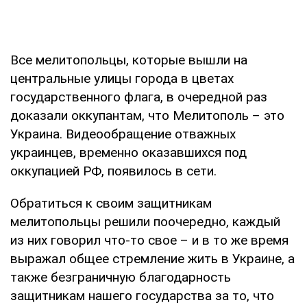
Все мелитопольцы, которые вышли на
центральные улицы города в цветах
государственного флага, в очередной раз
доказали оккупантам, что Мелитополь – это
Украина. Видеообращение отважных
украинцев, временно оказавшихся под
оккупацией РФ, появилось в сети.
Обратиться к своим защитникам
мелитопольцы решили поочередно, каждый
из них говорил что-то свое – и в то же время
выражал общее стремление жить в Украине, а
также безграничную благодарность
защитникам нашего государства за то, что