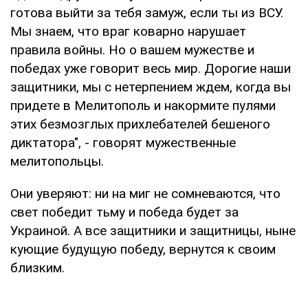
готова выйти за тебя замуж, если ты из ВСУ.
Мы знаем, что враг коварно нарушает
правила войны. Но о вашем мужестве и
победах уже говорит весь мир. Дорогие наши
защитники, мы с нетерпением ждем, когда вы
придете в Мелитополь и накормите пулями
этих безмозглых прихлебателей бешеного
диктатора", - говорят мужественные
мелитопольцы.
Они уверяют: ни на миг не сомневаются, что
свет победит тьму и победа будет за
Украиной. А все защитники и защитницы, ныне
кующие будущую победу, вернутся к своим
близким.