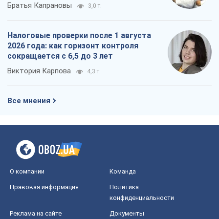
Братья Капрановы
3,0 т.
Налоговые проверки после 1 августа
2026 года: как горизонт контроля
сокращается с 6,5 до 3 лет
Виктория Карпова
4,3 т.
Все мнения
О компании
Команда
Правовая информация
Политика
конфиденциальности
Реклама на сайте
Документы