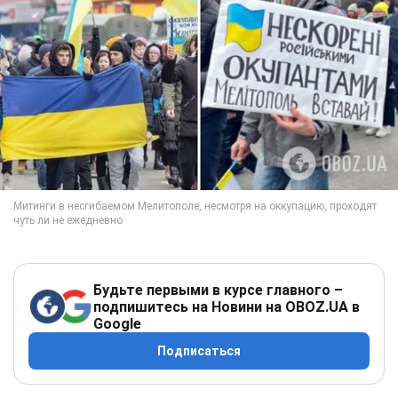
Будьте первыми в курсе главного –
подпишитесь на Новини на OBOZ.UA в
Google
Подписаться