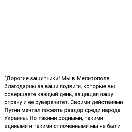
"Дорогие защитники! Мы в Мелитополе
благодарны за ваши подвиги, которые вы
совершаете каждый день, защищая нашу
страну и ее суверенитет. Своими действиями
Путин мечтал посеять раздор среди народа
Украины. Но такими родными, такими
едиными и такими сплоченными мы не были