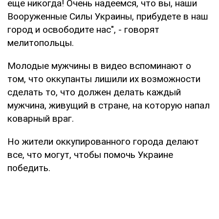
еще никогда! Очень надеемся, что вы, наши
Вооруженные Силы Украины, прибудете в наш
город и освободите нас", - говорят
мелитопольцы.
Молодые мужчины в видео вспоминают о
том, что оккупанты лишили их возможности
сделать то, что должен делать каждый
мужчина, живущий в стране, на которую напал
коварный враг.
Но жители оккупированного города делают
все, что могут, чтобы помочь Украине
победить.