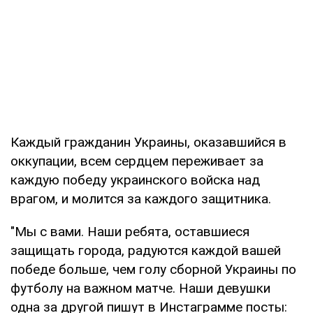
Каждый гражданин Украины, оказавшийся в
оккупации, всем сердцем переживает за
каждую победу украинского войска над
врагом, и молится за каждого защитника.
"Мы с вами. Наши ребята, оставшиеся
защищать города, радуются каждой вашей
победе больше, чем голу сборной Украины по
футболу на важном матче. Наши девушки
одна за другой пишут в Инстаграмме посты: