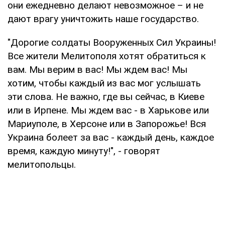
они ежедневно делают невозможное – и не
дают врагу уничтожить наше государство.
"Дорогие солдаты Вооруженных Сил Украины!
Все жители Мелитополя хотят обратиться к
вам. Мы верим в вас! Мы ждем вас! Мы
хотим, чтобы каждый из вас мог услышать
эти слова. Не важно, где вы сейчас, в Киеве
или в Ирпене. Мы ждем вас - в Харькове или
Мариуполе, в Херсоне или в Запорожье! Вся
Украина болеет за вас - каждый день, каждое
время, каждую минуту!", - говорят
мелитопольцы.