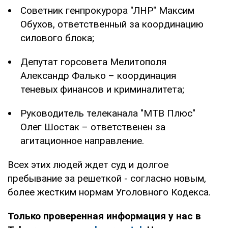
Советник генпрокурора "ЛНР" Максим
Обухов, ответственный за координацию
силового блока;
Депутат горсовета Мелитополя
Александр Фалько – координация
теневых финансов и криминалитета;
Руководитель телеканала "МТВ Плюс"
Олег Шостак – ответственен за
агитационное направление.
Всех этих людей ждет суд и долгое
пребывание за решеткой - согласно новым,
более жестким нормам Уголовного Кодекса.
Только проверенная информация у нас в