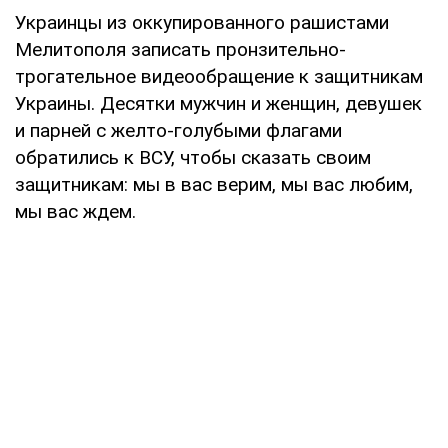
Украинцы из оккупированного рашистами
Мелитополя записать пронзительно-
трогательное видеообращение к защитникам
Украины. Десятки мужчин и женщин, девушек
и парней с желто-голубыми флагами
обратились к ВСУ, чтобы сказать своим
защитникам: мы в вас верим, мы вас любим,
мы вас ждем.