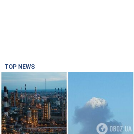
TOP NEWS