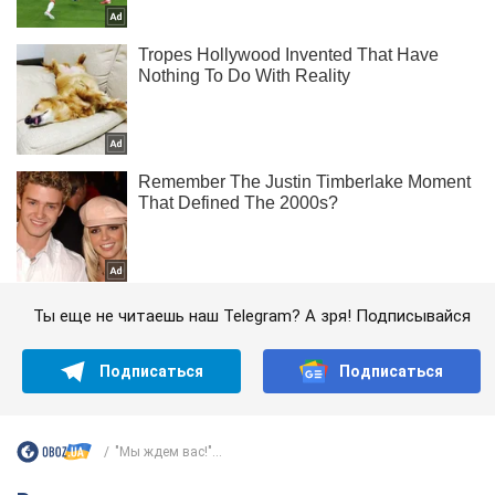
Ты еще не читаешь наш Telegram? А зря! Подписывайся
Подписаться
Подписаться
"Мы ждем вас!"...