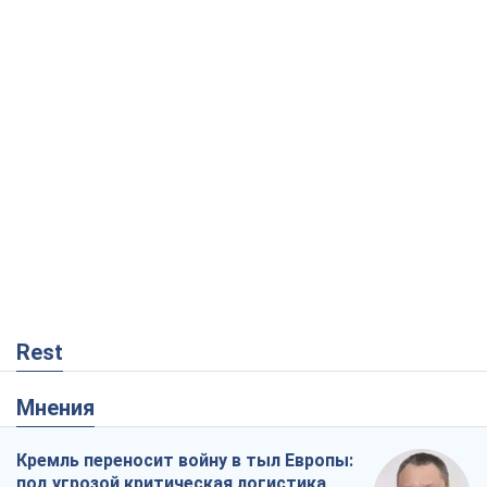
Rest
Мнения
Кремль переносит войну в тыл Европы:
под угрозой критическая логистика