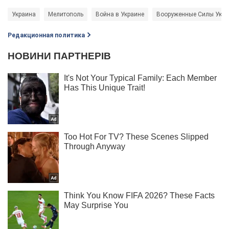
Украина
Мелитополь
Война в Украине
Вооруженные Силы Укр
Редакционная политика