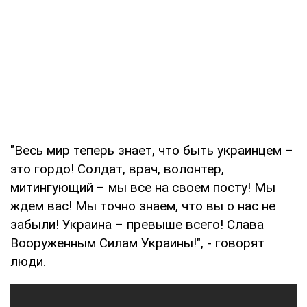
"Весь мир теперь знает, что быть украинцем –
это гордо! Солдат, врач, волонтер,
митингующий – мы все на своем посту! Мы
ждем вас! Мы точно знаем, что вы о нас не
забыли! Украина – превыше всего! Слава
Вооруженным Силам Украины!", - говорят
люди.