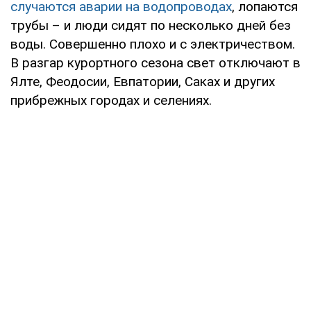
случаются аварии на водопроводах
, лопаются
трубы – и люди сидят по несколько дней без
воды. Совершенно плохо и с электричеством.
В разгар курортного сезона свет отключают в
Ялте, Феодосии, Евпатории, Саках и других
прибрежных городах и селениях.