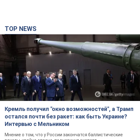
TOP NEWS
Кремль получил "окно возможностей", а Трамп
остался почти без ракет: как быть Украине?
Интервью с Мельником
Мнение о том, что у России закончатся баллистические