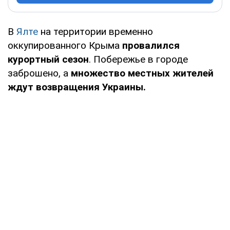
В
Ялте
на территории временно
оккупированного Крыма
провалился
курортный сезон
. Побережье в городе
заброшено, а
множество местных жителей
ждут возвращения Украины.