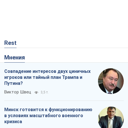
Rest
Мнения
Совпадение интересов двух циничных
игроков или тайный план Трампа и
Путина?
Виктор Швец
3,5 т.
Минск готовится к функционированию
в условиях масштабного военного
кризиса