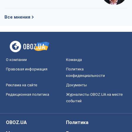
Все мнения
О компании
Команда
Правовая информация
Политика
конфиденциальности
Реклама на сайте
Документы
Редакционная политика
Журналисты OBOZ.UA на месте
событий
OBOZ.UA
Политика