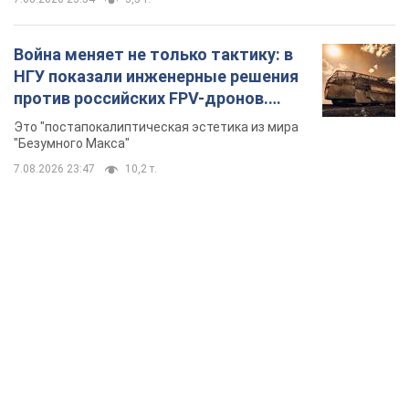
Война меняет не только тактику: в
НГУ показали инженерные решения
против российских FPV-дронов.
Фото
Это "постапокалиптическая эстетика из мира
"Безумного Макса"
7.08.2026 23:47
10,2 т.