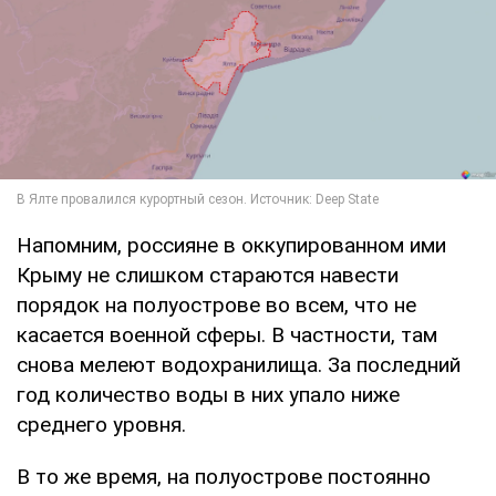
Напомним, россияне в оккупированном ими
Крыму не слишком стараются навести
порядок на полуострове во всем, что не
касается военной сферы. В частности, там
снова мелеют водохранилища. За последний
год количество воды в них упало ниже
среднего уровня.
В то же время, на полуострове постоянно