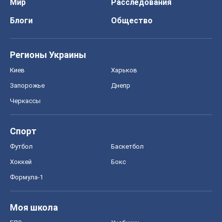
Мир
Расследования
Блоги
Общество
Регионы Украины
Киев
Харьков
Запорожье
Днепр
Черкассы
Спорт
Футбол
Баскетбол
Хоккей
Бокс
Формула-1
Моя школа