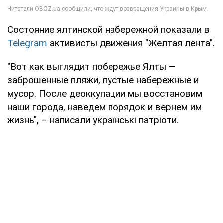
Состояние ялтинской набережной показали в
Telegram
активисты движения "Желтая лента".
"Вот как выглядит побережье Ялты —
заброшенные пляжи, пустые набережные и
мусор. После деоккупации мы восстановим
наши города, наведем порядок и вернем им
жизнь", – написали українські патріоти.