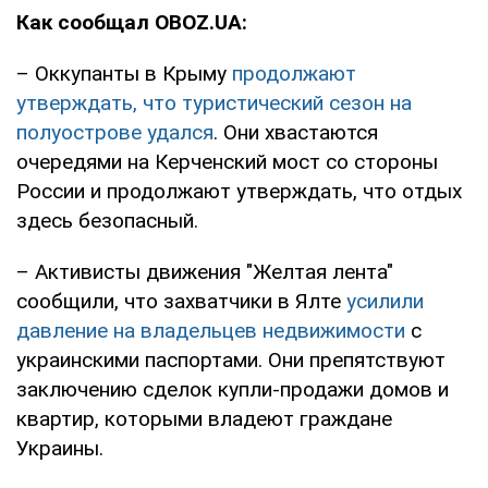
Как сообщал OBOZ.UA:
– Оккупанты в Крыму
продолжают
утверждать, что туристический сезон на
полуострове удался
. Они хвастаются
очередями на Керченский мост со стороны
России и продолжают утверждать, что отдых
здесь безопасный.
– Активисты движения "Желтая лента"
сообщили, что захватчики в Ялте
усилили
давление на владельцев недвижимости
с
украинскими паспортами. Они препятствуют
заключению сделок купли-продажи домов и
квартир, которыми владеют граждане
Украины.