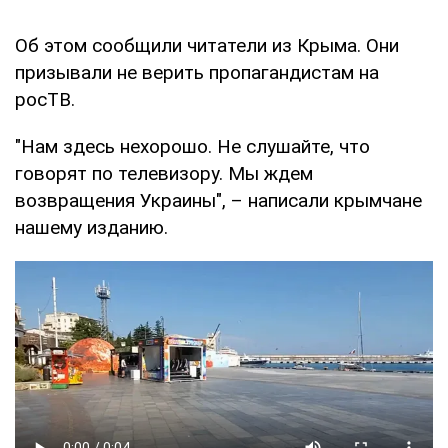
Об этом сообщили читатели из Крыма. Они
призывали не верить пропагандистам на
росТВ.
"Нам здесь нехорошо. Не слушайте, что
говорят по телевизору. Мы ждем
возвращения Украины", – написали крымчане
нашему изданию.