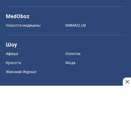
MedOboz
Новости медицины
MAMACLUB
Шоу
Афиша
Сплетни
Красота
Мода
Женский Журнал