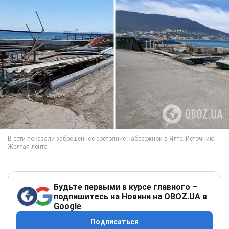
Будьте первыми в курсе главного –
подпишитесь на Новини на OBOZ.UA в
Google
Подписаться