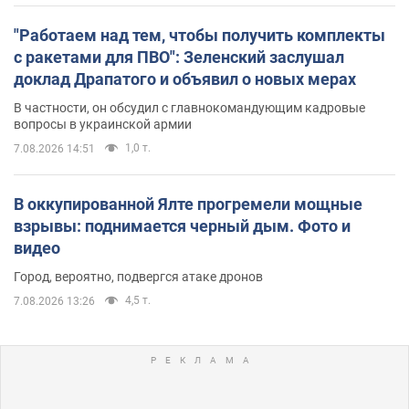
"Работаем над тем, чтобы получить комплекты
с ракетами для ПВО": Зеленский заслушал
доклад Драпатого и объявил о новых мерах
В частности, он обсудил с главнокомандующим кадровые
вопросы в украинской армии
1,0 т.
7.08.2026 14:51
В оккупированной Ялте прогремели мощные
взрывы: поднимается черный дым. Фото и
видео
Город, вероятно, подвергся атаке дронов
4,5 т.
7.08.2026 13:26