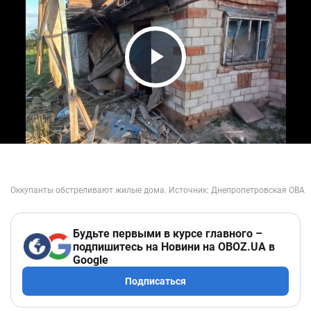
Play Video
Будьте первыми в курсе главного –
подпишитесь на Новини на OBOZ.UA в
Google
Подписаться