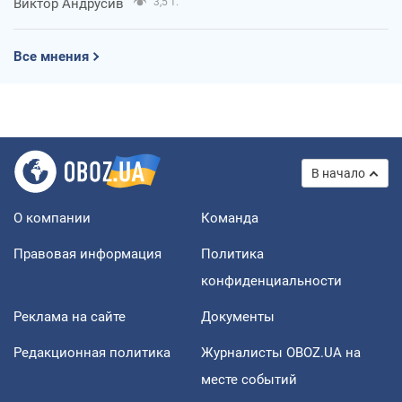
Виктор Андрусив
3,5 т.
Все мнения
В начало
О компании
Команда
Правовая информация
Политика
конфиденциальности
Реклама на сайте
Документы
Редакционная политика
Журналисты OBOZ.UA на
месте событий