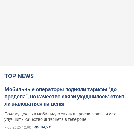
TOP NEWS
Мобильные операторы подняли тарифы "до
предела", но качество связи ухудшилось: стоит
ли жаловаться на цены
Почему цены на мобильную связь выросли в разы и как
улучшить качество интернета в телефоне
34,5 т.
7.08.2026 12:00