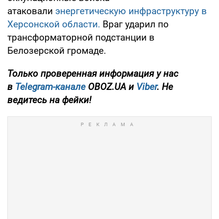
атаковали
энергетическую инфраструктуру в
Херсонской области.
Враг ударил по
трансформаторной подстанции в
Белозерской громаде.
Только проверенная информация у нас
в
Telegram-канале
OBOZ.UA и
Viber
. Не
ведитесь на фейки!