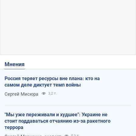
Мнения
Россия теряет ресурсы вне плана: кто на
самом деле диктует темп войны
Сергей Мисюра
3,2 т.
"Мы уже переживали и худшее": Украине не
стоит поддаваться отчаянию из-за ракетного
террора