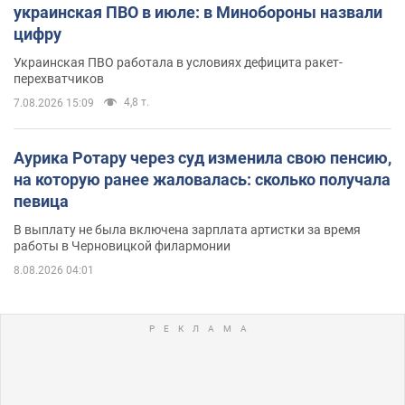
украинская ПВО в июле: в Минобороны назвали
цифру
Украинская ПВО работала в условиях дефицита ракет-
перехватчиков
4,8 т.
7.08.2026 15:09
Аурика Ротару через суд изменила свою пенсию,
на которую ранее жаловалась: сколько получала
певица
В выплату не была включена зарплата артистки за время
работы в Черновицкой филармонии
8.08.2026 04:01