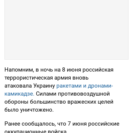
Напомним, в ночь на 8 июня российская
террористическая армия вновь
атаковала Украину
ракетами и дронами-
камикадзе.
Силами противовоздушной
обороны большинство вражеских целей
было уничтожено.
Ранее сообщалось, что 7 июня российские
оккупационные войска