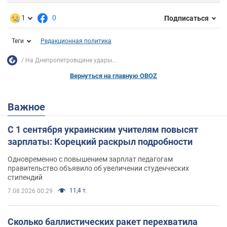
1
0
Подписаться
Теги
Редакционная политика
На Днепропетровщине удары...
Вернуться на главную OBOZ
Важное
С 1 сентября украинским учителям повысят
зарплаты: Корецкий раскрыл подробности
Одновременно с повышением зарплат педагогам
правительство объявило об увеличении студенческих
стипендий
11,4 т.
7.08.2026 00:29
Сколько баллистических ракет перехватила