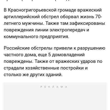
В Красногригорьевской громаде вражеский
артиллерийский обстрел оборвал жизнь 70-
летнего мужчины. Также там зафиксированы
повреждения линии электропередач и
коммунального предприятия.
Российские обстрелы привели к разрушению
частного дома, еще 5 домовладений
повреждены. Также от вражеских ударов по
страдали хозяйственные постройки и
столько же других зданий.