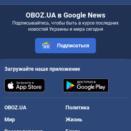
OBOZ.UA в Google News
Подписывайтесь, чтобы быть в курсе последних
новостей Украины и мира сегодня
Подписаться
Загружайте наше приложение
OBOZ.UA
Политика
Мир
Жизнь