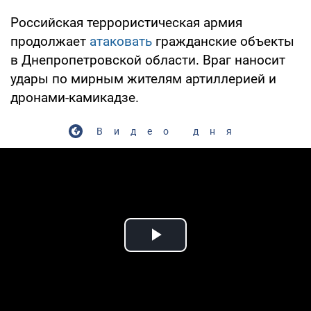
Российская террористическая армия
продолжает
атаковать
гражданские объекты
в Днепропетровской области. Враг наносит
удары по мирным жителям артиллерией и
дронами-камикадзе.
Видео дня
Play Video