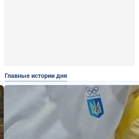
Главные истории дня