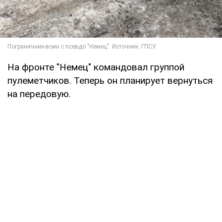
На фронте "Немец" командовал группой
пулеметчиков. Теперь он планирует вернуться
на передовую.