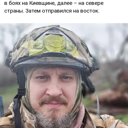
в боях на Киевщине, далее – на севере
страны. Затем отправился на восток.