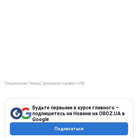
Будьте первыми в курсе главного –
подпишитесь на Новини на OBOZ.UA в
Google
Подписаться