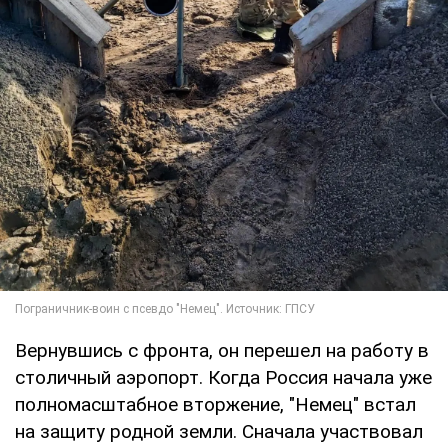
Вернувшись с фронта, он перешел на работу в
столичный аэропорт. Когда Россия начала уже
полномасштабное вторжение, "Немец" встал
на защиту родной земли. Сначала участвовал