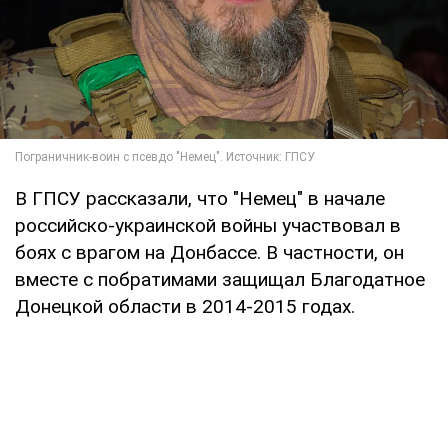
В ГПСУ рассказали, что "Немец" в начале
российско-украинской войны участвовал в
боях с врагом на Донбассе. В частности, он
вместе с побратимами защищал Благодатное
Донецкой области в 2014-2015 годах.