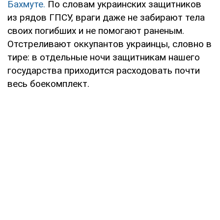
Бахмуте.
По словам украинских защитников
из рядов ГПСУ, враги даже не забирают тела
своих погибших и не помогают раненым.
Отстреливают оккупантов украинцы, словно в
тире: в отдельные ночи защитникам нашего
государства приходится расходовать почти
весь боекомплект.