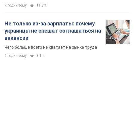
TOP NEWS