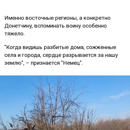
Именно восточные регионы, а конкретно
Донетчину, вспоминать воину особенно
тяжело.
"Когда видишь разбитые дома, сожженные
села и города, сердце разрывается за нашу
землю", – признается "Немец".