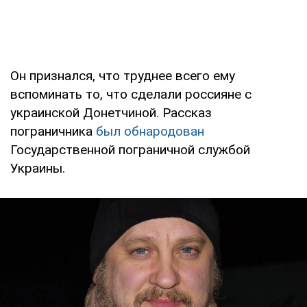
Он признался, что труднее всего ему
вспоминать то, что сделали россияне с
украинской Донетчиной. Рассказ
пограничника
был обнародован
Государственной пограничной службой
Украины.