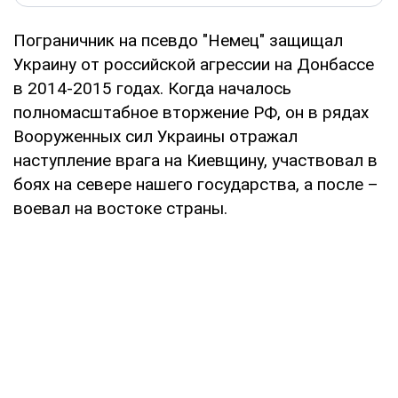
Пограничник на псевдо "Немец" защищал
Украину от российской агрессии на Донбассе
в 2014-2015 годах. Когда началось
полномасштабное вторжение РФ, он в рядах
Вооруженных сил Украины отражал
наступление врага на Киевщину, участвовал в
боях на севере нашего государства, а после –
воевал на востоке страны.