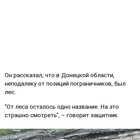
Он рассказал, что в Донецкой области,
неподалеку от позиций пограничников, был
лес.
"От леса осталось одно название. На это
страшно смотреть", – говорит защитник.