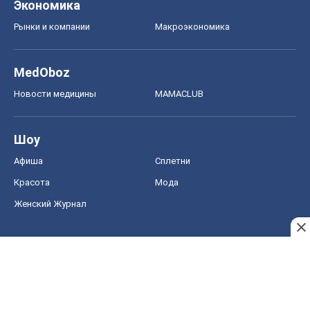
Шоу
Афиша
Сплетни
Красота
Мода
Женский Журнал