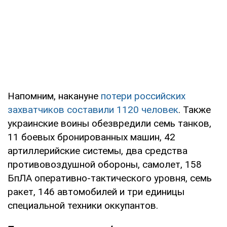
Напомним, накануне
потери российских
захватчиков составили 1120 человек
. Также
украинские воины обезвредили семь танков,
11 боевых бронированных машин, 42
артиллерийские системы, два средства
противовоздушной обороны, самолет, 158
БпЛА оперативно-тактического уровня, семь
ракет, 146 автомобилей и три единицы
специальной техники оккупантов.