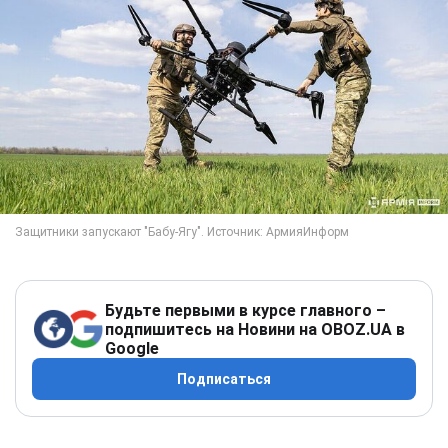
Будьте первыми в курсе главного –
подпишитесь на Новини на OBOZ.UA в
Google
Подписаться