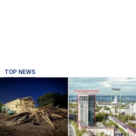
TOP NEWS