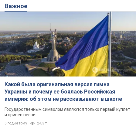
Важное
Какой была оригинальная версия гимна
Украины и почему ее боялась Российская
империя: об этом не рассказывают в школе
Государственным символом являются только первый куплет
и припев песни
5 годин тому
24,3 т.