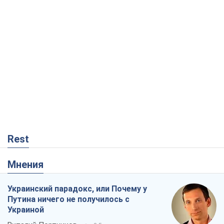
Rest
Мнения
Украинский парадокс, или Почему у
Путина ничего не получилось с
Украиной