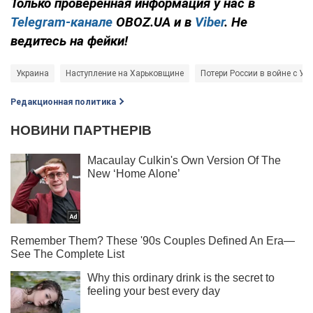
Только проверенная информация у нас в
Telegram-канале
OBOZ.UA и в
Viber
. Не
ведитесь на фейки!
Украина
Наступление на Харьковщине
Потери России в войне с Ук
Редакционная политика