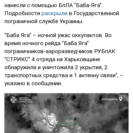
нанесли с помощью БпЛА "Баба-Яга".
Подробности
раскрыли
в Государственной
пограничной службе Украины.
"Баба Яга" – ночной ужас оккупантов. Во
время ночного рейда "Баба Яга"
пограничников-аэроразведчиков РУБпАК
"СТРИКС" 4 отряда на Харьковщине
обнаружила и уничтожила 2 укрытия, 2
транспортных средства и 1 антенну связи", –
указано в сообщении.