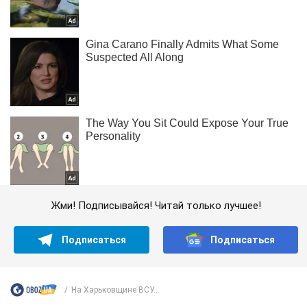
Жми! Подписывайся! Читай только лучшее!
Подписаться
Подписаться
На Харьковщине ВСУ...