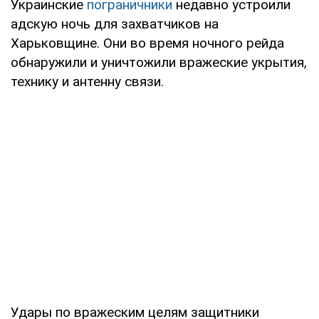
Украинские
пограничники
недавно устроили
адскую ночь для захватчиков на
Харьковщине. Они во время ночного рейда
обнаружили и уничтожили вражеские укрытия,
технику и антенну связи.
Удары по вражеским целям защитники