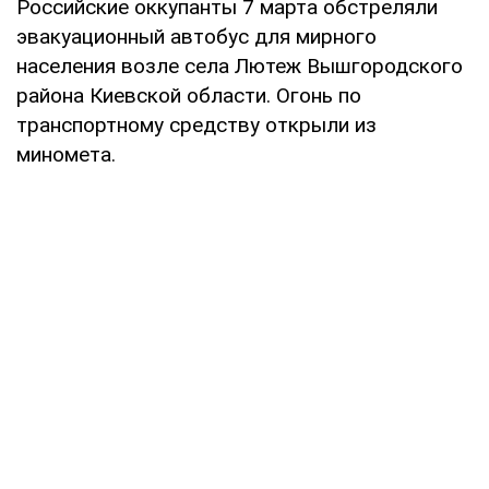
Российские оккупанты 7 марта обстреляли
эвакуационный автобус для мирного
населения возле села Лютеж Вышгородского
района Киевской области. Огонь по
транспортному средству открыли из
миномета.