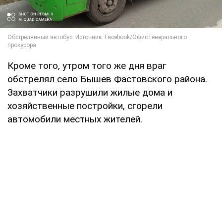
Кроме того, утром того же дня враг
обстрелял село Бышев Фастовского района.
Захватчики разрушили жилые дома и
хозяйственные постройки, сгорели
автомобили местных жителей.