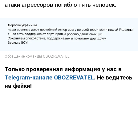
атаки агрессоров погибло пять человек.
Только проверенная информация у нас в
Telegram-канале OBOZREVATEL
. Не ведитесь
на фейки!