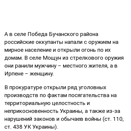
А в селе Победа Бучанского района
российские оккупанты напали с оружием на
мирное население и открыли огонь по их
домам. В селе Мощун из стрелкового оружия
они ранили мужчину – местного жителя, а в
Ирпене – женщину.
В прокуратуре открыли ряд уголовных
производств по фактам посягательства на
территориальную целостность и
неприкосновенность Украины, а также из-за
нарушений законов и обычаев войны (ст. 110,
ст. 438 УК Украины).