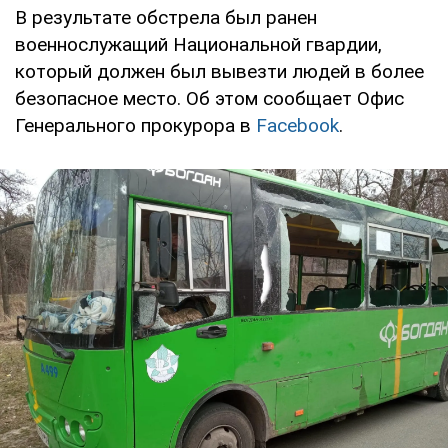
В результате обстрела был ранен
военнослужащий Национальной гвардии,
который должен был вывезти людей в более
безопасное место. Об этом сообщает Офис
Генерального прокурора в
Facebook
.