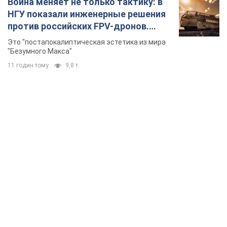
TOP NEWS