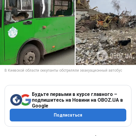
Будьте первыми в курсе главного –
подпишитесь на Новини на OBOZ.UA в
Google
Подписаться