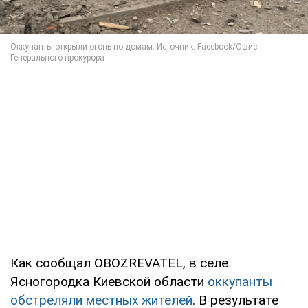
Как сообщал OBOZREVATEL, в селе
Ясногородка Киевской области
оккупанты
обстреляли местных жителей
. В результате