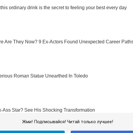
Жми! Подписывайся! Читай только лучшее!