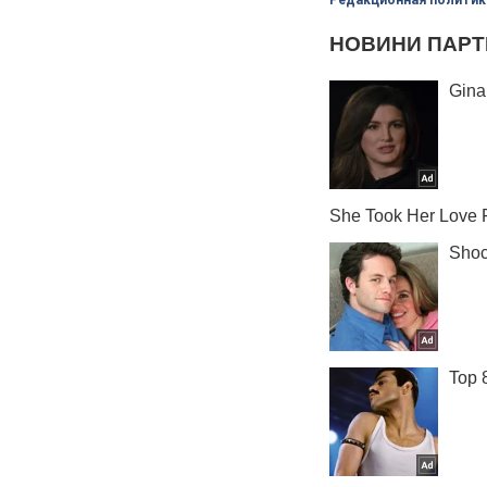
Редакционная политик