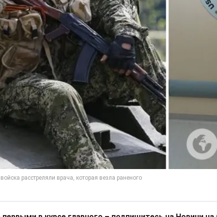
 первыми в курсе главного – подпишитесь на Новини на