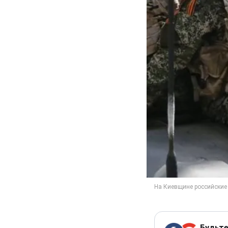
Будьте