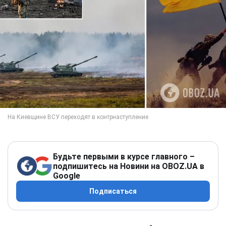
Будьте первыми в курсе главного –
подпишитесь на Новини на OBOZ.UA в
Google
Подписаться