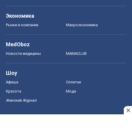
Экономика
Рынки и компании
Mакроэкономика
MedOboz
Новости медицины
MAMACLUB
Шоу
Афиша
Сплетни
Красота
Мода
Женский Журнал