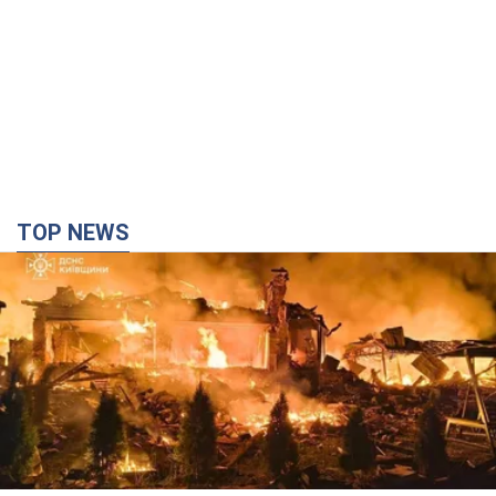
TOP NEWS