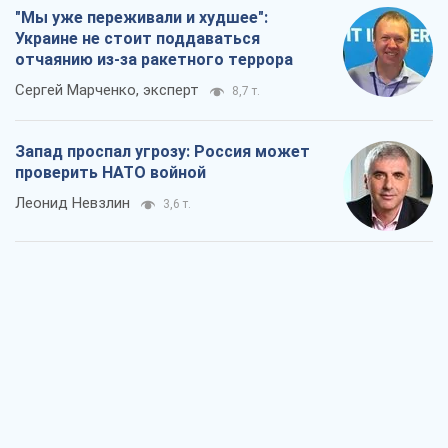
"Мы уже переживали и худшее":
Украине не стоит поддаваться
отчаянию из-за ракетного террора
Сергей Марченко, эксперт
8,7 т.
Запад проспал угрозу: Россия может
проверить НАТО войной
Леонид Невзлин
3,6 т.