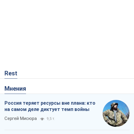
Rest
Мнения
Россия теряет ресурсы вне плана: кто
на самом деле диктует темп войны
Сергей Мисюра
9,5 т.