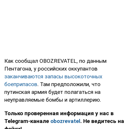
Как сообщал OBOZREVATEL, по данным
Пентагона, у российских оккупантов
заканчиваются запасы высокоточных
боеприпасов
. Там предположили, что
путинская армия будет полагаться на
неуправляемые бомбы и артиллерию.
Только проверенная информация у нас в
Telegram-канале
obozrevatel
. Не ведитесь на
фейки!