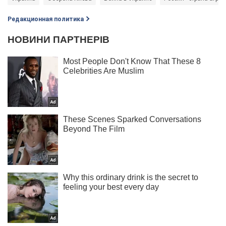
Редакционная политика