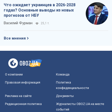
Что ожидает украинцев в 2026-2028
годах? Основные выводы из новых
прогнозов от НБУ
Василий Фурман
25,1 т.
Все мнения
О компании
Команда
Правовая информация
Политика
конфиденциальности
Реклама на сайте
Документы
Редакционная политика
Журналисты OBOZ.UA на месте
событий