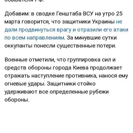
Добавим: в сводке Генштаба ВСУ на утро 25
марта говорится, что защитники Украины
не
дали продвинуться врагу и отразили его атаки
по всем направлениям
. За минувшие сутки
оккупанты понесли существенные потери.
Военные отметили, что группировка сил и
средств обороны города Киева продолжает
отражать наступление противника, нанося ему
огневые удары. Защитники стойко
удерживают все определенные рубежи
обороны.