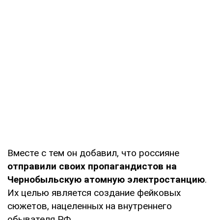
Вместе с тем он добавил, что россияне
отправили своих пропагандистов на
Чернобыльскую атомную электростанцию
.
Их целью является создание фейковых
сюжетов, нацеленных на внутреннего
обывателя РФ.