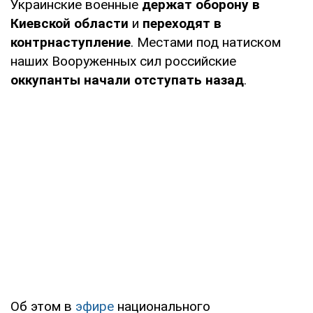
Украинские военные
держат оборону в
Киевской области
и
переходят в
контрнаступление
. Местами под натиском
наших Вооруженных сил российские
оккупанты начали отступать назад
.
Об этом в
эфире
национального