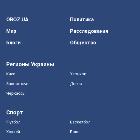
OBOZ.UA
Политика
Мир
Расследования
Блоги
Общество
Регионы Украины
Киев
Харьков
Запорожье
Днепр
Черкассы
Спорт
Футбол
Баскетбол
Хоккей
Бокс