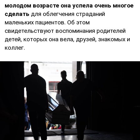
молодом возрасте она успела очень многое
сделать
для облегчения страданий
маленьких пациентов. Об этом
свидетельствуют воспоминания родителей
детей, которых она вела, друзей, знакомых и
коллег.