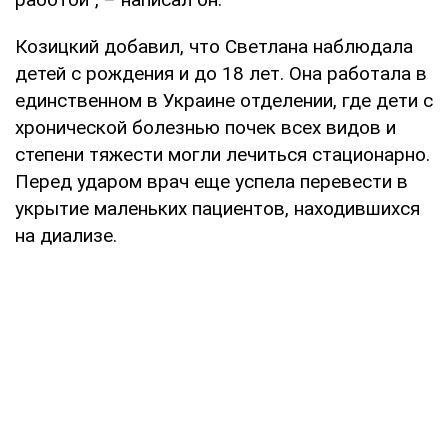
Козицкий добавил, что Светлана наблюдала
детей с рождения и до 18 лет. Она работала в
единственном в Украине отделении, где дети с
хронической болезнью почек всех видов и
степени тяжести могли лечиться стационарно.
Перед ударом врач еще успела перевести в
укрытие маленьких пациентов, находившихся
на диализе.