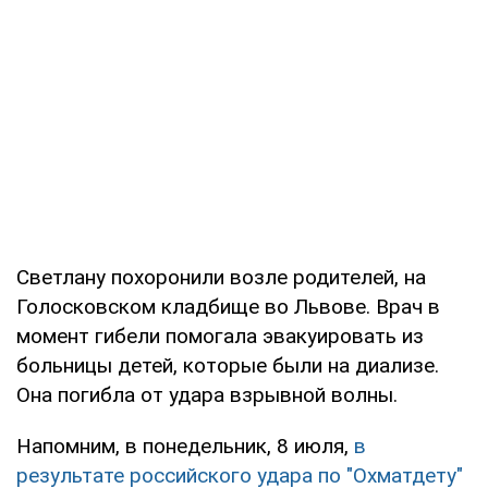
Светлану похоронили возле родителей, на
Голосковском кладбище во Львове. Врач в
момент гибели помогала эвакуировать из
больницы детей, которые были на диализе.
Она погибла от удара взрывной волны.
Напомним, в понедельник, 8 июля,
в
результате российского удара по "Охматдету"