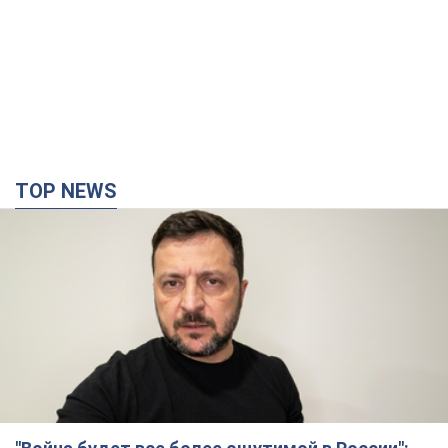
TOP NEWS