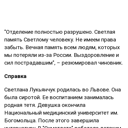
"Отделение полностью разрушено. Светлая
память Светлому человеку. Не имеем права
забыть. Вечная память всем людям, которых
мы потеряли из-за России. Выздоровление и
сил пострадавшим", – резюмировал чиновник.
Справка
Светлана Лукьянчук родилась во Львове. Она
была сиротой. Ее воспитанием занималась
родная тетя. Девушка окончила
Национальный медицинский университет им.
Богомольца. После этого завершила