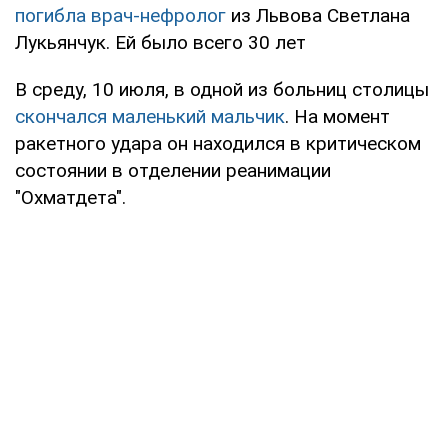
погибла врач-нефролог
из Львова Светлана
Лукьянчук. Ей было всего 30 лет
В среду, 10 июля, в одной из больниц столицы
скончался маленький мальчик
. На момент
ракетного удара он находился в критическом
состоянии в отделении реанимации
"Охматдета".