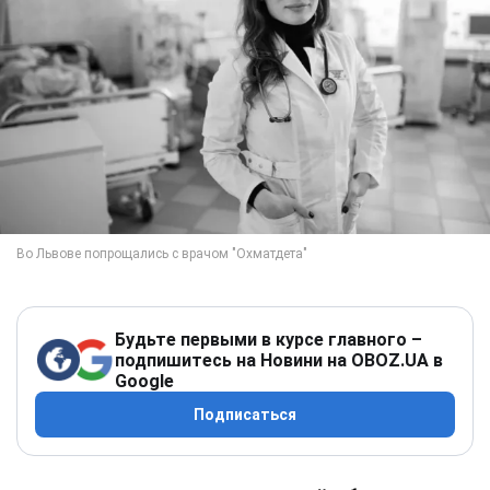
Будьте первыми в курсе главного –
подпишитесь на Новини на OBOZ.UA в
Google
Подписаться