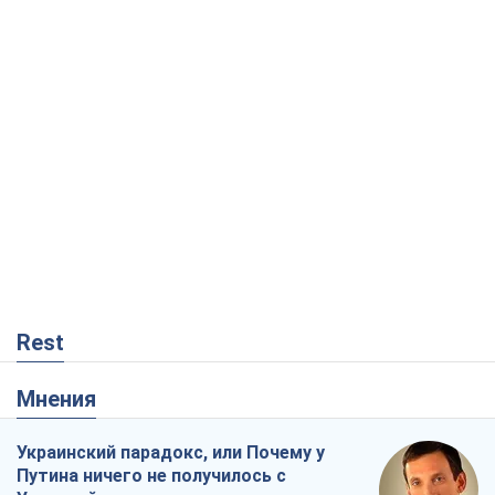
Rest
Мнения
Украинский парадокс, или Почему у
Путина ничего не получилось с