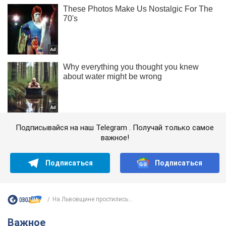
Подписывайся на наш Telegram . Получай только самое
важное!
Подписаться
Подписаться
На Львовщине простились...
Важное