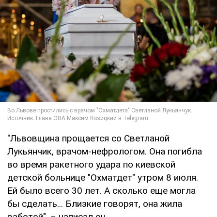
"Львовщина прощается со Светланой
Лукьянчик, врачом-нефрологом. Она погибла
во время ракетного удара по киевской
детской больнице "Охматдет" утром 8 июля.
Ей было всего 30 лет. А сколько еще могла
бы сделать... Близкие говорят, она жила
работой", – написал он.