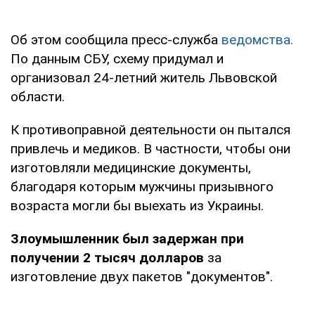
Об этом сообщила пресс-служба
ведомства.
По данным СБУ, схему придумал и
организовал 24-летний житель Львовской
области.
К противоправной деятельности он пытался
привлечь и медиков. В частности, чтобы они
изготовляли медицинские документы,
благодаря которым мужчины призывного
возраста могли бы выехать из Украины.
Злоумышленник был задержан при
получении 2 тысяч долларов
за
изготовление двух пакетов "документов".