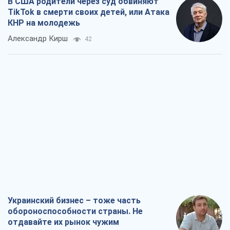
В США родители через суд обвиняют
TikTok в смерти своих детей, или Атака
КНР на молодежь
Александр Кирш
42
Украинский бизнес – тоже часть
обороноспособности страны. Не
отдавайте их рынок чужим