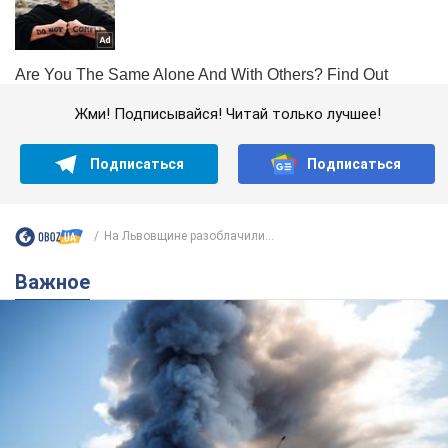
Жми! Подписывайся! Читай только лучшее!
Подписаться
Подписаться
На Львовщине разоблачили...
Важное