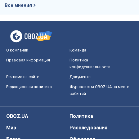
Все мнения
О компании
Команда
Правовая информация
Политика
конфиденциальности
Реклама на сайте
Документы
Редакционная политика
Журналисты OBOZ.UA на месте
событий
OBOZ.UA
Политика
Мир
Расследования