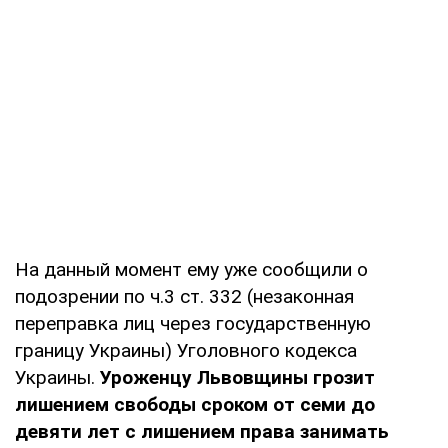
На данный момент ему уже сообщили о
подозрении по ч.3 ст. 332 (незаконная
переправка лиц через государственную
границу Украины) Уголовного кодекса
Украины.
Уроженцу Львовщины грозит
лишением свободы сроком от семи до
девяти лет с лишением права занимать