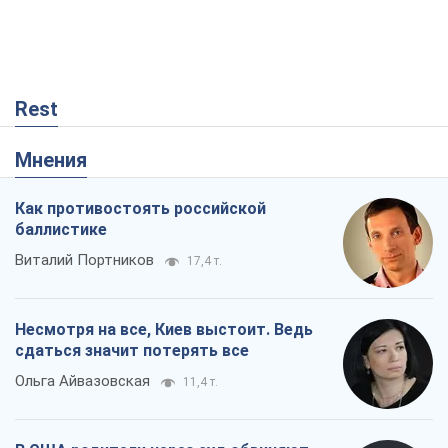
Rest
Мнения
Как противостоять российской
баллистике
Виталий Портников
17,4 т.
Несмотря на все, Киев выстоит. Ведь
сдаться значит потерять все
Ольга Айвазовская
11,4 т.