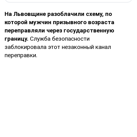
На Львовщине разоблачили схему, по
которой мужчин призывного возраста
переправляли через государственную
границу.
Служба безопасности
заблокировала этот незаконный канал
переправки.