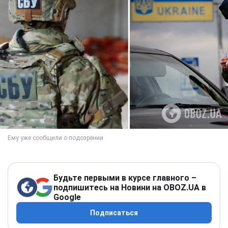
Будьте первыми в курсе главного –
подпишитесь на Новини на OBOZ.UA в
Google
Подписаться