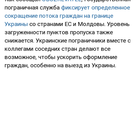
пограничная служба
фиксирует определенное
сокращение потока граждан на границе
Украины
со странами ЕС и Молдовы. Уровень
загруженности пунктов пропуска также
снижается. Украинские пограничники вместе с
коллегами соседних стран делают все
возможное, чтобы ускорить оформление
граждан, особенно на выезд из Украины.