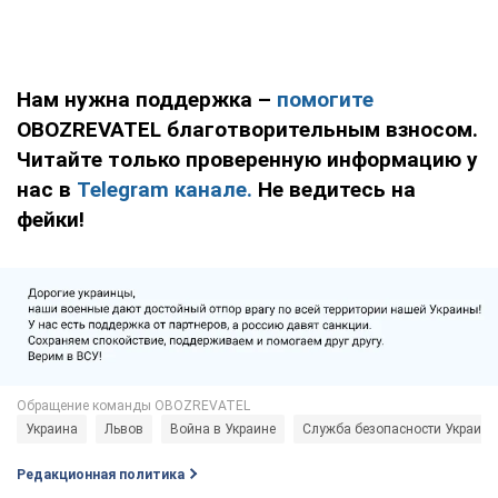
Нам нужна поддержка –
помогите
OBOZREVATEL благотворительным взносом.
Читайте только проверенную информацию у
нас в
Telegram канале.
Не ведитесь на
фейки!
Украина
Львов
Война в Украине
Служба безопасности Украины
Редакционная политика