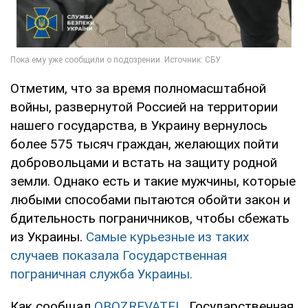
Отметим, что за время полномасштабной
войны, развернутой Россией на территории
нашего государства, в Украину вернулось
более 575 тысяч граждан, желающих пойти
добровольцами и встать на защиту родной
земли. Однако есть и такие мужчины, которые
любыми способами пытаются обойти закон и
бдительность пограничников, чтобы сбежать
из Украины.
Самые курьезные из таких
случаев показала Государственная
пограничная служба Украины.
Как сообщал
OBOZREVATEL
, Государственная