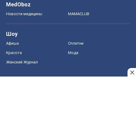
MedOboz
Новости медицины
MAMACLUB
Шоу
Афиша
Сплетни
Красота
Мода
Женский Журнал