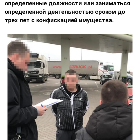
определенные должности или заниматься
определенной деятельностью сроком до
трех лет с конфискацией имущества.