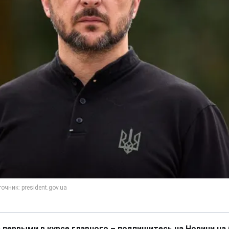
 первыми в курсе главного – подпишитесь на Новини на