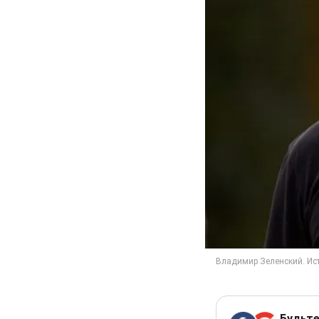
Будьте