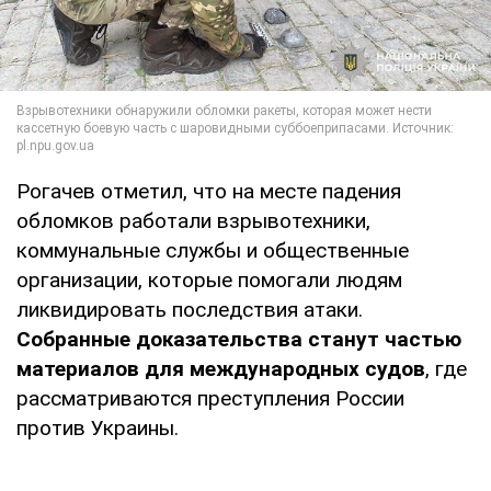
Рогачев отметил, что на месте падения
обломков работали взрывотехники,
коммунальные службы и общественные
организации, которые помогали людям
ликвидировать последствия атаки.
Собранные доказательства станут частью
материалов для международных судов
, где
рассматриваются преступления России
против Украины.