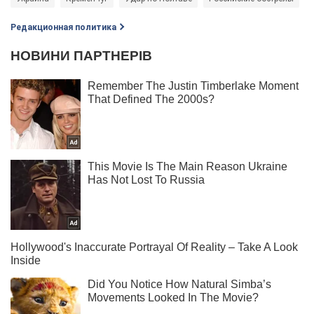
Редакционная политика