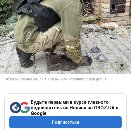
Будьте первыми в курсе главного –
подпишитесь на Новини на OBOZ.UA в
Google
Подписаться