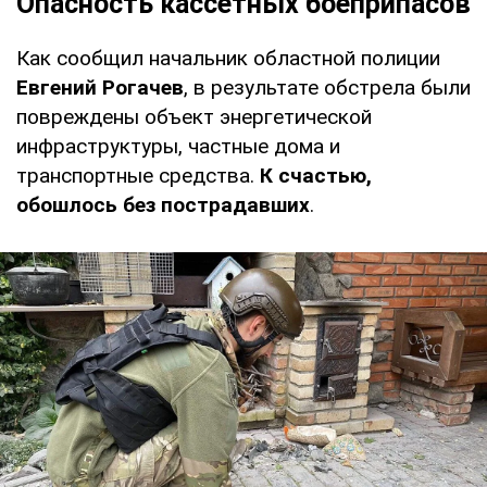
Опасность кассетных боеприпасов
Как сообщил начальник областной полиции
Евгений Рогачев
, в результате обстрела были
повреждены объект энергетической
инфраструктуры, частные дома и
транспортные средства.
К счастью,
обошлось без пострадавших
.