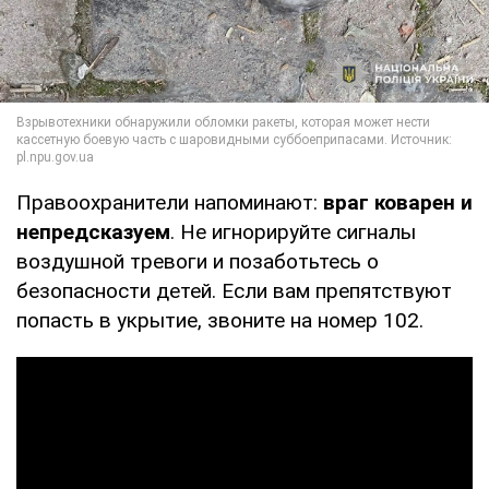
Правоохранители напоминают:
враг коварен и
непредсказуем
. Не игнорируйте сигналы
воздушной тревоги и позаботьтесь о
безопасности детей. Если вам препятствуют
попасть в укрытие, звоните на номер 102.