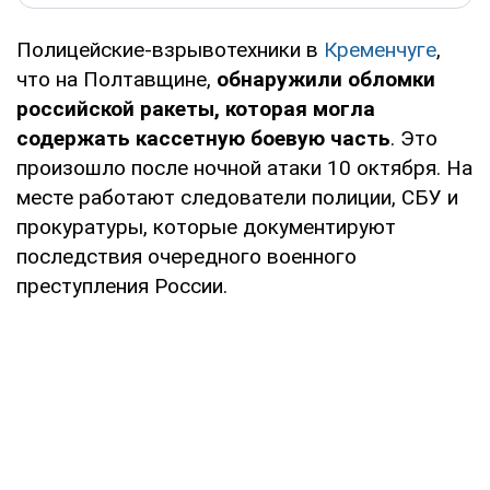
Полицейские-взрывотехники в
Кременчуге
,
что на Полтавщине,
обнаружили обломки
российской ракеты, которая могла
содержать кассетную боевую часть
. Это
произошло после ночной атаки 10 октября. На
месте работают следователи полиции, СБУ и
прокуратуры, которые документируют
последствия очередного военного
преступления России.