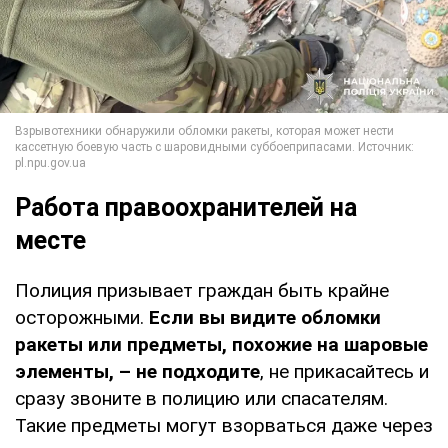
Работа правоохранителей на
месте
Полиция призывает граждан быть крайне
осторожными.
Если вы видите обломки
ракеты или предметы, похожие на шаровые
элементы, – не подходите
, не прикасайтесь и
сразу звоните в полицию или спасателям.
Такие предметы могут взорваться даже через