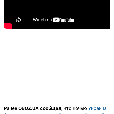
Ранее
OBOZ.UA сообщал
, что ночью
Украина