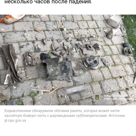
несколько часов после падения.