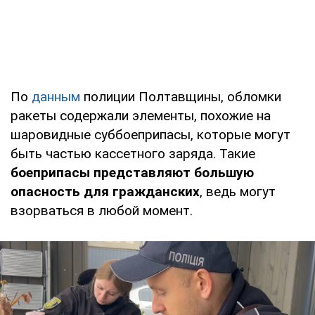
По
данным
полиции Полтавщины, обломки
ракеты содержали элементы, похожие на
шаровидные суббоеприпасы, которые могут
быть частью кассетного заряда. Такие
боеприпасы представляют большую
опасность для гражданских
, ведь могут
взорваться в любой момент.