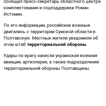
сообщил пресс-секретарь областного центра
комплектования и соцподдержки Роман
Истомин.
По его информации, российские военные
двигались с территории Сумской области в
Полтавскую. Местные жители уведомили об
этом штаб
территориальной обороны
.
Удары по врагу нанесли украинская военная
авиация, артиллерия, а также подразделения
территориальной обороны Полтавщины.