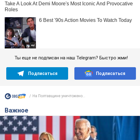
Ты еще не подписан на наш Telegram? Быстро жми!
Подписаться
Подписаться
На Полтавщине уничтожено...
Важное