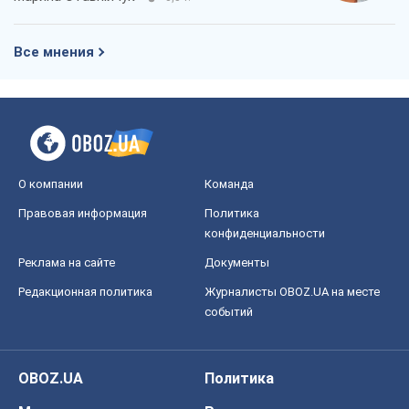
Все мнения
О компании
Команда
Правовая информация
Политика
конфиденциальности
Реклама на сайте
Документы
Редакционная политика
Журналисты OBOZ.UA на месте
событий
OBOZ.UA
Политика