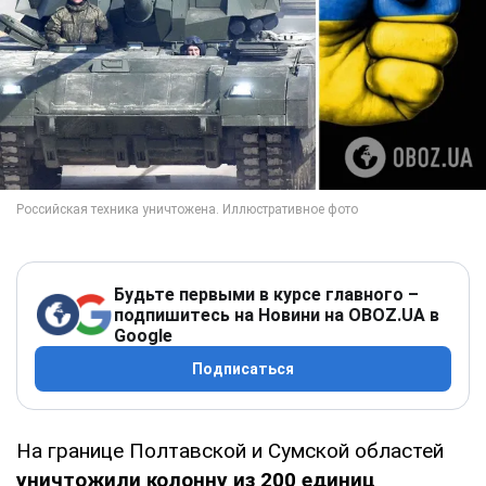
Будьте первыми в курсе главного –
подпишитесь на Новини на OBOZ.UA в
Google
Подписаться
На границе Полтавской и Сумской областей
уничтожили колонну из 200 единиц