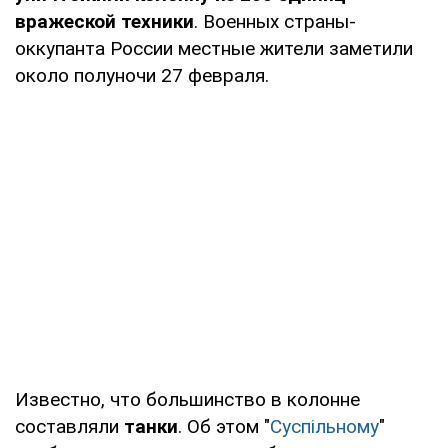
вражеской техники
. Военных страны-
оккупанта России местные жители заметили
около полуночи 27 февраля.
Известно, что большинство в колонне
составляли
танки
. Об этом "
Суспільному
"