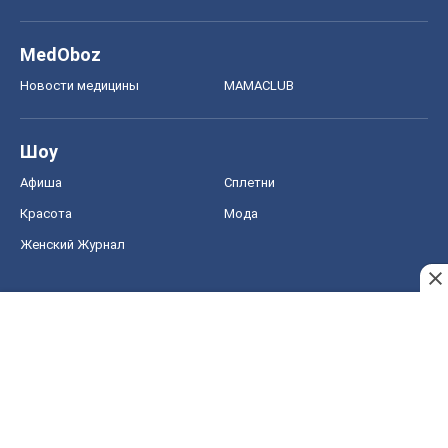
MedOboz
Новости медицины
MAMACLUB
Шоу
Афиша
Сплетни
Красота
Мода
Женский Журнал