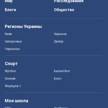
Мир
Расследования
Блоги
Общество
Регионы Украины
Киев
Харьков
Запорожье
Днепр
Черкассы
Спорт
Футбол
Баскетбол
Хоккей
Бокс
Формула-1
Моя школа