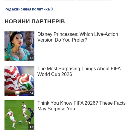
Редакционная политика