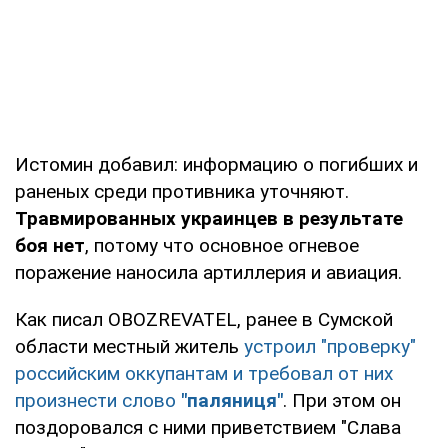
Истомин добавил: информацию о погибших и
раненых среди противника уточняют.
Травмированных украинцев в результате
боя нет
, потому что основное огневое
поражение наносила артиллерия и авиация.
Как писал OBOZREVATEL, ранее в Сумской
области местный житель
устроил "проверку"
российским оккупантам и требовал от них
произнести слово
"паляниця"
. При этом он
поздоровался с ними приветствием "Слава