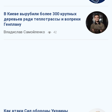
В Киеве вырубили более 300 крупных
деревьев ради теплотрассы и вопреки
Генплану
Владислав Самойленко
42
Как атаки Сил обороны Украины