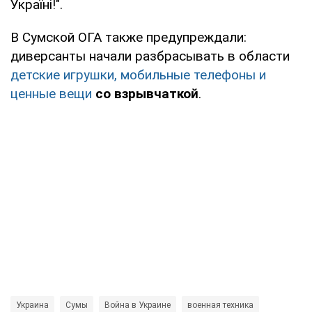
Україні!".
В Сумской ОГА также предупреждали:
диверсанты начали разбрасывать в области
детские игрушки, мобильные телефоны и
ценные вещи
со взрывчаткой
.
Украина
Сумы
Война в Украине
военная техника