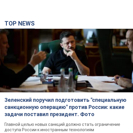
TOP NEWS
Зеленский поручил подготовить "специальную
санкционную операцию" против России: какие
задачи поставил президент. Фото
Главной целью новых санкций должно стать ограничение
доступа России к иностранным технологиям