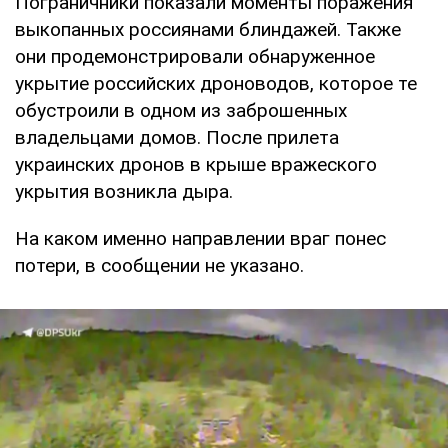
Пограничники показали моменты поражения
выкопанных россиянами блиндажей. Также
они продемонстрировали обнаруженное
укрытие российских дроноводов, которое те
обустроили в одном из заброшенных
владельцами домов. После прилета
украинских дронов в крыше вражеского
укрытия возникла дыра.
На каком именно направлении враг понес
потери, в сообщении не указано.