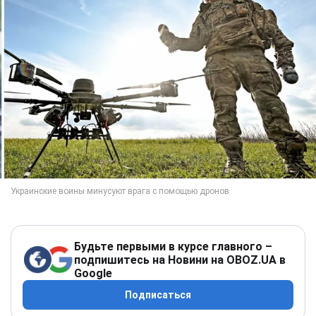
Будьте первыми в курсе главного –
подпишитесь на Новини на OBOZ.UA в
Google
Подписаться