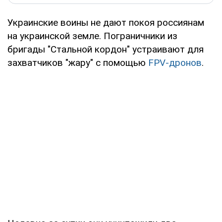
Украинские воины не дают покоя россиянам
на украинской земле. Пограничники из
бригады "Стальной кордон" устраивают для
захватчиков "жару" с помощью
FPV-дронов
.