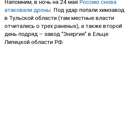
Напомним, в ночь на 24 мая
Россию снова
атаковали дроны.
Под удар попали химзавод
в Тульской области (там местные власти
отчитались о трех раненых), а также второй
день подряд – завод "Энергия" в Ельце
Липецкой области РФ.