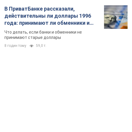
TOP NEWS