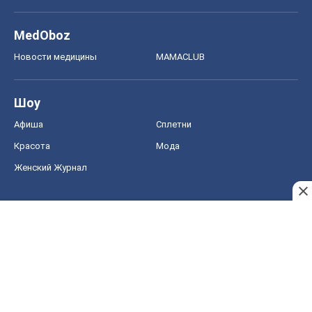
Красота
Мода
Женский Журнал