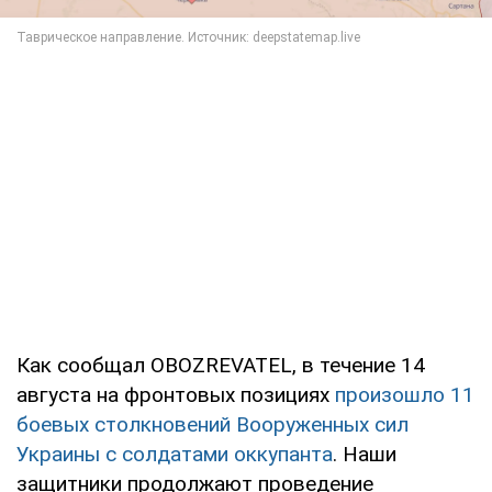
Как сообщал OBOZREVATEL, в течение 14
августа на фронтовых позициях
произошло 11
боевых столкновений Вооруженных сил
Украины с солдатами оккупанта
. Наши
защитники продолжают проведение