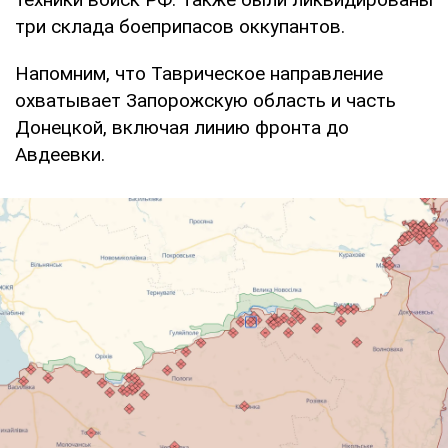
три склада боеприпасов оккупантов.
Напомним, что Таврическое направление
охватывает Запорожскую область и часть
Донецкой, включая линию фронта до
Авдеевки.