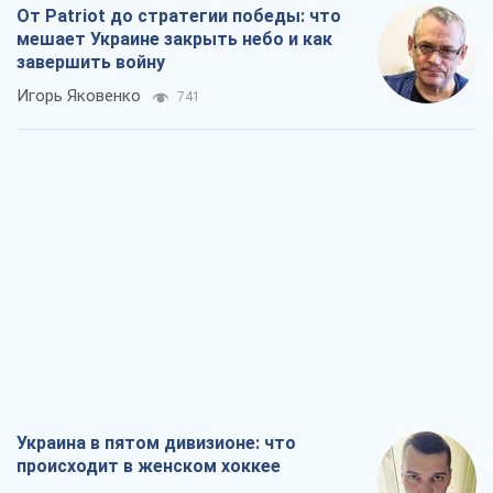
От Patriot до стратегии победы: что
мешает Украине закрыть небо и как
завершить войну
Игорь Яковенко
741
Украина в пятом дивизионе: что
происходит в женском хоккее