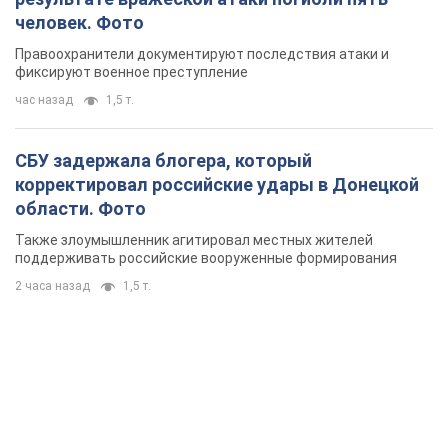
человек. Фото
Правоохранители документируют последствия атаки и
фиксируют военное преступление
час назад
1,5 т.
СБУ задержала блогера, который
корректировал российские удары в Донецкой
области. Фото
Также злоумышленник агитировал местных жителей
поддерживать российские вооруженные формирования
2 часа назад
1,5 т.