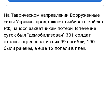
На Таврическом направлении Вооруженные
силы Украины продолжают выбивать войска
РФ, нанося захватчикам потери. В течение
суток был "демобилизован" 301 солдат
страны-агрессора, из них 99 погибли, 190
были ранены, а еще 12 попали в плен.