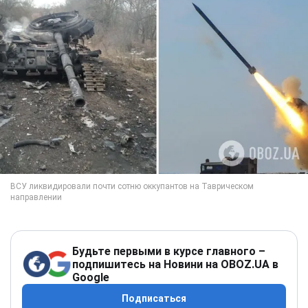
Будьте первыми в курсе главного –
подпишитесь на Новини на OBOZ.UA в
Google
Подписаться