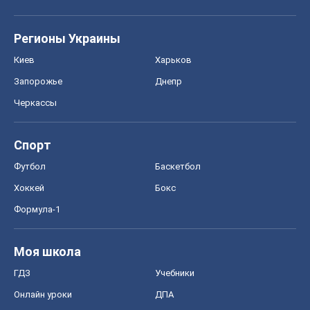
Регионы Украины
Киев
Харьков
Запорожье
Днепр
Черкассы
Спорт
Футбол
Баскетбол
Хоккей
Бокс
Формула-1
Моя школа
ГДЗ
Учебники
Онлайн уроки
ДПА