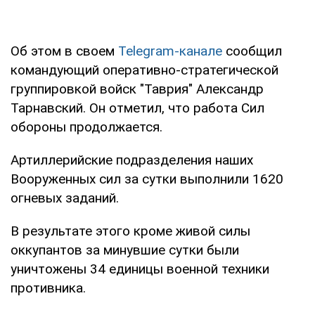
Об этом в своем
Telegram-канале
сообщил
командующий оперативно-стратегической
группировкой войск "Таврия" Александр
Тарнавский. Он отметил, что работа Сил
обороны продолжается.
Артиллерийские подразделения наших
Вооруженных сил за сутки выполнили 1620
огневых заданий.
В результате этого кроме живой силы
оккупантов за минувшие сутки были
уничтожены 34 единицы военной техники
противника.