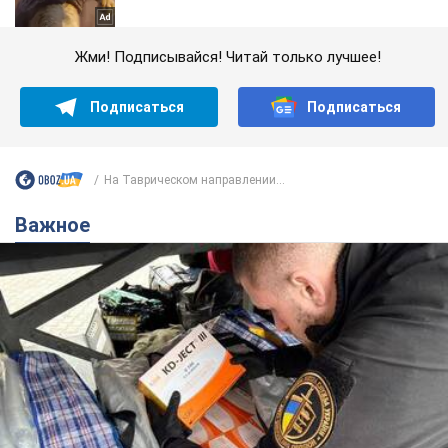
Жми! Подписывайся! Читай только лучшее!
Подписаться
Подписаться
На Таврическом направлении...
Важное