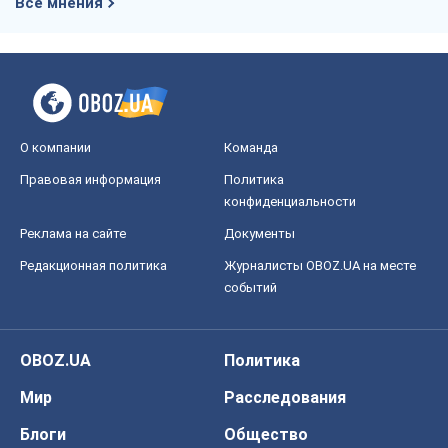
Все мнения
О компании
Команда
Правовая информация
Политика
конфиденциальности
Реклама на сайте
Документы
Редакционная политика
Журналисты OBOZ.UA на месте
событий
OBOZ.UA
Политика
Мир
Расследования
Блоги
Общество