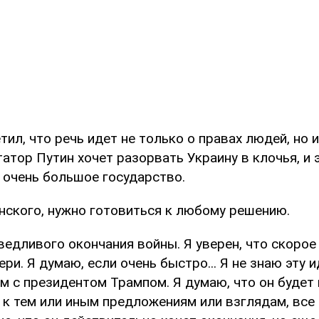
ил, что речь идет не только о правах людей, но и
атор Путин хочет разорвать Украину в клочья, и
 очень большое государство.
нского, нужно готовиться к любому решению.
едливого окончания войны. Я уверен, что скорое
ери. Я думаю, если очень быстро... Я не знаю эту 
м с президентом Трампом. Я думаю, что он будет
к тем или иным предложениям или взглядам, все 