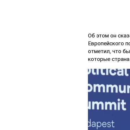
Об этом он сказ
Европейского п
отметил, что б
которые страна