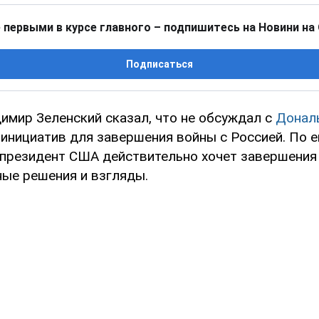
 первыми в курсе главного – подпишитесь на Новини на
Подписаться
имир Зеленский сказал, что не обсуждал с
Донал
 инициатив для завершения войны с Россией. По 
президент США действительно хочет завершения 
ные решения и взгляды.