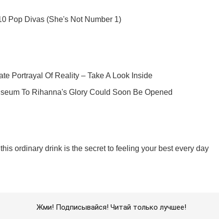
Жми! Подписывайся! Читай только лучшее!