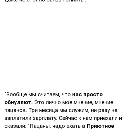
"Вообще мы считаем, что
нас просто
обнуляют.
Это лично мое мнение, мнение
пацанов. Три месяца мы служим, ни разу не
заплатили зарплату. Сейчас к нам приехали и
сказали: "Пацаны, надо ехать в
Приютное