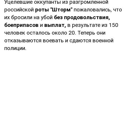
Уцелевшие оккупанты из разгромленной
российской
роты "Шторм"
пожаловались, что
их бросили на убой
без продовольствия,
боеприпасов
и
выплат,
в результате из 150
человек осталось около 20. Теперь они
отказываются воевать и сдаются военной
полиции.