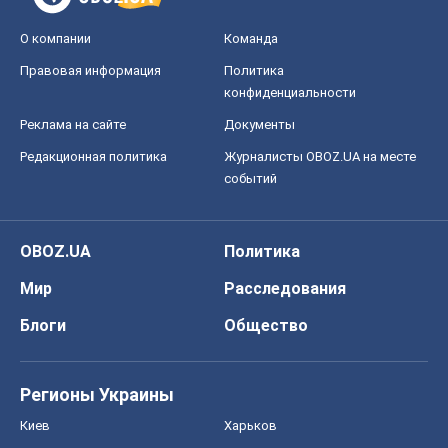
О компании
Команда
Правовая информация
Политика
конфиденциальности
Реклама на сайте
Документы
Редакционная политика
Журналисты OBOZ.UA на месте
событий
OBOZ.UA
Политика
Мир
Расследования
Блоги
Общество
Регионы Украины
Киев
Харьков