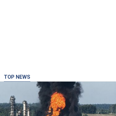
TOP NEWS