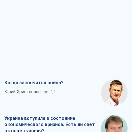
Когда закончится война?
Юрий Христензен
8,9 т.
Украина вступила в состояние
экономического кризиса. Есть ли свет
в конце туннеля?