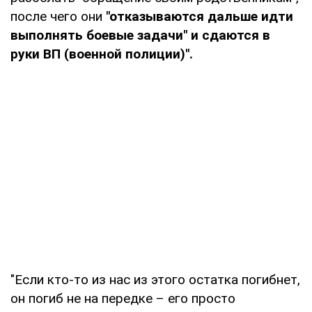
после чего они
"отказываются дальше идти
выполнять боевые задачи" и сдаются в
руки ВП (военной полиции)".
"Если кто-то из нас из этого остатка погибнет,
он погиб не на передке – его просто