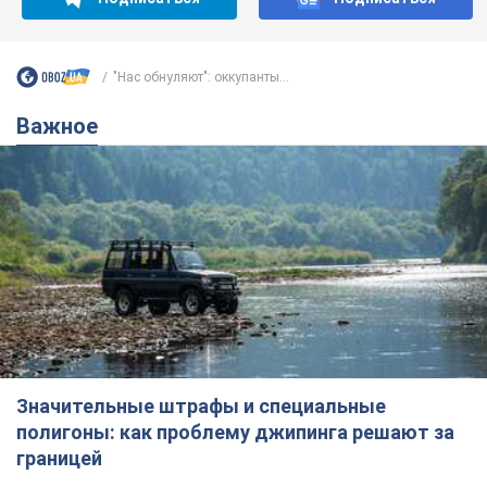
"Нас обнуляют": оккупанты...
Важное
Значительные штрафы и специальные
полигоны: как проблему джипинга решают за
границей