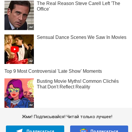
Жми! Подписывайся! Читай только лучшее!
Подписаться
Подписаться