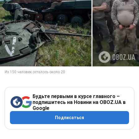
Будьте первыми в курсе главного –
подпишитесь на Новини на OBOZ.UA в
Google
Подписаться