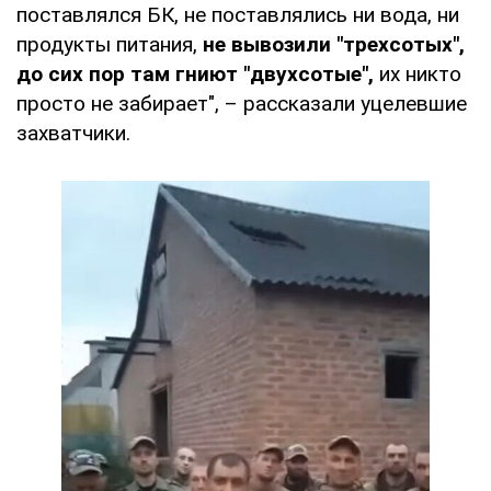
поставлялся БК, не поставлялись ни вода, ни
продукты питания,
не вывозили "трехсотых",
до сих пор там гниют "двухсотые",
их никто
просто не забирает", – рассказали уцелевшие
захватчики.