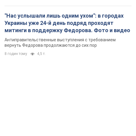
"Нас услышали лишь одним ухом": в городах
Украины уже 24-й день подряд проходят
митинги в поддержку Федорова. Фото и видео
Антиправительственные выступления с требованием
вернуть Федорова продолжаются до сих пор
8 годин тому
4,5 т.