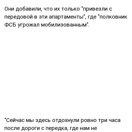
Они добавили, что их только "привезли с
передовой в эти апартаменты", где "полковник
ФСБ угрожал мобилизованным".
"Сейчас мы здесь отдохнули ровно три часа
после дороги с передка, где нам не