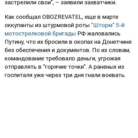
застрелили свои", – заявили захватчики.
Как сообщал OBOZREVATEL, еще в марте
оккупанты из штурмовой роты
"Шторм" 5-й
мотострелковой бригады
РФ жаловались
Путину, что их бросили в окопах на Донетчине
без обеспечения и документов. По их словам,
командование требовало деньги, угрожая
отправлять в "горячие точки". А раненых из
госпиталя уже через три дня гнали воевать.