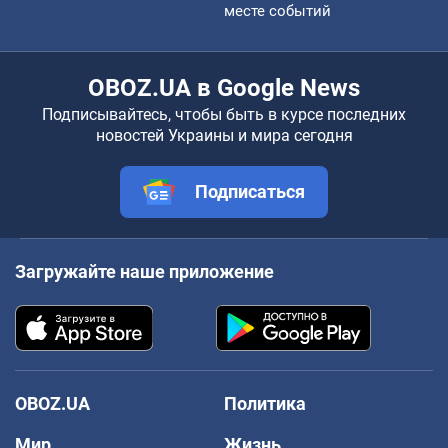
месте событий
OBOZ.UA в Google News
Подписывайтесь, чтобы быть в курсе последних
новостей Украины и мира сегодня
Подписаться
Загружайте наше приложение
OBOZ.UA
Политика
Мир
Жизнь