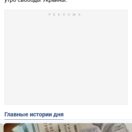
Главные истории дня