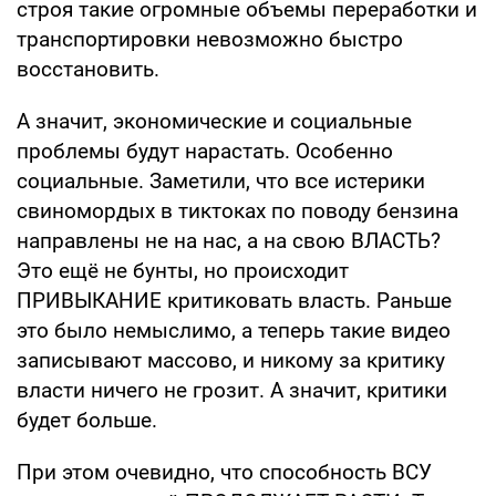
строя такие огромные объемы переработки и
транспортировки невозможно быстро
восстановить.
А значит, экономические и социальные
проблемы будут нарастать. Особенно
социальные. Заметили, что все истерики
свиномордых в тиктоках по поводу бензина
направлены не на нас, а на свою ВЛАСТЬ?
Это ещё не бунты, но происходит
ПРИВЫКАНИЕ критиковать власть. Раньше
это было немыслимо, а теперь такие видео
записывают массово, и никому за критику
власти ничего не грозит. А значит, критики
будет больше.
При этом очевидно, что способность ВСУ