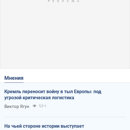
Мнения
Кремль переносит войну в тыл Европы: под
угрозой критическая логистика
Виктор Ягун
5,3 т.
На чьей стороне истории выступает