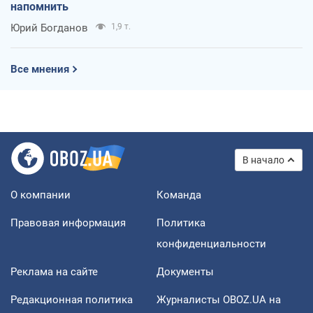
напомнить
Юрий Богданов
1,9 т.
Все мнения
В начало
О компании
Команда
Правовая информация
Политика
конфиденциальности
Реклама на сайте
Документы
Редакционная политика
Журналисты OBOZ.UA на