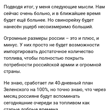
Подводя итог, у меня следующие мысли. Нам
сейчас очень больно, и в ближайшее время
будет ещё больнее. Но свинорейху будет
нанесён ущерб несоизмеримо больший.
Огромные размеры россии – это и плюс, и
минус. У них просто не будет возможности
импортировать достаточное количество
топлива, чтобы полностью покрыть
потребности российской армии и огромной
страны.
Не знаю, сработает ли 40-дневный план
Зеленского на 100%, но точно знаю, что через
месяц россияне будут вспоминать
сегодняшние очереди за топливом как
старые добрые времена.