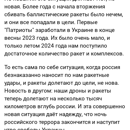
новая. Более года с начала вторжения
сбивать баллистические ракеты было нечем,
и они все попадали в цели. Первые
"Патриоты" заработали в Украине в конце
весны 2023 года. Их было очень мало, и
только летом 2024 года нам поступило
достаточное количество ракет и комплексов.
То есть сама по себе ситуация, когда россия
безнаказанно наносит по нам ракетные
удары, и ракеты долетают до цели, не нова.
Новость в другом: наши дроны и ракеты
теперь долетают на несколько тысяч
километров вглубь россии. И эта совершенно
новая ситуация даёт надежду, что ночь
российского террора закончится и наступит
утро свободы Украины.