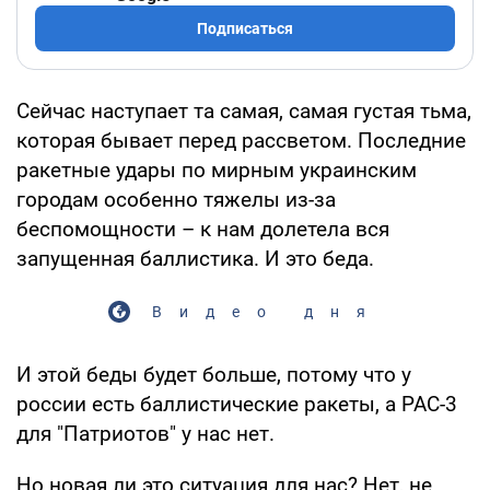
Подписаться
Сейчас наступает та самая, самая густая тьма,
которая бывает перед рассветом. Последние
ракетные удары по мирным украинским
городам особенно тяжелы из-за
беспомощности – к нам долетела вся
запущенная баллистика. И это беда.
Видео дня
И этой беды будет больше, потому что у
россии есть баллистические ракеты, а PAC-3
для "Патриотов" у нас нет.
Но новая ли это ситуация для нас? Нет, не