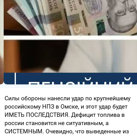
Силы обороны нанесли удар по крупнейшему
российскому НПЗ в Омске, и этот удар будет
ИМЕТЬ ПОСЛЕДСТВИЯ. Дефицит топлива в
россии становится не ситуативным, а
СИСТЕМНЫМ. Очевидно, что выведенные из