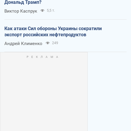
Дональд Трамп?
Виктор Каспрук
5,5 т.
Как атаки Сил обороны Украины сократили
экспорт российских нефтепродуктов
Андрей Клименко
249