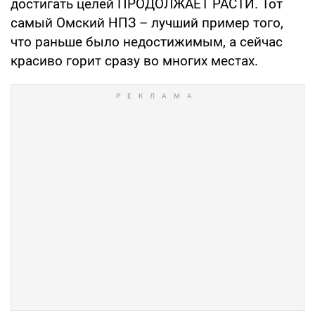
достигать целей ПРОДОЛЖАЕТ РАСТИ. Тот
самый Омский НПЗ – лучший пример того,
что раньше было недостижимым, а сейчас
красиво горит сразу во многих местах.