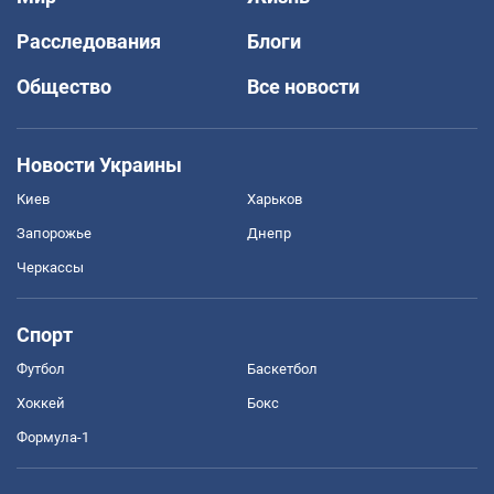
Расследования
Блоги
Общество
Все новости
Новости Украины
Киев
Харьков
Запорожье
Днепр
Черкассы
Спорт
Футбол
Баскетбол
Хоккей
Бокс
Формула-1