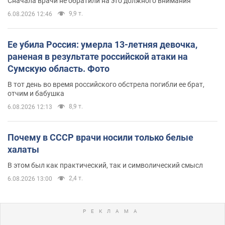
Сначала врачи не обратили на это должного внимания
9,9 т.
6.08.2026 12:46
Ее убила Россия: умерла 13-летняя девочка,
раненая в результате российской атаки на
Сумскую область. Фото
В тот день во время российского обстрела погибли ее брат,
отчим и бабушка
8,9 т.
6.08.2026 12:13
Почему в СССР врачи носили только белые
халаты
В этом был как практический, так и символический смысл
2,4 т.
6.08.2026 13:00