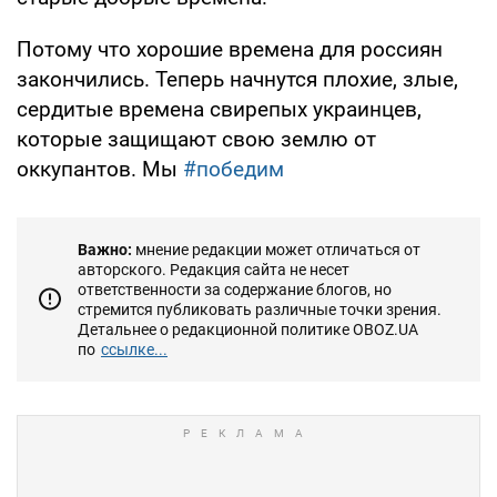
Потому что хорошие времена для россиян
закончились. Теперь начнутся плохие, злые,
сердитые времена свирепых украинцев,
которые защищают свою землю от
оккупантов. Мы
#победим
Важно:
мнение редакции может отличаться от
авторского. Редакция сайта не несет
ответственности за содержание блогов, но
стремится публиковать различные точки зрения.
Детальнее о редакционной политике OBOZ.UA
по
ссылке...