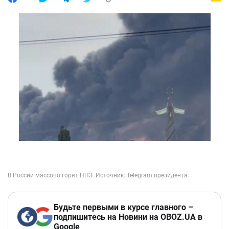
Будьте первыми в курсе главного –
подпишитесь на Новини на OBOZ.UA в
Google