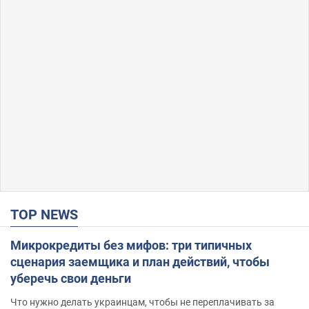
TOP NEWS
Микрокредиты без мифов: три типичных
сценария заемщика и план действий, чтобы
уберечь свои деньги
Что нужно делать украинцам, чтобы не переплачивать за