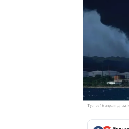
Будьте