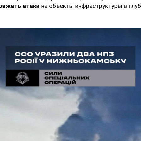
ражать атаки
на объекты инфраструктуры в глуб