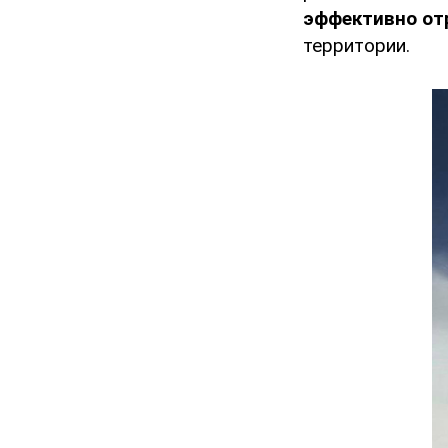
эффективно от
территории.