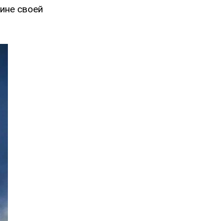
ине своей