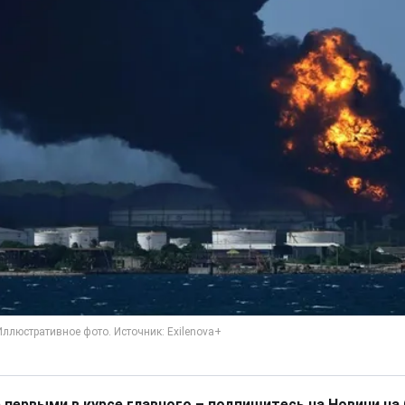
 первыми в курсе главного – подпишитесь на Новини на