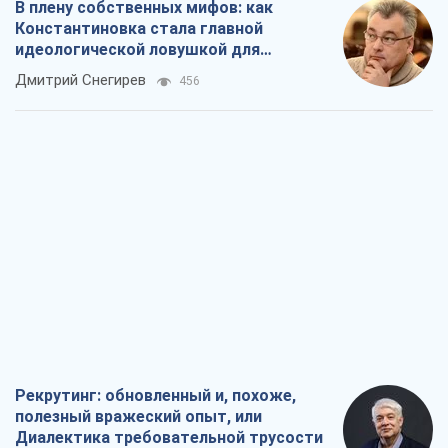
В плену собственных мифов: как
Константиновка стала главной
идеологической ловушкой для
российских оккупантов
Дмитрий Снегирев
456
Рекрутинг: обновленный и, похоже,
полезный вражеский опыт, или
Диалектика требовательной трусости