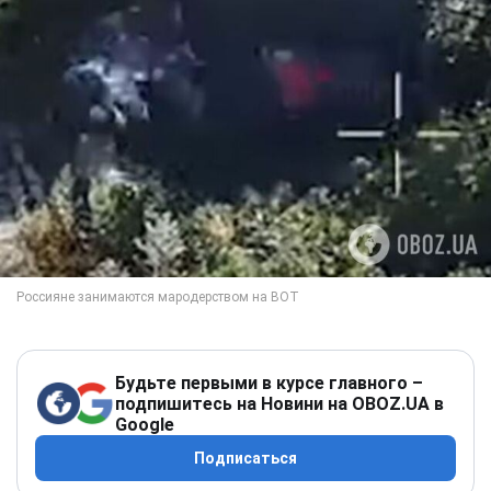
Будьте первыми в курсе главного –
подпишитесь на Новини на OBOZ.UA в
Google
Подписаться