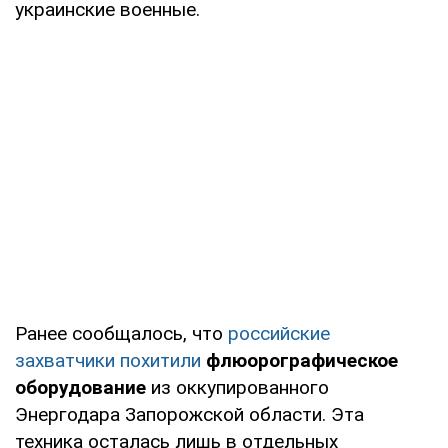
украинские военные.
Ранее сообщалось, что
российские
захватчики похитили
флюорографическое
оборудование
из оккупированного
Энергодара Запорожской области. Эта
техника осталась лишь в отдельных