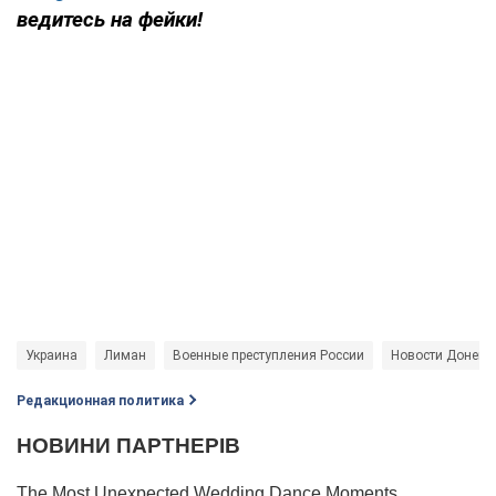
ведитесь на фейки!
Украина
Лиман
Военные преступления России
Новости Донецк
Редакционная политика