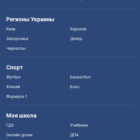
Регионы Украины
Киев
Харьков
Запорожье
Днепр
Черкассы
Спорт
Футбол
Баскетбол
Хоккей
Бокс
Формула-1
Моя школа
ГДЗ
Учебники
Онлайн уроки
ДПА