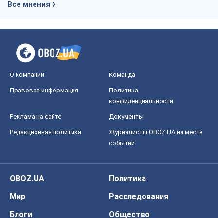
Все мнения
О компании
Команда
Правовая информация
Политика
конфиденциальности
Реклама на сайте
Документы
Редакционная политика
Журналисты OBOZ.UA на месте
событий
OBOZ.UA
Политика
Мир
Расследования
Блоги
Общество