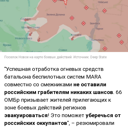
"Успешная отработка огневых средств
батальона беспилотных систем MARA
совместно со смежниками
не оставили
российским грабителям никаких шансов
. 66
ОМБр призывает жителей прилегающих к
зоне боевых действий регионов
эвакуироваться
! Это поможет
уберечься от
российских оккупантов
", – резюмировали