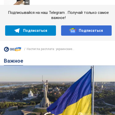
Подписывайся на наш Telegram . Получай только самое
важное!
Подписаться
Подписаться
Настигла расплата: украинские...
Важное