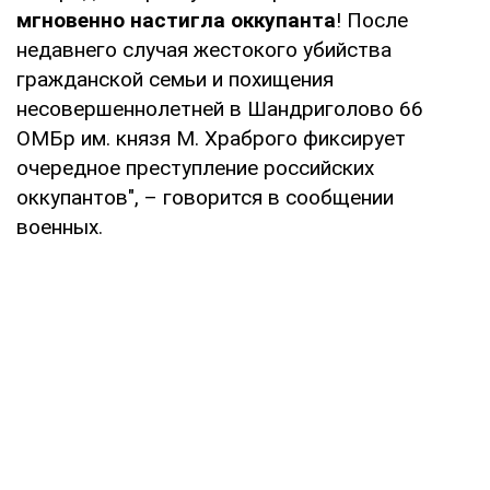
мгновенно настигла оккупанта
! После
недавнего случая жестокого убийства
гражданской семьи и похищения
несовершеннолетней в Шандриголово 66
ОМБр им. князя М. Храброго фиксирует
очередное преступление российских
оккупантов", – говорится в сообщении
военных.