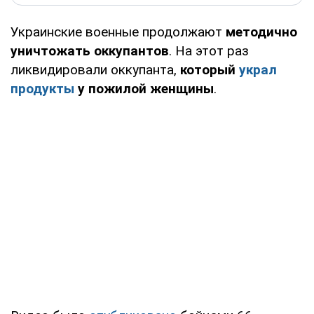
Украинские военные продолжают
методично
уничтожать оккупантов
. На этот раз
ликвидировали оккупанта,
который
украл
продукты
у пожилой женщины
.