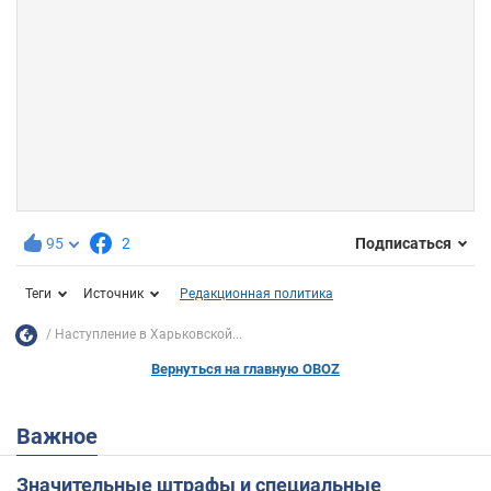
95
2
Подписаться
Теги
Источник
Редакционная политика
Наступление в Харьковской...
Вернуться на главную OBOZ
Важное
Значительные штрафы и специальные