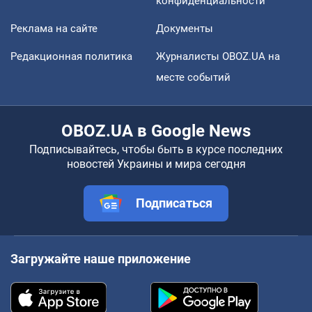
конфиденциальности
Реклама на сайте
Документы
Редакционная политика
Журналисты OBOZ.UA на
месте событий
OBOZ.UA в Google News
Подписывайтесь, чтобы быть в курсе последних
новостей Украины и мира сегодня
Подписаться
Загружайте наше приложение