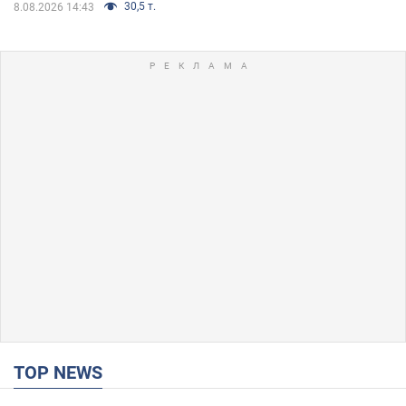
30,5 т.
8.08.2026 14:43
TOP NEWS