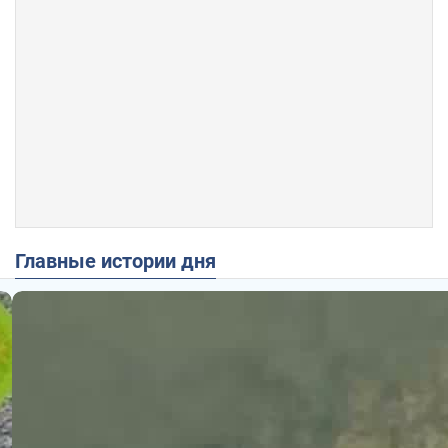
Главные истории дня