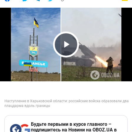
Play Video
Будьте первыми в курсе главного –
подпишитесь на Новини на OBOZ.UA в