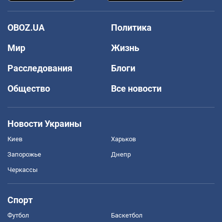
OBOZ.UA
Политика
Мир
Жизнь
Расследования
Блоги
Общество
Все новости
Новости Украины
Киев
Харьков
Запорожье
Днепр
Черкассы
Спорт
Футбол
Баскетбол