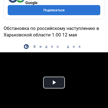
Google
Подписаться
Обстановка по российскому наступлению в
Харьковской области 1.00 12 мая
Видео дня
Play Video