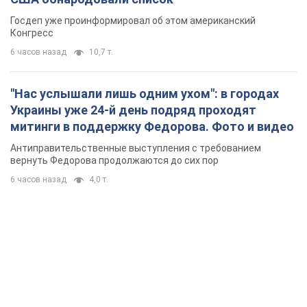
Госдеп уже проинформировал об этом американский
Конгресс
6 часов назад
10,7 т.
"Нас услышали лишь одним ухом": в городах
Украины уже 24-й день подряд проходят
митинги в поддержку Федорова. Фото и видео
Антиправительственные выступления с требованием
вернуть Федорова продолжаются до сих пор
6 часов назад
4,0 т.