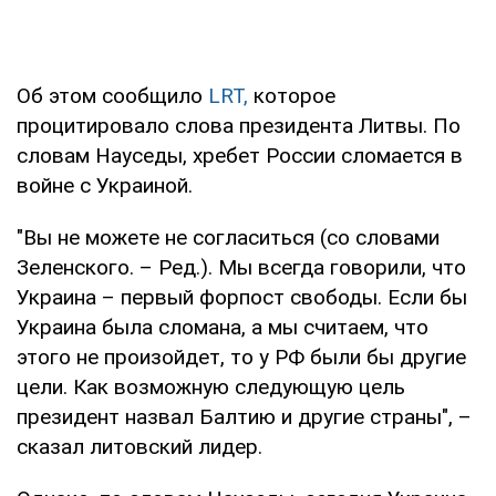
Об этом сообщило
LRT,
которое
процитировало слова президента Литвы. По
словам Науседы, хребет России сломается в
войне с Украиной.
"Вы не можете не согласиться (со словами
Зеленского. – Ред.). Мы всегда говорили, что
Украина – первый форпост свободы. Если бы
Украина была сломана, а мы считаем, что
этого не произойдет, то у РФ были бы другие
цели. Как возможную следующую цель
президент назвал Балтию и другие страны", –
сказал литовский лидер.