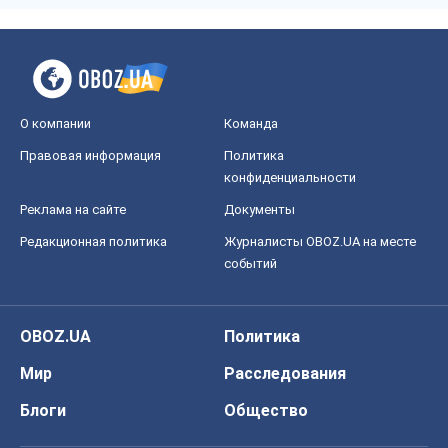
О компании
Команда
Правовая информация
Политика
конфиденциальности
Реклама на сайте
Документы
Редакционная политика
Журналисты OBOZ.UA на месте
событий
OBOZ.UA
Политика
Мир
Расследования
Блоги
Общество