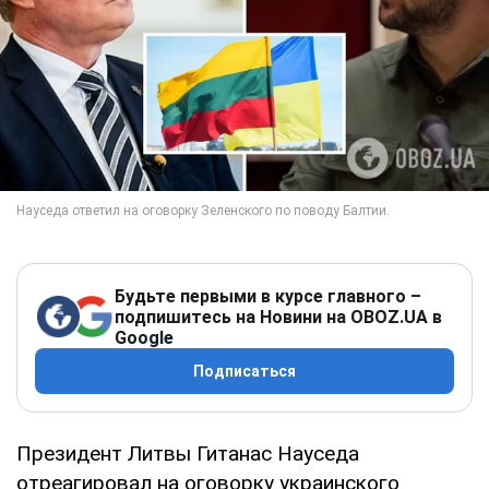
Будьте первыми в курсе главного –
подпишитесь на Новини на OBOZ.UA в
Google
Подписаться
Президент Литвы Гитанас Науседа
отреагировал на оговорку украинского