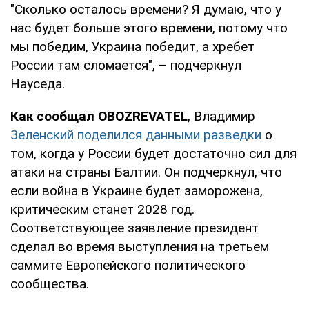
"Сколько осталось времени? Я думаю, что у
нас будет больше этого времени, потому что
мы победим, Украина победит, а хребет
России там сломается", – подчеркнул
Науседа.
Как сообщал OBOZREVATEL
, Владимир
Зеленский поделился данными разведки
о
том, когда у России будет достаточно сил для
атаки на страны Балтии. Он подчеркнул, что
если война в Украине будет заморожена,
критическим станет 2028 год.
Соответствующее заявление президент
сделал во время выступления на третьем
саммите Европейского политического
сообщества.