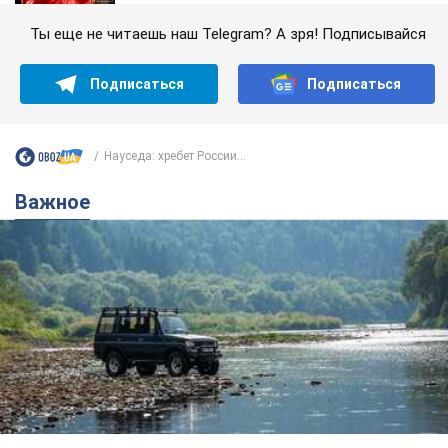
Ты еще не читаешь наш Telegram? А зря! Подписывайся
Подписаться
Подписаться
Науседа: хребет России...
Важное