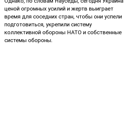
Однако, по словам Науседы, сегодня Украина
ценой огромных усилий и жертв выиграет
время для соседних стран, чтобы они успели
подготовиться, укрепили систему
коллективной обороны НАТО и собственные
системы обороны.