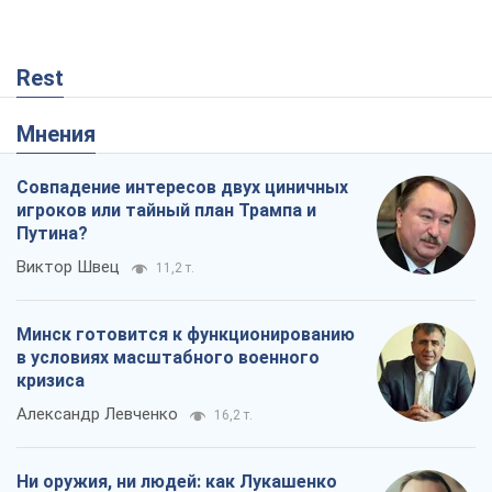
Rest
Мнения
Совпадение интересов двух циничных
игроков или тайный план Трампа и
Путина?
Виктор Швец
11,2 т.
Минск готовится к функционированию
в условиях масштабного военного
кризиса
Александр Левченко
16,2 т.
Ни оружия, ни людей: как Лукашенко