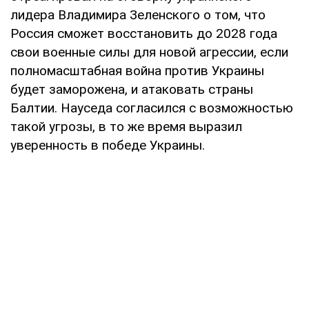
лидера Владимира Зеленского о том, что
Россия сможет восстановить до 2028 года
свои военные силы для новой агрессии, если
полномасштабная война против Украины
будет заморожена, и атаковать страны
Балтии. Науседа согласился с возможностью
такой угрозы, в то же время выразил
уверенность в победе Украины.