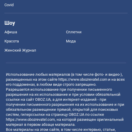
Covid
Шоу
Афиша
Сплетни
Красота
Мода
Женский Журнал
Использование любых материалов (в том числе фото- и видео-),
размещенных на этом сайте
https://www.obozrevatel.com
и на всех
его поддоменах, в любом виде строго запрещено.
Разрешается использование при получении письменного
разрешения на их использование и при условии обязательной
ссылки на сайт OBOZ.UA, а для интернет-изданий - при
получении письменного разрешения на их использование и при
обязательном размещении прямой, открытой для поисковых
систем, гиперссылки на страницу OBOZ.UA по ссылке
https://www.obozrevatel.com
, на которой размещен оригинальный
материал в первом абзаце материала.
Все материалы на этом сайте, в том числе интервью, статьи,