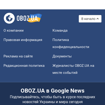
В начало
О компании
Команда
Правовая информация
Политика
конфиденциальности
Реклама на сайте
Документы
Редакционная политика
Журналисты OBOZ.UA на
месте событий
OBOZ.UA в Google News
Подписывайтесь, чтобы быть в курсе последних
новостей Украины и мира сегодня