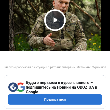
Play Video
Будьте первыми в курсе главного –
подпишитесь на Новини на OBOZ.UA в
Google
Подписаться