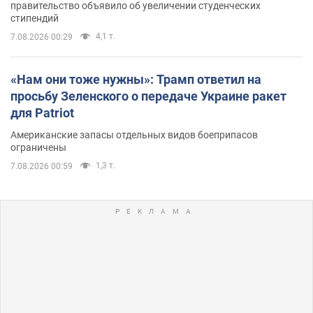
правительство объявило об увеличении студенческих
стипендий
4,1 т.
7.08.2026 00:29
«Нам они тоже нужны»: Трамп ответил на
просьбу Зеленского о передаче Украине ракет
для Patriot
Американские запасы отдельных видов боеприпасов
ограничены
1,3 т.
7.08.2026 00:59