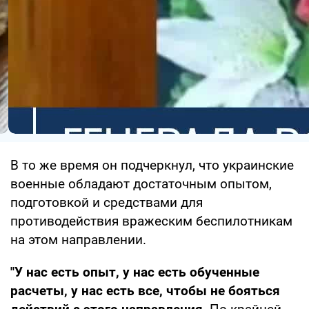
В то же время он подчеркнул, что украинские
военные обладают достаточным опытом,
подготовкой и средствами для
противодействия вражеским беспилотникам
на этом направлении.
"У нас есть опыт, у нас есть обученные
расчеты, у нас есть все, чтобы не бояться