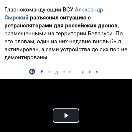
Главнокомандующий ВСУ
Александр
Сырский
разъяснил ситуацию с
ретрансляторами для российских дронов,
размещенными на территории Беларуси. По
его словам, один из них недавно вновь был
активирован, а сами устройства до сих пор не
демонтированы.
Видео дня
Play Video