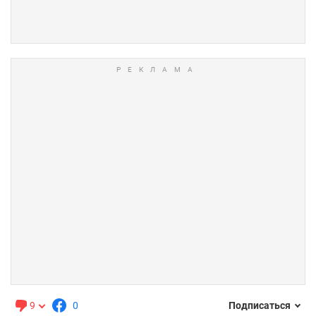
9
0
Подписаться