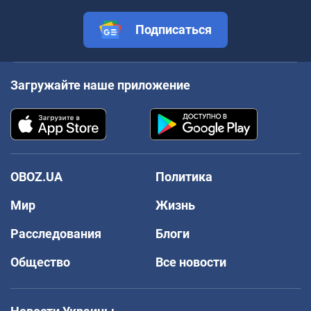
Подписаться
Загружайте наше приложение
OBOZ.UA
Политика
Мир
Жизнь
Расследования
Блоги
Общество
Все новости