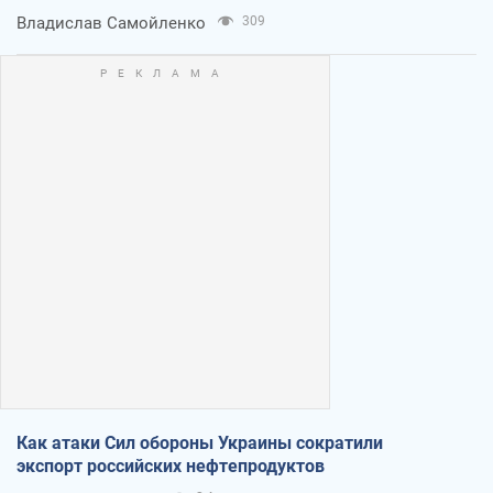
Владислав Самойленко
309
Как атаки Сил обороны Украины сократили
экспорт российских нефтепродуктов