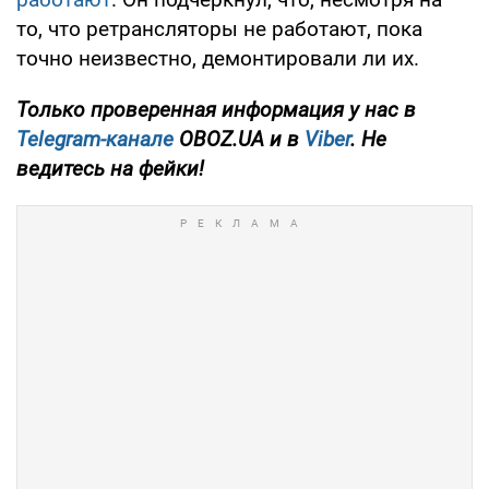
то, что ретрансляторы не работают, пока
точно неизвестно, демонтировали ли их.
Только проверенная информация у нас в
Telegram-канале
OBOZ.UA и в
Viber
. Не
ведитесь на фейки!