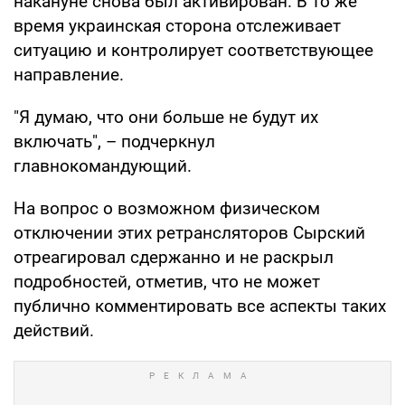
накануне снова был активирован. В то же
время украинская сторона отслеживает
ситуацию и контролирует соответствующее
направление.
"Я думаю, что они больше не будут их
включать", – подчеркнул
главнокомандующий.
На вопрос о возможном физическом
отключении этих ретрансляторов Сырский
отреагировал сдержанно и не раскрыл
подробностей, отметив, что не может
публично комментировать все аспекты таких
действий.