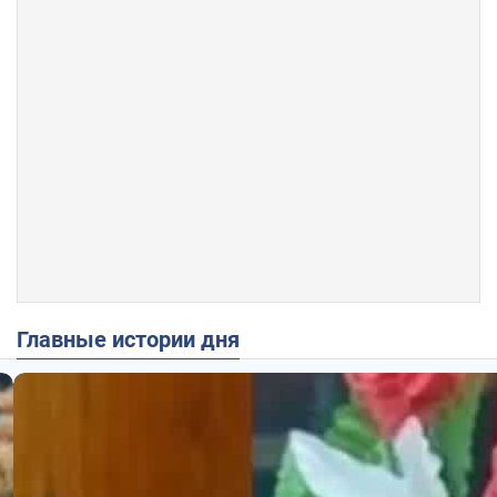
Главные истории дня