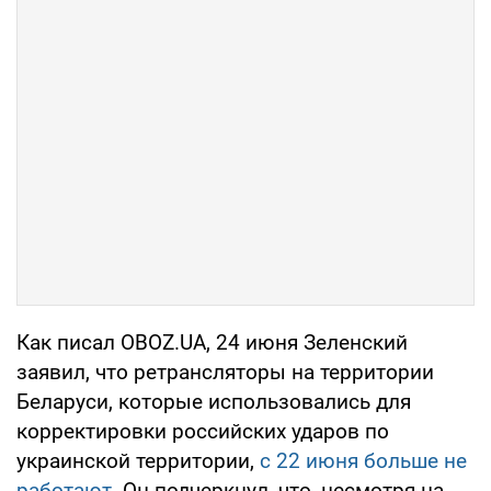
Как писал OBOZ.UA, 24 июня Зеленский
заявил, что ретрансляторы на территории
Беларуси, которые использовались для
корректировки российских ударов по
украинской территории,
с 22 июня больше не
работают
. Он подчеркнул, что, несмотря на