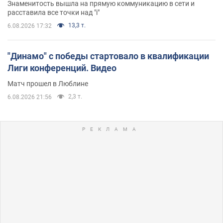
Знаменитость вышла на прямую коммуникацию в сети и
расставила все точки над "i"
13,3 т.
6.08.2026 17:32
"Динамо" с победы стартовало в квалификации
Лиги конференций. Видео
Матч прошел в Люблине
2,3 т.
6.08.2026 21:56