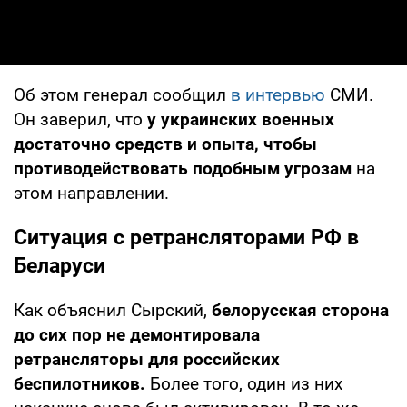
Об этом генерал сообщил
в интервью
СМИ.
Он заверил, что
у украинских военных
достаточно средств и опыта, чтобы
противодействовать подобным угрозам
на
этом направлении.
Ситуация с ретрансляторами РФ в
Беларуси
Как объяснил Сырский,
белорусская сторона
до сих пор не демонтировала
ретрансляторы для российских
беспилотников.
Более того, один из них