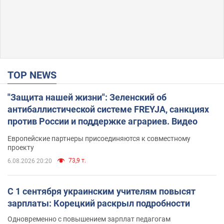
TOP NEWS
"Защита нашей жизни": Зеленский об
антибаллистической системе FREYJA, санкциях
против России и поддержке аграриев. Видео
Европейские партнеры присоединяются к совместному
проекту
73,9 т.
6.08.2026 20:20
С 1 сентября украинским учителям повысят
зарплаты: Корецкий раскрыл подробности
Одновременно с повышением зарплат педагогам