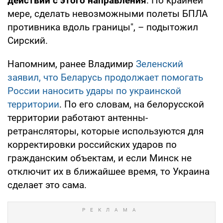
действий с этого направления
. По крайней
мере, сделать невозможными полеты БПЛА
противника вдоль границы", – подытожил
Сирский.
Напомним, ранее Владимир
Зеленский
заявил, что Беларусь продолжает помогать
России наносить удары по украинской
территории
. По его словам, на белорусской
территории работают антенны-
ретрансляторы, которые используются для
корректировки российских ударов по
гражданским объектам, и если Минск не
отключит их в ближайшее время, то Украина
сделает это сама.