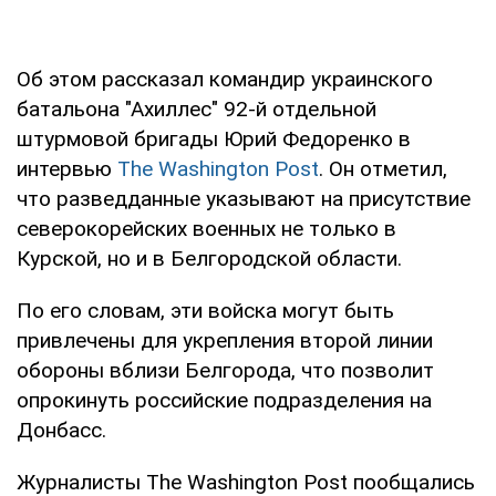
Об этом рассказал командир украинского
батальона "Ахиллес" 92-й отдельной
штурмовой бригады Юрий Федоренко в
интервью
The Washington Post
. Он отметил,
что разведданные указывают на присутствие
северокорейских военных не только в
Курской, но и в Белгородской области.
По его словам, эти войска могут быть
привлечены для укрепления второй линии
обороны вблизи Белгорода, что позволит
опрокинуть российские подразделения на
Донбасс.
Журналисты The Washington Post пообщались