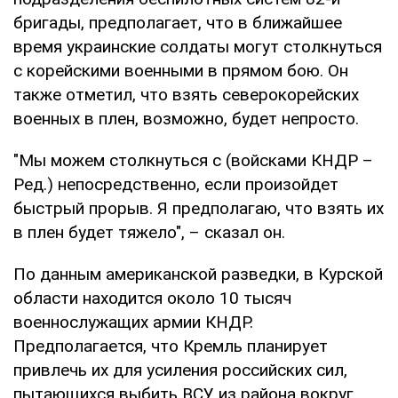
бригады, предполагает, что в ближайшее
время украинские солдаты могут столкнуться
с корейскими военными в прямом бою. Он
также отметил, что взять северокорейских
военных в плен, возможно, будет непросто.
"Мы можем столкнуться с (войсками КНДР –
Ред.) непосредственно, если произойдет
быстрый прорыв. Я предполагаю, что взять их
в плен будет тяжело", – сказал он.
По данным американской разведки, в Курской
области находится около 10 тысяч
военнослужащих армии КНДР.
Предполагается, что Кремль планирует
привлечь их для усиления российских сил,
пытающихся выбить ВСУ из района вокруг