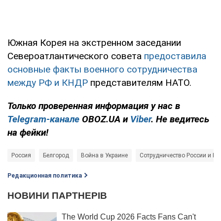
Южная Корея на экстренном заседании
Североатлантического совета
предоставила
основные факты военного сотрудничества
между РФ и КНДР
представителям НАТО.
Только проверенная информация у нас в
Telegram-канале
OBOZ.UA и
Viber
. Не ведитесь
на фейки!
Россия
Белгород
Война в Украине
Сотрудничество России и К
Редакционная политика