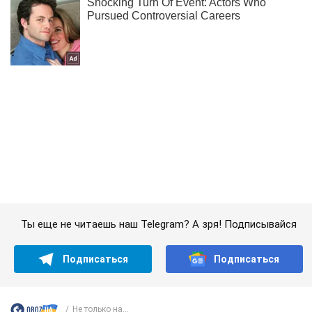
Ты еще не читаешь наш Telegram? А зря! Подписывайся
Подписаться
Подписаться
Не только на...
Важное