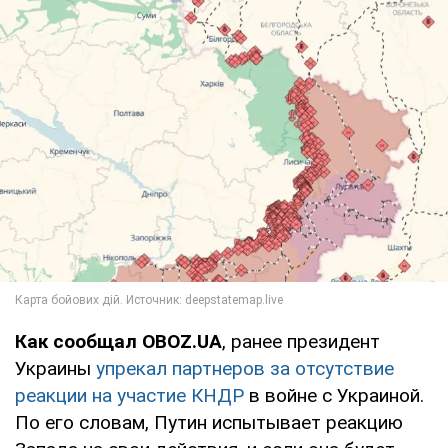
Как сообщал OBOZ.UA
, ранее президент
Украины
упрекал партнеров за отсутствие
реакции на участие КНДР
в войне с Украиной.
По его словам, Путин испытывает реакцию