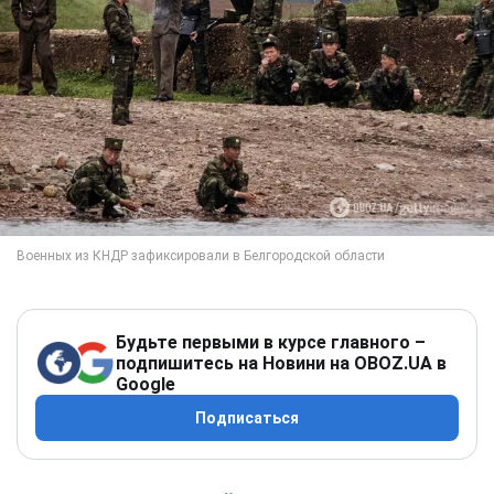
Будьте первыми в курсе главного –
подпишитесь на Новини на OBOZ.UA в
Google
Подписаться