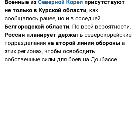
Военные из
Северной Кореи
присутствуют
не только в Курской области
, как
сообщалось ранее, но и в соседней
Белгородской области
. По всей вероятности,
Россия планирует держать
северокорейские
подразделения
на второй линии обороны
в
этих регионах, чтобы освободить
собственные силы для боев на Донбассе.