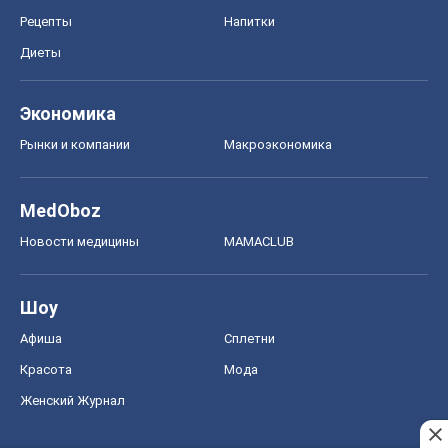
MedOboz
Новости медицины
MAMACLUB
Шоу
Афиша
Сплетни
Красота
Мода
Женский Журнал