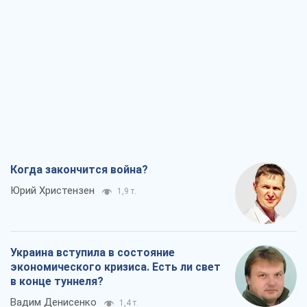
Когда закончится война?
Юрий Христензен
1,9 т.
Украина вступила в состояние
экономического кризиса. Есть ли свет
в конце туннеля?
Вадим Денисенко
1,4 т.