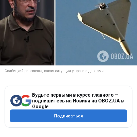
Будьте первыми в курсе главного –
подпишитесь на Новини на OBOZ.UA в
Google
Подписаться