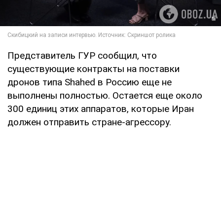
Представитель ГУР сообщил, что
существующие контракты на поставки
дронов типа Shahed в Россию еще не
выполнены полностью. Остается еще около
300 единиц этих аппаратов, которые Иран
должен отправить стране-агрессору.