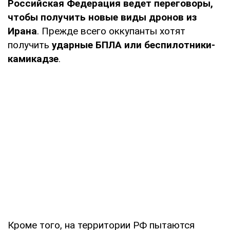
Российская Федерация ведет переговоры,
чтобы получить новые виды дронов из
Ирана
. Прежде всего оккупанты хотят
получить
ударные БПЛА или беспилотники-
камикадзе
.
Кроме того, на территории РФ пытаются