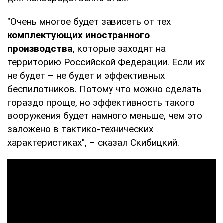
"Очень многое будет зависеть от тех
комплектующих иностранного
производства
, которые заходят на
территорию Российской Федерации. Если их
не будет – не будет и эффективных
беспилотников. Потому что можно сделать
гораздо проще, но эффективность такого
вооружения будет намного меньше, чем это
заложено в тактико-технических
характеристиках", – сказал Скибицкий.