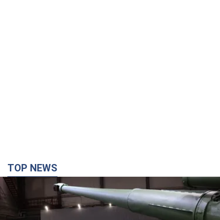
TOP NEWS