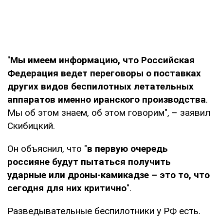
"
Мы имеем информацию, что Российская
Федерация ведет переговоры о поставках
других видов беспилотных летательных
аппаратов именно иранского производства
.
Мы об этом знаем, об этом говорим", – заявил
Скибицкий.
Он объяснил, что "
в первую очередь
россияне будут пытаться получить
ударные или дроны-камикадзе – это то, что
сегодня для них критично
".
Разведывательные беспилотники у РФ есть.