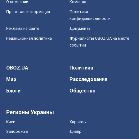
О компании
Команда
Правовая информация
Политика
конфиденциальности
Реклама на сайте
Документы
Редакционная политика
Журналисты OBOZ.UA на месте
событий
OBOZ.UA
Политика
Мир
Расследования
Блоги
Общество
Регионы Украины
Киев
Харьков
Запорожье
Днепр