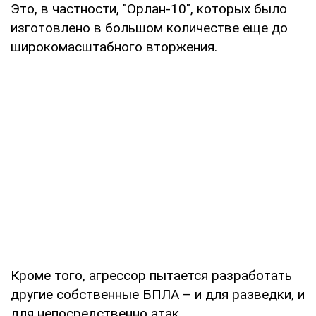
Это, в частности, "Орлан-10", которых было
изготовлено в большом количестве еще до
широкомасштабного вторжения.
Кроме того, агрессор пытается разработать
другие собственные БПЛА – и для разведки, и
для непосредственно атак.