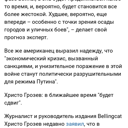
то время, и, вероятно, будет становится все
более жестокой. Худшее, вероятно, еще
впереди – особенно с точки зрения осады
городов и уличных боев", – делает свой
прогноз эксперт.
Все же американец выразил надежду, что
"экономический кризис, вызванный
санкциями, и унизительное поражение в этой
войне станут политически разрушительными
для режима Путина".
Христо Грозев: в ближайшее время "будет
сдвиг".
Журналист и руководитель издания Bellingcat
Христо Грозев недавно
заявил
, что в