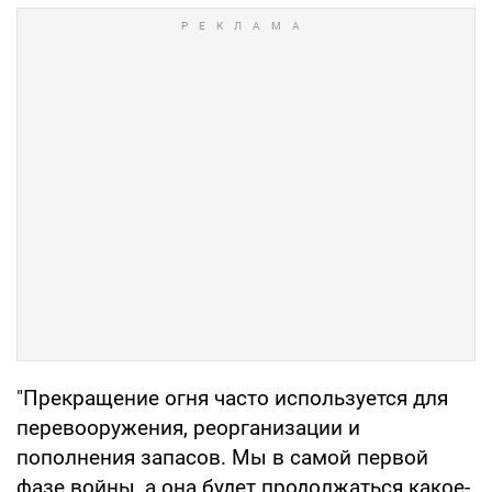
"Прекращение огня часто используется для
перевооружения, реорганизации и
пополнения запасов. Мы в самой первой
фазе войны, а она будет продолжаться какое-