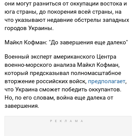
они могут разниться от оккупации востока и
юга страны, до покорения всей страны, на
что указывают недавние обстрелы западных
городов Украины.
Майкл Кофман: "До завершения еще далеко"
Военный эксперт американского Центра
военно-морского анализа Майкл Кофман,
который предсказывал полномасштабное
вторжение российских войск,
предполагает
,
что Украина сможет победить оккупантов.
Но, по его словам, война еще далека от
завершения.