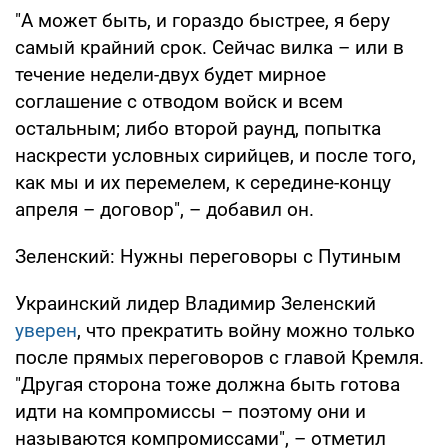
"А может быть, и гораздо быстрее, я беру
самый крайний срок. Сейчас вилка – или в
течение недели-двух будет мирное
соглашение с отводом войск и всем
остальным; либо второй раунд, попытка
наскрести условных сирийцев, и после того,
как мы и их перемелем, к середине-концу
апреля – договор", – добавил он.
Зеленский: Нужны переговоры с Путиным
Украинский лидер Владимир Зеленский
уверен
, что прекратить войну можно только
после прямых переговоров с главой Кремля.
"Другая сторона тоже должна быть готова
идти на компромиссы – поэтому они и
называются компромиссами", – отметил