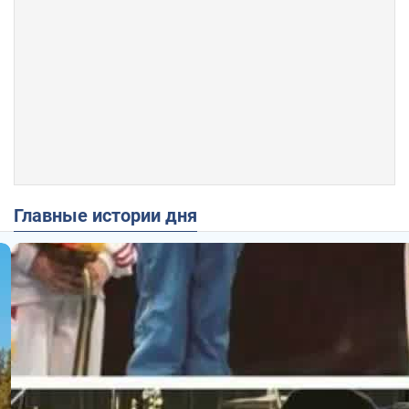
Главные истории дня