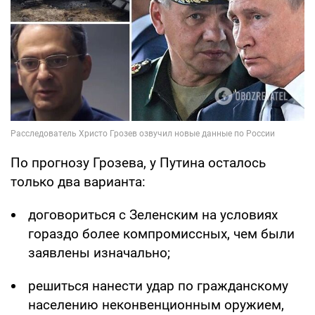
По прогнозу Грозева, у Путина осталось
только два варианта:
договориться с Зеленским на условиях
гораздо более компромиссных, чем были
заявлены изначально;
решиться нанести удар по гражданскому
населению неконвенционным оружием,