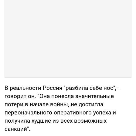
В реальности Россия "разбила себе нос", –
говорит он. "Она понесла значительные
потери в начале войны, не достигла
первоначального оперативного успеха и
получила худшие из всех возможных
санкций".