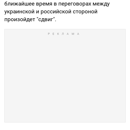
ближайшее время в переговорах между
украинской и российской стороной
произойдет "сдвиг".