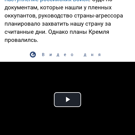
документам, которые нашли у пленных
оккупантов, руководство страны-агрессора
планировало захватить нашу страну за
считанные дни. Однако планы Кремля
провалилсь.
Видео дня
Play Video