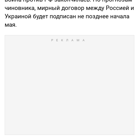
чиновника, мирный договор между Россией и
Украиной будет подписан не позднее начала
мая.