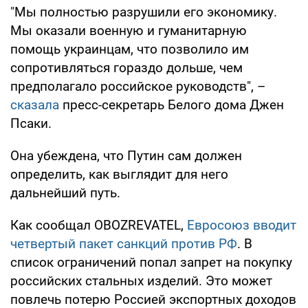
"Мы полностью разрушили его экономику.
Мы оказали военную и гуманитарную
помощь украинцам, что позволило им
сопротивляться гораздо дольше, чем
предполагало российское руководств", –
сказала
пресс-секретарь Белого дома Джен
Псаки.
Она убеждена, что Путин сам должен
определить, как выглядит для него
дальнейший путь.
Как сообщал OBOZREVATEL,
Евросоюз вводит
четвертый пакет санкций против РФ
. В
список ограничений попал запрет на покупку
российских стальных изделий. Это может
повлечь потерю Россией экспортных доходов