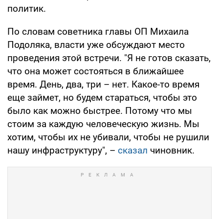
политик.
По словам советника главы ОП Михаила
Подоляка, власти уже обсуждают место
проведения этой встречи. "Я не готов сказать,
что она может состояться в ближайшее
время. День, два, три – нет. Какое-то время
еще займет, но будем стараться, чтобы это
было как можно быстрее. Потому что мы
стоим за каждую человеческую жизнь. Мы
хотим, чтобы их не убивали, чтобы не рушили
нашу инфраструктуру", –
сказал
чиновник.