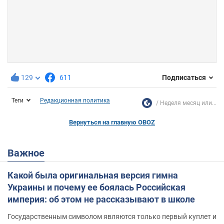
129
611
Подписаться
Теги
Редакционная политика
Неделя месяц или...
Вернуться на главную OBOZ
Важное
Какой была оригинальная версия гимна
Украины и почему ее боялась Российская
империя: об этом не рассказывают в школе
Государственным символом являются только первый куплет и