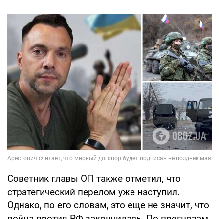
Советник главы ОП также отметил, что
стратегический перелом уже наступил.
Однако, по его словам, это еще не значит, что
война против РФ закончилась. По прогнозам