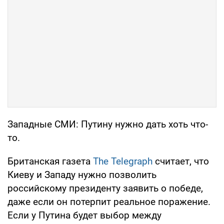
Западные СМИ: Путину нужно дать хоть что-
то.
Британская газета
The Telegraph
считает, что
Киеву и Западу нужно позволить
российскому президенту заявить о победе,
даже если он потерпит реальное поражение.
Если у Путина будет выбор между