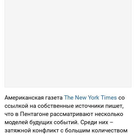
Американская газета
The New York Times
со
ссылкой на собственные источники пишет,
что в Пентагоне рассматривают несколько
моделей будущих событий. Среди них –
затяжной конфликт с большим количеством