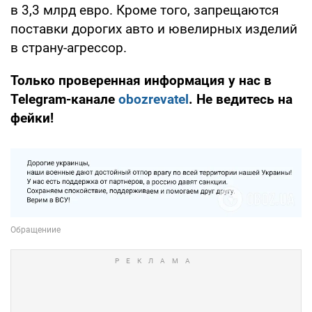
в 3,3 млрд евро. Кроме того, запрещаются
поставки дорогих авто и ювелирных изделий
в страну-агрессор.
Только проверенная информация у нас в
Telegram-канале
obozrevatel
. Не ведитесь на
фейки!