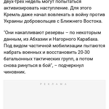
двух-трех недель могут попытаться
активизировать наступление. Для этого
Кремль даже начал вовлекать в войну против
Украины добровольцев с Ближнего Востока.
"Они накапливают резервы – по некоторым
данным, из Абхазии и Нагорного Карабаха.
Под видом частичной мобилизации пытаются
набрать военных и восстановить 20-30
батальонных тактических групп, а потом
снова ринуться в бой", – подчеркнул
чиновник.