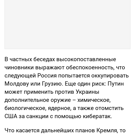
В частных беседах высокопоставленные
чиновники выражают обеспокоенность, что
следующей Россия попытается оккупировать
Молдову или Грузию. Еще один риск: Путин
может применить против Украины
дополнительное оружие – химическое,
биологическое, ядерное, а также отомстить
США за санкции с помощью кибератак.
Что касается дальнейших планов Кремля, то