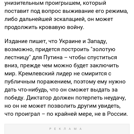
унизительным проигрышем, который
поставит под вопрос выживание его режима,
либо дальнейшей эскалацией, он может
продолжить кровавую войну.
Издание пишет, что Украине и Западу,
возможно, придется построить "золотую
лестницу" для Путина – чтобы спуститься
вниз, прежде чем можно будет заключить
мир. Кремлевский лидер не смирится с
публичным поражением, поэтому ему нужно
дать что-нибудь, что он сможет выдать за
победу. Диктатор должен потерпеть неудачу,
но он не может позволить другим увидеть,
что проиграл – по крайней мере, не в России.