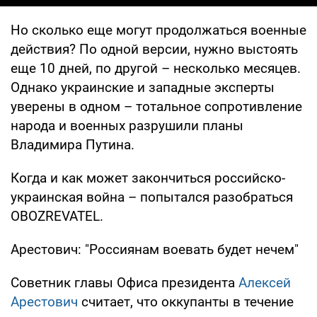
Но сколько еще могут продолжаться военные
действия? По одной версии, нужно выстоять
еще 10 дней, по другой – несколько месяцев.
Однако украинские и западные эксперты
уверены в одном – тотальное сопротивление
народа и военных разрушили планы
Владимира Путина.
Когда и как может закончиться российско-
украинская война – попытался разобраться
OBOZREVATEL.
Арестович: "Россиянам воевать будет нечем"
Советник главы Офиса президента
Алексей
Арестович
считает, что оккупанты в течение