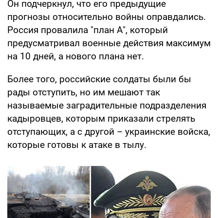
Он подчеркнул, что его предыдущие
прогнозы относительно войны оправдались.
Россия провалила "план А", который
предусматривал военные действия максимум
на 10 дней, а нового плана нет.
Более того, российские солдаты были бы
рады отступить, но им мешают так
называемые заградительные подразделения
кадыровцев, которым приказали стрелять
отступающих, а с другой – украинские войска,
которые готовы к атаке в тылу.