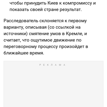
чтобы принудить Киев к компромиссу и
показать своей стране результат.
Расследователь склоняется к первому
варианту, описывая (со ссылкой на
источники) смятение умов в Кремле, и
считает, что ощутимое движение по
переговорному процессу произойдет в
ближайшее время.