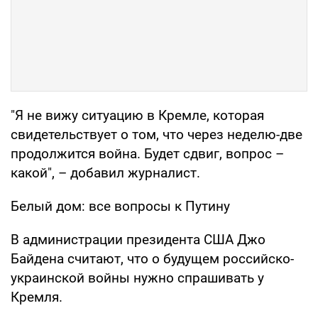
"Я не вижу ситуацию в Кремле, которая
свидетельствует о том, что через неделю-две
продолжится война. Будет сдвиг, вопрос –
какой", – добавил журналист.
Белый дом: все вопросы к Путину
В администрации президента США Джо
Байдена считают, что о будущем российско-
украинской войны нужно спрашивать у
Кремля.