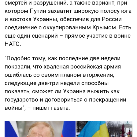
смертей и разрушений, а также вариант, при
котором Путин захватит широкую полосу юга
и востока Украины, обеспечив для России
соединение с оккупированным Крымом. Есть
еще один сценарий – прямое участие в войне
НАТО.
"Подобно тому, как последние две недели
показали, что хваленая российская армия
ошиблась со своим планом вторжения,
следующие две-три недели способны
показать, сможет ли Украина выжить как
государство и договориться о прекращении
войны", – пишет газета.