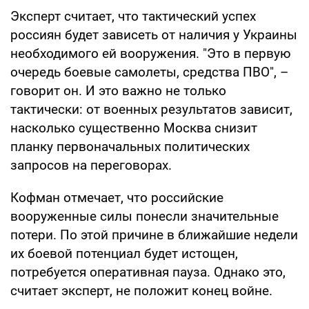
Эксперт считает, что тактический успех
россиян будет зависеть от наличия у Украины
необходимого ей вооружения. "Это в первую
очередь боевые самолеты, средства ПВО", –
говорит он. И это важно не только
тактически: от военных результатов зависит,
насколько существенно Москва снизит
планку первоначальных политических
запросов на переговорах.
Кофман отмечает, что российские
вооруженные силы понесли значительные
потери. По этой причине в ближайшие недели
их боевой потенциал будет истощен,
потребуется оперативная пауза. Однако это,
считает эксперт, не положит конец войне.