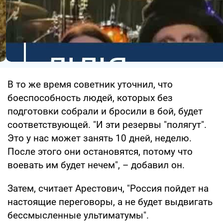
В то же время советник уточнил, что
боеспособность людей, которых без
подготовки собрали и бросили в бой, будет
соответствующей. "И эти резервы "полягут".
Это у нас может занять 10 дней, неделю.
После этого они остановятся, потому что
воевать им будет нечем", – добавил он.
Затем, считает Арестович, "Россия пойдет на
настоящие переговоры, а не будет выдвигать
бессмысленные ультиматумы".