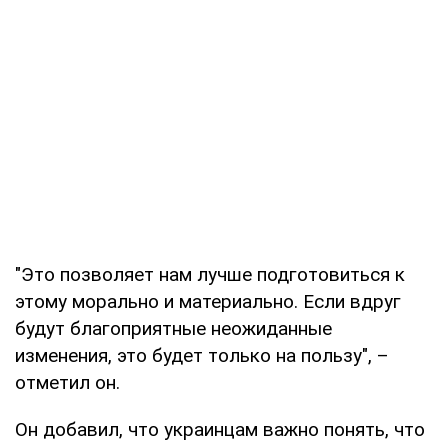
"Это позволяет нам лучше подготовиться к
этому морально и материально. Если вдруг
будут благоприятные неожиданные
изменения, это будет только на пользу", –
отметил он.
Он добавил, что украинцам важно понять, что