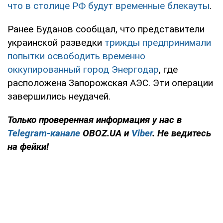
что в столице РФ будут временные блекауты
.
Ранее Буданов сообщал, что представители
украинской разведки
трижды предпринимали
попытки освободить временно
оккупированный город Энергодар
, где
расположена Запорожская АЭС. Эти операции
завершились неудачей.
Только проверенная информация у нас в
Telegram-канале
OBOZ.UA и
Viber
. Не ведитесь
на фейки!