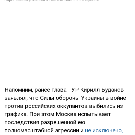
Напомним, ранее глава ГУР Кирилл Буданов
заявлял, что Силы обороны Украины в войне
против российских оккупантов выбились из
графика. При этом Москва испытывает
последствия разрешенной ею
полномасштабной агрессии и
не исключено,