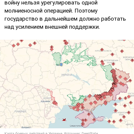
войну нельзя урегулировать одной
молниеносной операцией. Поэтому
государство в дальнейшем должно работать
над усилением внешней поддержки.