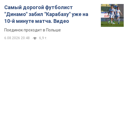
TOP NEWS