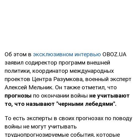
Об этом в
эксклюзивном интервью
OBOZ.UA
заявил содиректор программ внешней
политики, координатор международных
проектов Центра Разумкова, военный эксперт
Алексей Мельник. Он также отметил, что
прогнозы
по окончании войны
не учитывают
то, что называют "черными лебедями".
То есть эксперты в своих прогнозах по поводу
войны не могут учитывать
труднопрогнозируемые события, которые