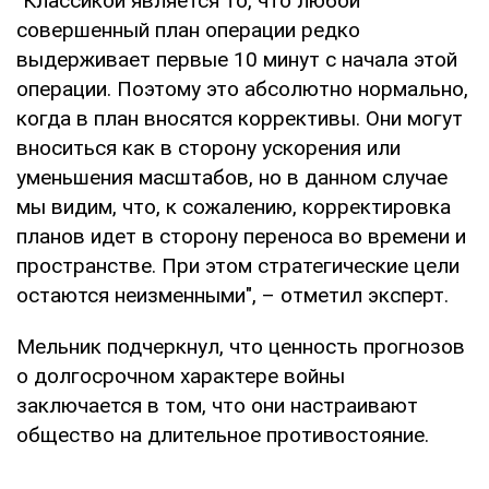
"Классикой является то, что любой
совершенный план операции редко
выдерживает первые 10 минут с начала этой
операции. Поэтому это абсолютно нормально,
когда в план вносятся коррективы. Они могут
вноситься как в сторону ускорения или
уменьшения масштабов, но в данном случае
мы видим, что, к сожалению, корректировка
планов идет в сторону переноса во времени и
пространстве. При этом стратегические цели
остаются неизменными", – отметил эксперт.
Мельник подчеркнул, что ценность прогнозов
о долгосрочном характере войны
заключается в том, что они настраивают
общество на длительное противостояние.