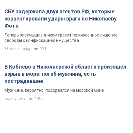
В Коблево в Николаевской области произошел
взрыв в море: погиб мужчина, есть
пострадавшие
Мужчина, вероятно, подорвался на морской мине
годину тому
1,9 т.