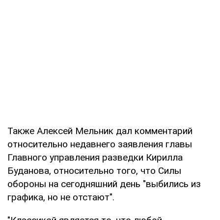
Также Алексей Мельник дал комментарий
относительно недавнего заявления главы
Главного управления разведки Кирилла
Буданова, относительно того, что Силы
обороны на сегодняшний день "выбились из
графика, но не отстают".