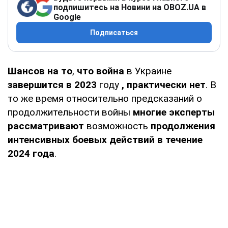
подпишитесь на Новини на OBOZ.UA в
Google
Подписаться
Шансов на то
,
что война
в Украине
завершится в 2023
году
, практически нет
. В
то же время относительно предсказаний о
продолжительности войны
многие эксперты
рассматривают
возможность
продолжения
интенсивных боевых действий в течение
2024 года
.