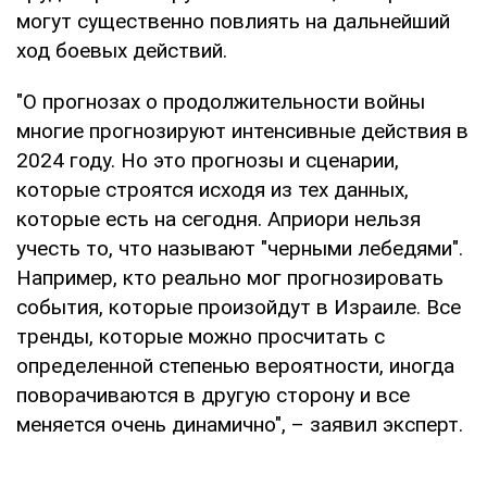
могут существенно повлиять на дальнейший
ход боевых действий.
"О прогнозах о продолжительности войны
многие прогнозируют интенсивные действия в
2024 году. Но это прогнозы и сценарии,
которые строятся исходя из тех данных,
которые есть на сегодня. Априори нельзя
учесть то, что называют "черными лебедями".
Например, кто реально мог прогнозировать
события, которые произойдут в Израиле. Все
тренды, которые можно просчитать с
определенной степенью вероятности, иногда
поворачиваются в другую сторону и все
меняется очень динамично", – заявил эксперт.