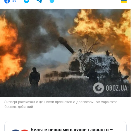
56
Будьте первыми в курсе главного –