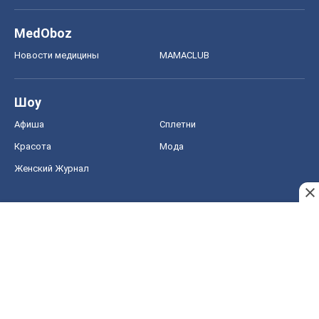
Красота
Мода
Женский Журнал