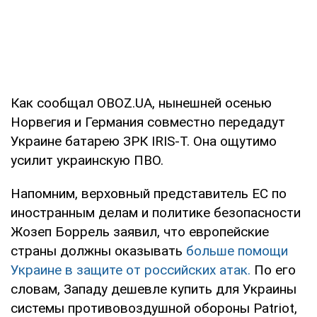
Как сообщал OBOZ.UA, нынешней осенью
Норвегия и Германия совместно передадут
Украине батарею ЗРК IRIS-T. Она ощутимо
усилит украинскую ПВО.
Напомним, верховный представитель ЕС по
иностранным делам и политике безопасности
Жозеп Боррель заявил, что европейские
страны должны оказывать
больше помощи
Украине в защите от российских атак.
По его
словам, Западу дешевле купить для Украины
системы противовоздушной обороны Patriot,