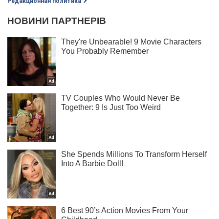
Редакционная политика