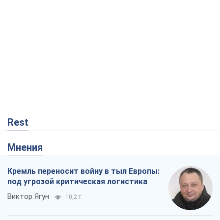
Rest
Мнения
Кремль переносит войну в тыл Европы:
под угрозой критическая логистика
Виктор Ягун
10,2 т.