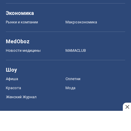
Экономика
Рынки и компании
Mакроэкономика
MedOboz
Новости медицины
MAMACLUB
Шоу
Афиша
Сплетни
Красота
Мода
Женский Журнал