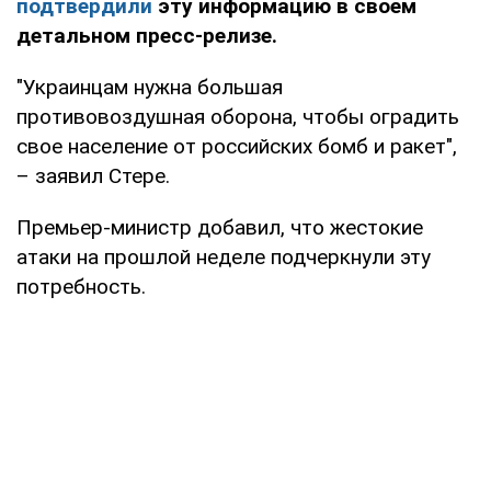
подтвердили
эту информацию в своем
детальном пресс-релизе.
"Украинцам нужна большая
противовоздушная оборона, чтобы оградить
свое население от российских бомб и ракет",
– заявил Стере.
Премьер-министр добавил, что жестокие
атаки на прошлой неделе подчеркнули эту
потребность.