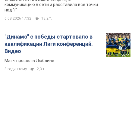
коммуникацию в сети и расставила все точки
над "i"
6.08.2026 17:32
13,2 т.
"Динамо" с победы стартовало в
квалификации Лиги конференций.
Видео
Матч прошел в Люблине
8 годин тому
2,3 т.