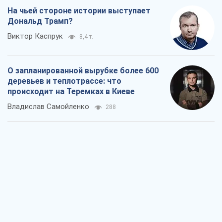
На чьей стороне истории выступает
Дональд Трамп?
Виктор Каспрук
8,4 т.
О запланированной вырубке более 600
деревьев и теплотрассе: что
происходит на Теремках в Киеве
Владислав Самойленко
288