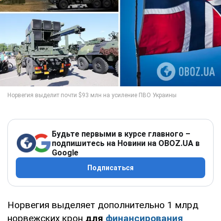
Будьте первыми в курсе главного –
подпишитесь на Новини на OBOZ.UA в
Google
Подписаться
Норвегия выделяет дополнительно 1 млрд
норвежских крон
для
финансирования