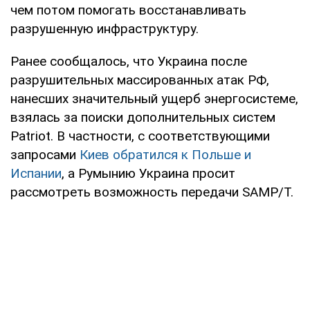
чем потом помогать восстанавливать
разрушенную инфраструктуру.
Ранее сообщалось, что Украина после
разрушительных массированных атак РФ,
нанесших значительный ущерб энергосистеме,
взялась за поиски дополнительных систем
Patriot. В частности, с соответствующими
запросами
Киев обратился к Польше и
Испании
, а Румынию Украина просит
рассмотреть возможность передачи SAMP/T.