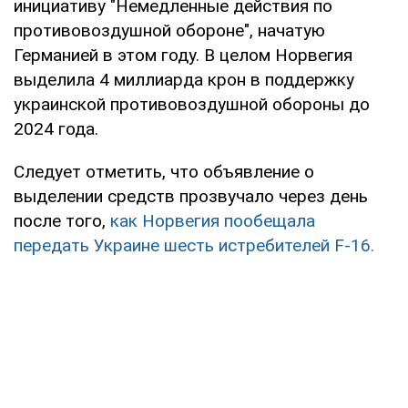
инициативу "Немедленные действия по
противовоздушной обороне", начатую
Германией в этом году. В целом Норвегия
выделила 4 миллиарда крон в поддержку
украинской противовоздушной обороны до
2024 года.
Следует отметить, что объявление о
выделении средств прозвучало через день
после того,
как Норвегия пообещала
передать Украине шесть истребителей F-16.