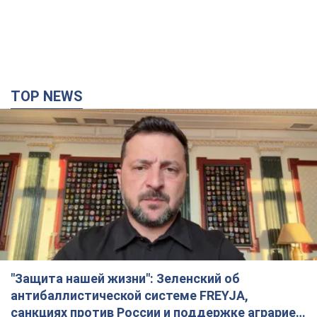
TOP NEWS
"Защита нашей жизни": Зеленский об
антибаллистической системе FREYJA,
санкциях против России и поддержке аграриев.