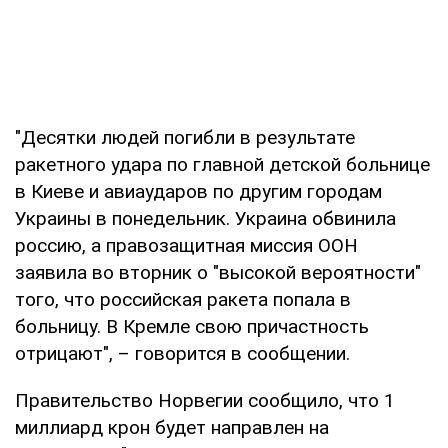
"Десятки людей погибли в результате
ракетного удара по главной детской больнице
в Киеве и авиаударов по другим городам
Украины в понедельник. Украина обвинила
россию, а правозащитная миссия ООН
заявила во вторник о "высокой вероятности"
того, что российская ракета попала в
больницу. В Кремле свою причастность
отрицают", – говорится в сообщении.
Правительство Норвегии сообщило, что 1
миллиард крон будет направлен на