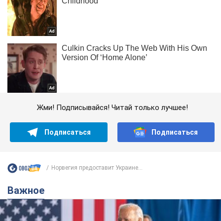
Жми! Подписывайся! Читай только лучшее!
Подписаться
Подписаться
Норвегия предоставит Украине...
Важное