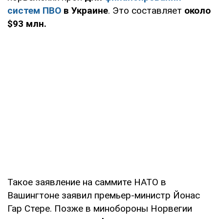
систем ПВО
в Украине
. Это составляет
около
$93 млн.
Такое заявление на саммите НАТО в
Вашингтоне заявил премьер-министр Йонас
Гар Стере. Позже в минобороны Норвегии